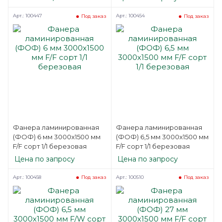
Арт.: 100447
Арт.: 100454
Под заказ
Под заказ
Фанера ламинированная
Фанера ламинированная
(ФОФ) 6 мм 3000х1500 мм
(ФОФ) 6,5 мм 3000х1500 мм
F/F сорт 1/1 березовая
F/F сорт 1/1 березовая
Цена по запросу
Цена по запросу
Арт.: 100458
Арт.: 100510
Под заказ
Под заказ