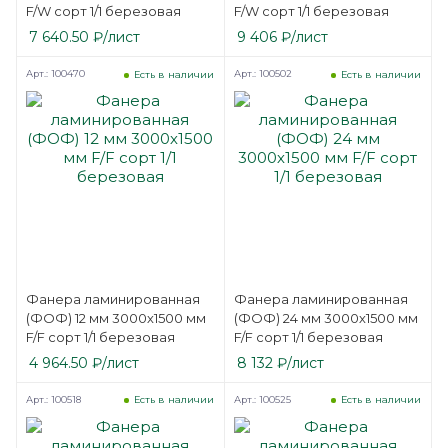
F/W сорт 1/1 березовая
F/W сорт 1/1 березовая
7 640.50
₽
/лист
9 406
₽
/лист
Арт.: 100470
Арт.: 100502
Есть в наличии
Есть в наличии
Фанера ламинированная
Фанера ламинированная
(ФОФ) 12 мм 3000х1500 мм
(ФОФ) 24 мм 3000х1500 мм
F/F сорт 1/1 березовая
F/F сорт 1/1 березовая
4 964.50
₽
/лист
8 132
₽
/лист
Арт.: 100518
Арт.: 100525
Есть в наличии
Есть в наличии