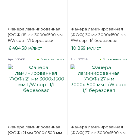
Фанера ламинированная
Фанера ламинированная
(ФОФ) 18 мм 3000х1500 мм
(ФОФ) 30 мм 3000х1500 мм
F/W сорт 1/1 березовая
F/W сорт 1/1 березовая
6 484.50
₽
/лист
10 869
₽
/лист
Арт.: 100498
Арт.: 100514
Есть в наличии
Есть в наличии
Фанера ламинированная
Фанера ламинированная
(ФОФ) 21 мм 3000х1500 мм
(ФОФ) 27 мм 3000х1500 мм