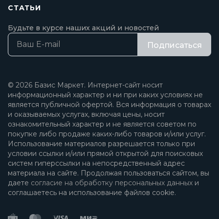
СТАТЬИ
Будьте в курсе наших акций и новостей
Подписаться
© 2026 Базис Маркет. Интернет-сайт носит
информационный характер и ни при каких условиях не
является публичной офертой. Вся информация о товарах
и оказываемых услугах, включая цены, носит
ознакомительный характер и не является советом по
покупке либо продаже каких-либо товаров и/или услуг.
Использование материалов разрешается только при
условии ссылки и/или прямой открытой для поисковых
систем гиперссылки на непосредственный адрес
материала на сайте. Продолжая пользоваться сайтом, вы
даете
согласие на обработку персональных данных
и
соглашаетесь на использование файлов cookie.