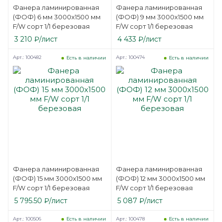
Фанера ламинированная
Фанера ламинированная
(ФОФ) 6 мм 3000х1500 мм
(ФОФ) 9 мм 3000х1500 мм
F/W сорт 1/1 березовая
F/W сорт 1/1 березовая
3 210
₽
/лист
4 433
₽
/лист
Арт.: 100482
Арт.: 100474
Есть в наличии
Есть в наличии
Фанера ламинированная
Фанера ламинированная
(ФОФ) 15 мм 3000х1500 мм
(ФОФ) 12 мм 3000х1500 мм
F/W сорт 1/1 березовая
F/W сорт 1/1 березовая
5 795.50
₽
/лист
5 087
₽
/лист
Арт.: 100506
Арт.: 100478
Есть в наличии
Есть в наличии