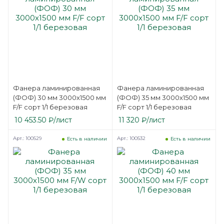
Фанера ламинированная
Фанера ламинированная
(ФОФ) 30 мм 3000х1500 мм
(ФОФ) 35 мм 3000х1500 мм
F/F сорт 1/1 березовая
F/F сорт 1/1 березовая
10 453.50
₽
/лист
11 320
₽
/лист
Арт.: 100529
Арт.: 100532
Есть в наличии
Есть в наличии