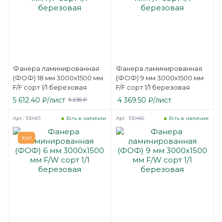
Фанера ламинированная
Фанера ламинированная
(ФОФ) 18 мм 3000х1500 мм
(ФОФ) 9 мм 3000х1500 мм
F/F сорт 1/1 березовая
F/F сорт 1/1 березовая
5 612.40
₽
/лист
4 369.50
₽
/лист
6 236
₽
Арт.: 100451
Арт.: 100466
Есть в наличии
Есть в наличии
Хит