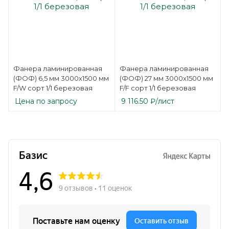
Фанера ламинированная
Фанера ламинированная
(ФОФ) 6,5 мм 3000х1500 мм
(ФОФ) 27 мм 3000х1500 мм
F/W сорт 1/1 березовая
F/F сорт 1/1 березовая
Цена по запросу
9 116.50
₽
/лист