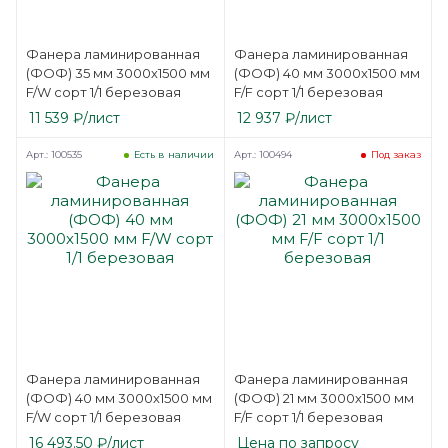
Фанера ламинированная
Фанера ламинированная
(ФОФ) 35 мм 3000х1500 мм
(ФОФ) 40 мм 3000х1500 мм
F/W сорт 1/1 березовая
F/F сорт 1/1 березовая
11 539
₽
/лист
12 937
₽
/лист
Арт.: 100535
Арт.: 100494
Есть в наличии
Под заказ
Фанера ламинированная
Фанера ламинированная
(ФОФ) 40 мм 3000х1500 мм
(ФОФ) 21 мм 3000х1500 мм
F/W сорт 1/1 березовая
F/F сорт 1/1 березовая
16 493.50
₽
/лист
Цена по запросу