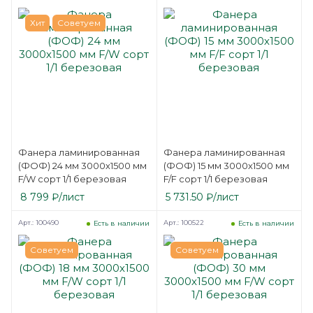
Хит
Советуем
Фанера ламинированная
Фанера ламинированная
(ФОФ) 24 мм 3000х1500 мм
(ФОФ) 15 мм 3000х1500 мм
F/W сорт 1/1 березовая
F/F сорт 1/1 березовая
8 799
₽
/лист
5 731.50
₽
/лист
Арт.: 100490
Арт.: 100522
Есть в наличии
Есть в наличии
Советуем
Советуем