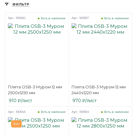
ФИЛЬТР
Арт.: 100560
Арт.: 100557
Есть в наличии
Есть в наличии
Плита OSB-3 Муром 12 мм
Плита OSB-3 Муром 12 мм
2500х1250 мм
2440х1220 мм
910
₽
/лист
970
₽
/лист
Арт.: 100543
Арт.: 100564
Есть в наличии
Есть в наличии
Хит