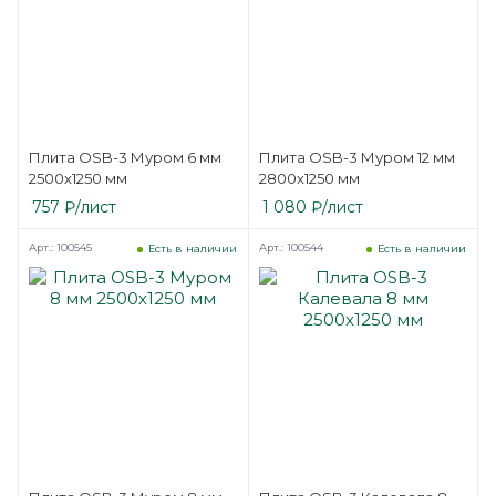
Плита OSB-3 Муром 6 мм
Плита OSB-3 Муром 12 мм
2500х1250 мм
2800х1250 мм
757
₽
/лист
1 080
₽
/лист
Арт.: 100545
Арт.: 100544
Есть в наличии
Есть в наличии