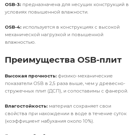
OSB-3:
предназначена для несущих конструкций в
условиях повышенной влажности.
OSB-4:
используется в конструкциях с высокой
механической нагрузкой и повышенной
влажностью.
Преимущества OSB-плит
Высокая прочность:
физико-механические
показатели OSB в 2,5 раза выше, чем у древесно-
стружечных плит (ДСП), и сопоставимы с фанерой.
Влагостойкость:
материал сохраняет свои
свойства при нахождении в воде в течение суток
(коэффициент набухания около 10%).