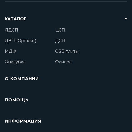
КАТАЛОГ
ЛДСП
ЦСП
ДВП (Оргалит)
ДСП
МДФ
OSB плиты
Опалубка
Фанера
О КОМПАНИИ
ПОМОЩЬ
ИНФОРМАЦИЯ