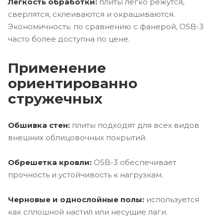
Легкость обработки:
плиты легко режутся,
сверлятся, склеиваются и окрашиваются.
Экономичность: по сравнению с фанерой, OSB-3
часто более доступна по цене.
Применение
ориентированно
стружечных
Обшивка стен:
плиты подходят для всех видов
внешних облицовочных покрытий.
Обрешетка кровли:
OSB-3 обеспечивает
прочность и устойчивость к нагрузкам.
Черновые и однослойные полы:
используется
как сплошной настил или несущие лаги.