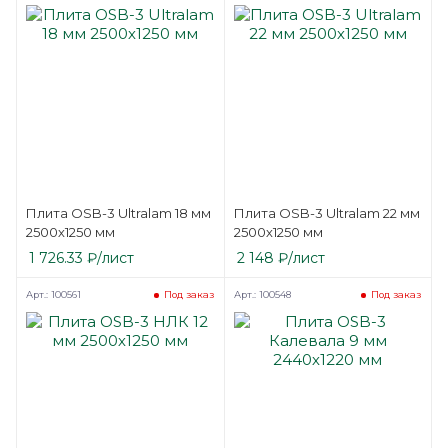
Плита OSB-3 Ultralam 18 мм
Плита OSB-3 Ultralam 22 мм
2500х1250 мм
2500х1250 мм
1 726.33
₽
/лист
2 148
₽
/лист
Арт.: 100561
Арт.: 100548
Под заказ
Под заказ