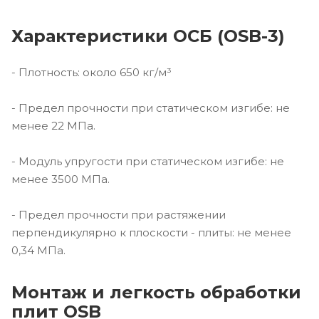
Характеристики ОСБ (OSB-3)
- Плотность: около 650 кг/м³
- Предел прочности при статическом изгибе: не
менее 22 МПа.
- Модуль упругости при статическом изгибе: не
менее 3500 МПа.
- Предел прочности при растяжении
перпендикулярно к плоскости - плиты: не менее
0,34 МПа.
Монтаж и легкость обработки
плит OSB