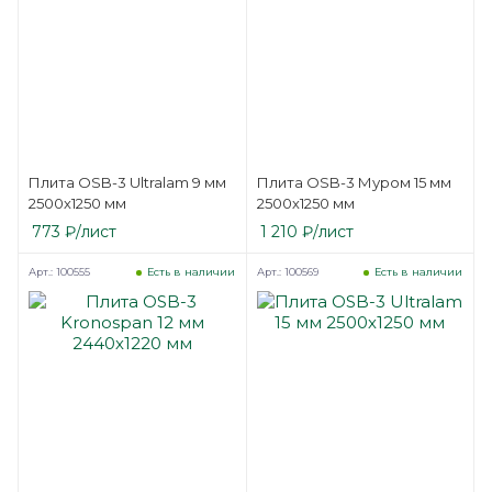
Плита OSB-3 Ultralam 9 мм
Плита OSB-3 Муром 15 мм
2500х1250 мм
2500х1250 мм
773
₽
/лист
1 210
₽
/лист
Арт.: 100555
Арт.: 100569
Есть в наличии
Есть в наличии