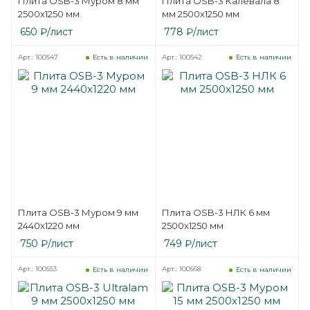
Плита OSB-3 Муром 8 мм
Плита OSB-3 Калевала 8
2500х1250 мм
мм 2500х1250 мм
650
₽
/лист
778
₽
/лист
Арт.: 100547
Арт.: 100542
Есть в наличии
Есть в наличии
Плита OSB-3 Муром 9 мм
Плита OSB-3 НЛК 6 мм
2440х1220 мм
2500х1250 мм
750
₽
/лист
749
₽
/лист
Арт.: 100553
Арт.: 100568
Есть в наличии
Есть в наличии