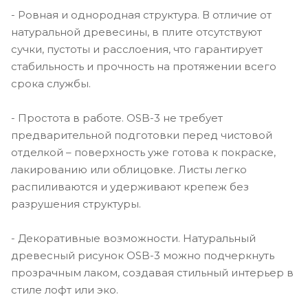
- Ровная и однородная структура. В отличие от
натуральной древесины, в плите отсутствуют
сучки, пустоты и расслоения, что гарантирует
стабильность и прочность на протяжении всего
срока службы.
- Простота в работе. OSB-3 не требует
предварительной подготовки перед чистовой
отделкой – поверхность уже готова к покраске,
лакированию или облицовке. Листы легко
распиливаются и удерживают крепеж без
разрушения структуры.
- Декоративные возможности. Натуральный
древесный рисунок OSB-3 можно подчеркнуть
прозрачным лаком, создавая стильный интерьер в
стиле лофт или эко.