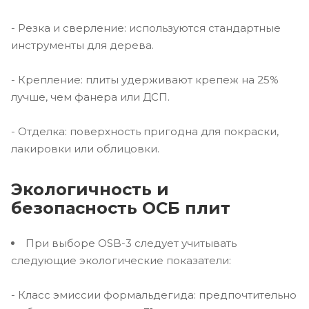
- Резка и сверление: используются стандартные
инструменты для дерева.
- Крепление: плиты удерживают крепеж на 25%
лучше, чем фанера или ДСП.
- Отделка: поверхность пригодна для покраски,
лакировки или облицовки.
Экологичность и
безопасность ОСБ плит
При выборе OSB-3 следует учитывать
следующие экологические показатели:
- Класс эмиссии формальдегида: предпочтительно