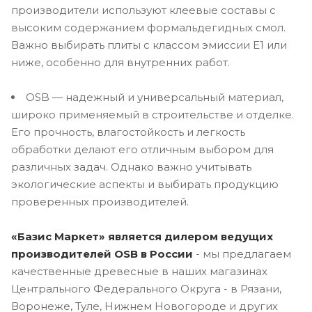
производители используют клеевые составы с
высоким содержанием формальдегидных смол.
Важно выбирать плиты с классом эмиссии E1 или
ниже, особенно для внутренних работ.
OSB — надежный и универсальный материал,
широко применяемый в строительстве и отделке.
Его прочность, влагостойкость и легкость
обработки делают его отличным выбором для
различных задач. Однако важно учитывать
экологические аспекты и выбирать продукцию
проверенных производителей.
«Базис Маркет» является дилером ведущих
производителей OSB в России
- мы предлагаем
качественные древесные в наших магазинах
Центрального Федерального Округа - в Рязани,
Воронеже, Туле, Нижнем Новогороде и других