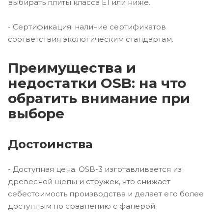
выбирать плиты класса E1 или ниже.
- Сертификация: наличие сертификатов
соответствия экологическим стандартам.
Преимущества и
недостатки OSB: на что
обратить внимание при
выборе
Достоинства
- Доступная цена. OSB-3 изготавливается из
древесной щепы и стружек, что снижает
себестоимость производства и делает его более
доступным по сравнению с фанерой.