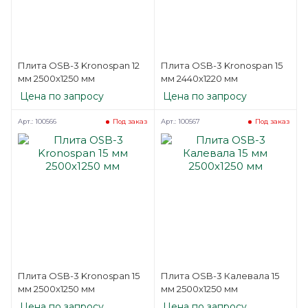
Плита OSB-3 Kronospan 12
Плита OSB-3 Kronospan 15
мм 2500х1250 мм
мм 2440х1220 мм
Цена по запросу
Цена по запросу
Арт.: 100566
Арт.: 100567
Под заказ
Под заказ
Плита OSB-3 Kronospan 15
Плита OSB-3 Калевала 15
мм 2500х1250 мм
мм 2500х1250 мм
Цена по запросу
Цена по запросу