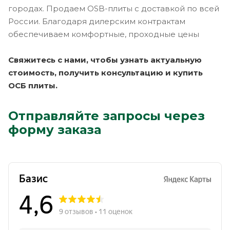
городах. Продаем OSB-плиты с доставкой по всей
России. Благодаря дилерским контрактам
обеспечиваем комфортные, проходные цены
Свяжитесь с нами, чтобы узнать актуальную
стоимость, получить консультацию и купить
ОСБ плиты.
Отправляйте запросы через
форму заказа