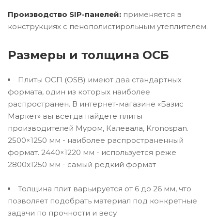
Производство SIP-панелей:
применяется в
конструкциях с пенополистирольным утеплителем.
Размеры и толщина ОСБ
Плиты ОСП (OSB) имеют два стандартных
формата, один из которых наиболее
распространен. В интернет-магазине «Базис
Маркет» вы всегда найдете плиты
производителей Муром, Калевала, Kronospan.
2500×1250 мм - наиболее распространенный
формат. 2440×1220 мм - используется реже
2800х1250 мм - самый редкий формат
Толщина плит варьируется от 6 до 26 мм, что
позволяет подобрать материал под конкретные
задачи по прочности и весу