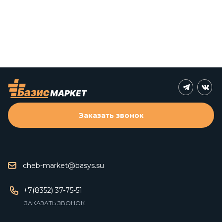
Заказать звонок
cheb-market@basys.su
+7(8352) 37-75-51
ЗАКАЗАТЬ ЗВОНОК