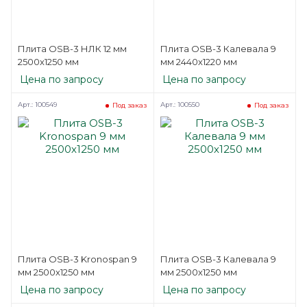
Плита OSB-3 НЛК 12 мм
Плита OSB-3 Калевала 9
2500х1250 мм
мм 2440х1220 мм
Цена по запросу
Цена по запросу
Арт.: 100549
Арт.: 100550
Под заказ
Под заказ
Плита OSB-3 Kronospan 9
Плита OSB-3 Калевала 9
мм 2500х1250 мм
мм 2500х1250 мм
Цена по запросу
Цена по запросу