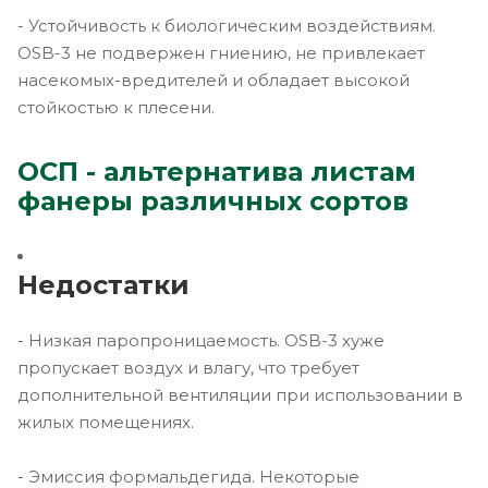
- Устойчивость к биологическим воздействиям.
OSB-3 не подвержен гниению, не привлекает
насекомых-вредителей и обладает высокой
стойкостью к плесени.
ОСП - альтернатива листам
фанеры различных сортов
Недостатки
- Низкая паропроницаемость. OSB-3 хуже
пропускает воздух и влагу, что требует
дополнительной вентиляции при использовании в
жилых помещениях.
- Эмиссия формальдегида. Некоторые