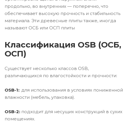
продольно, во внутренних — поперечно, что
обеспечивает высокую прочность и стабильность
материала. Эти древесные плиты также, иногда
называют ОСБ или ОСП плиты
Классификация OSB (ОСБ,
ОСП)
Существует несколько классов OSB,
различающихся по влагостойкости и прочности:
OSB-1:
: для использования в условиях пониженной
влажности (мебель, упаковка).
OSB-2:
подходит для несущих конструкций в сухих
помещениях.