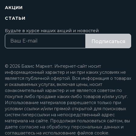
АКЦИИ
СТАТЬИ
Будьте в курсе наших акций и новостей
Подписаться
© 2026 Базис Маркет. Интернет-сайт носит
информационный характер и ни при каких условиях не
является публичной офертой. Вся информация о товарах
и оказываемых услугах, включая цены, носит
ознакомительный характер и не является советом по
покупке либо продаже каких-либо товаров и/или услуг.
Использование материалов разрешается только при
условии ссылки и/или прямой открытой для поисковых
систем гиперссылки на непосредственный адрес
материала на сайте. Продолжая пользоваться сайтом, вы
даете
согласие на обработку персональных данных
и
соглашаетесь на использование файлов cookie.