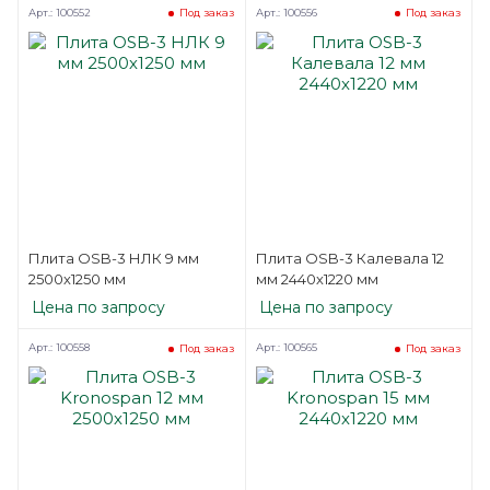
Арт.: 100552
Арт.: 100556
Под заказ
Под заказ
Плита OSB-3 НЛК 9 мм
Плита OSB-3 Калевала 12
2500х1250 мм
мм 2440х1220 мм
Цена по запросу
Цена по запросу
Арт.: 100558
Арт.: 100565
Под заказ
Под заказ