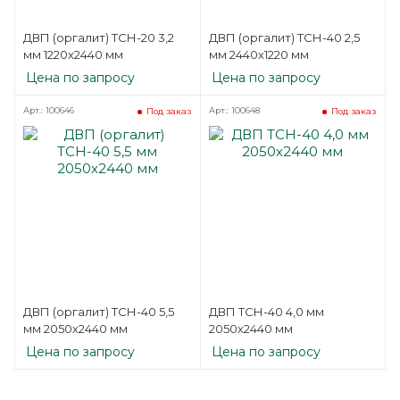
ДВП (оргалит) ТСН-20 3,2
ДВП (оргалит) ТСН-40 2,5
мм 1220х2440 мм
мм 2440х1220 мм
Цена по запросу
Цена по запросу
Арт.: 100646
Арт.: 100648
Под заказ
Под заказ
ДВП (оргалит) ТСН-40 5,5
ДВП ТСН-40 4,0 мм
мм 2050х2440 мм
2050х2440 мм
Цена по запросу
Цена по запросу