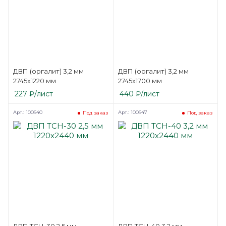
ДВП (оргалит) 3,2 мм
ДВП (оргалит) 3,2 мм
2745х1220 мм
2745х1700 мм
227
₽
/лист
440
₽
/лист
Арт.: 100640
Арт.: 100647
Под заказ
Под заказ
ДВП ТСН-30 2,5 мм
ДВП ТСН-40 3,2 мм