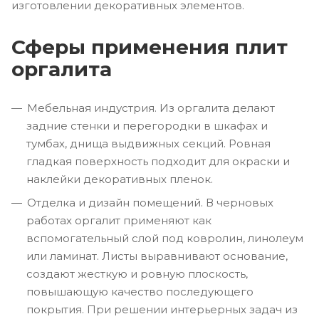
изготовлении декоративных элементов.
Сферы применения плит
оргалита
Мебельная индустрия. Из оргалита делают
задние стенки и перегородки в шкафах и
тумбах, днища выдвижных секций. Ровная
гладкая поверхность подходит для окраски и
наклейки декоративных пленок.
Отделка и дизайн помещений. В черновых
работах оргалит применяют как
вспомогательный слой под ковролин, линолеум
или ламинат. Листы выравнивают основание,
создают жесткую и ровную плоскость,
повышающую качество последующего
покрытия. При решении интерьерных задач из