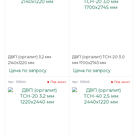
ДВП (оргалит) 3,2 мм
ДВП (оргалит) ТСН-20 3,0
2140х1220 мм
мм 1700х2745 мм
Цена по запросу
Цена по запросу
Арт.: 100644
Арт.: 100645
Под заказ
Под заказ