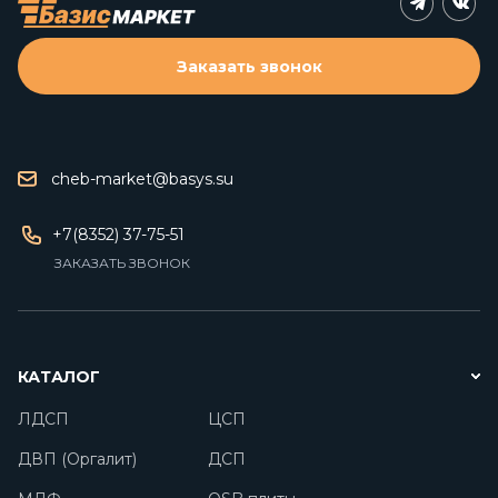
Заказать звонок
cheb-market@basys.su
+7(8352) 37-75-51
ЗАКАЗАТЬ ЗВОНОК
КАТАЛОГ
ЛДСП
ЦСП
ДВП (Оргалит)
ДСП