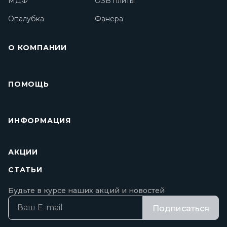
МДФ
OSB плиты
Опалубка
Фанера
О КОМПАНИИ
ПОМОЩЬ
ИНФОРМАЦИЯ
АКЦИИ
СТАТЬИ
Будьте в курсе наших акций и новостей
Подписаться