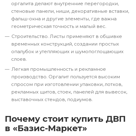
оргалита делают внутренние перегородки,
стеновые панели, ниши, декоративные вставки,
фальш-окна и другие элементы, где важна
геометрическая точность и малый вес.
Строительство. Листы применяют в обшивке
временных конструкций, создании простых
опалубок и утепляющих и шумопоглощающих
слоев.
Легкая промышленность и рекламное
производство. Оргалит пользуется высоким
спросом при изготовлении упаковки, лотков,
рекламных щитов, стоек, панелей для вывесок,
выставочных стендов, подиумов.
Почему стоит купить ДВП
в «Базис-Маркет»