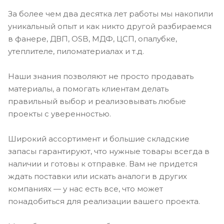
За более чем два десятка лет работы мы накопили
уникальный опыт и как никто другой разбираемся
в фанере, ДВП, OSB, МДФ, ЦСП, опалубке,
утеплителе, пиломатериалах и т.д.
Наши знания позволяют не просто продавать
материалы, а помогать клиентам делать
правильный выбор и реализовывать любые
проекты с уверенностью.
Широкий ассортимент и большие складские
запасы гарантируют, что нужные товары всегда в
наличии и готовы к отправке. Вам не придется
ждать поставки или искать аналоги в других
компаниях — у нас есть все, что может
понадобиться для реализации вашего проекта.