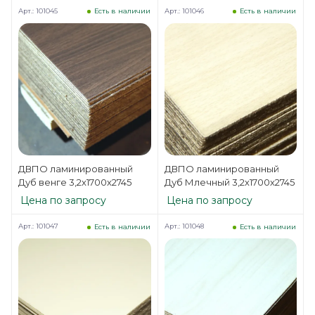
Арт.: 101045
Арт.: 101046
Есть в наличии
Есть в наличии
ДВПО ламинированный
ДВПО ламинированный
Дуб венге 3,2х1700х2745
Дуб Млечный 3,2х1700х2745
Цена по запросу
Цена по запросу
Арт.: 101047
Арт.: 101048
Есть в наличии
Есть в наличии