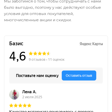
Мы заботимся о том, чтобы сотрудничать с нами
было выгодно, поэтому у нас действуют особые
условия для оптовых покупателей,
многочисленные акции и скидки.