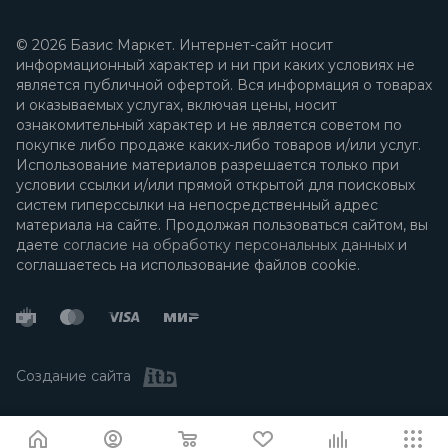
© 2026 Базис Маркет. Интернет-сайт носит
информационный характер и ни при каких условиях не
является публичной офертой. Вся информация о товарах
и оказываемых услугах, включая цены, носит
ознакомительный характер и не является советом по
покупке либо продаже каких-либо товаров и/или услуг.
Использование материалов разрешается только при
условии ссылки и/или прямой открытой для поисковых
систем гиперссылки на непосредственный адрес
материала на сайте. Продолжая пользоваться сайтом, вы
даете
согласие на обработку персональных данных
и
соглашаетесь на использование файлов cookie.
Создание сайта