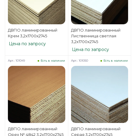
ДВПО ламинированный
ДВПО ламинированный
Крем 3,2х1700х2745
Лиственница светлая
3,2х1700х2745
Цена по запросу
Цена по запросу
Арт.: 101049
Арт.: 101050
Есть в наличии
Есть в наличии
ДВПО ламинированный
ДВПО ламинированный
Орех № 4842 3,2х1700х2745
Серая 3,2х1700х2745