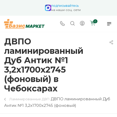
подписывайтесь
на наши соц. сети
0
ДВПО
ламинированный
Дуб Антик №1
3,2х1700х2745
(фоновый) в
Чебоксарах
ДВПО ламинированный Дуб
Ламинированные ДВП
Антик №1 3,2х1700х2745 (фоновый)