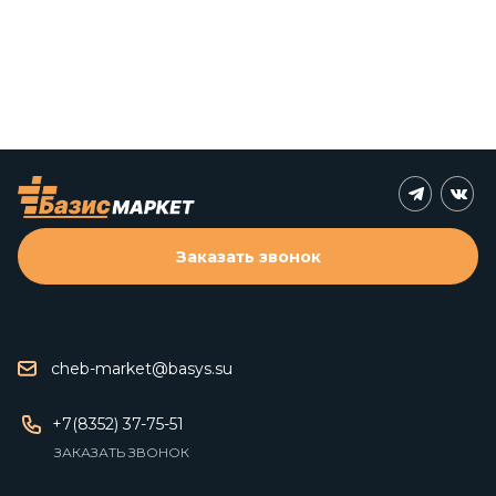
Заказать звонок
cheb-market@basys.su
+7(8352) 37-75-51
ЗАКАЗАТЬ ЗВОНОК