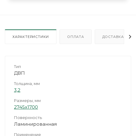
ХАРАКТЕРИСТИКИ
ОПЛАТА
ДОСТАВКА
Тип
ДВП
Толщина, мм
3,2
Размеры, мм
2745х1700
Поверхность
Ламинированная
Применение