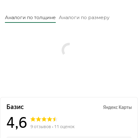
Аналоги по толщине
Аналоги по размеру