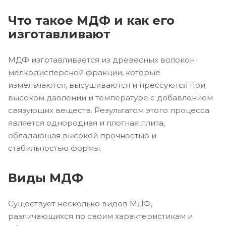
Что такое МДФ и как его
изготавливают
МДФ изготавливается из древесных волокон
мелкодисперсной фракции, которые
измельчаются, высушиваются и прессуются при
высоком давлении и температуре с добавлением
связующих веществ. Результатом этого процесса
является однородная и плотная плита,
обладающая высокой прочностью и
стабильностью формы.
Виды МДФ
Существует несколько видов МДФ,
различающихся по своим характеристикам и