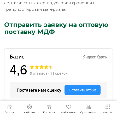
сертификаты качества, условия хранения и
транспортировки материала.
Отправить заявку на оптовую
поставку МДФ
Я согласен
Мы используем файлы cookie.
Подробнее
Главная
Кабинет
Корзина
Избранные
Сравнение
Каталог