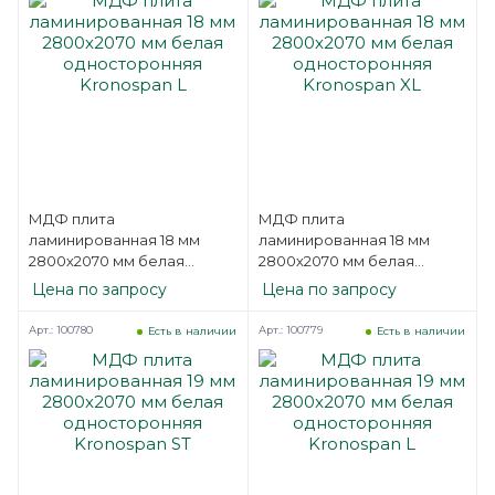
МДФ плита
МДФ плита
ламинированная 18 мм
ламинированная 18 мм
2800х2070 мм белая
2800х2070 мм белая
односторонняя Kronospan
односторонняя Kronospan
Цена по запросу
Цена по запросу
L
XL
Арт.: 100780
Арт.: 100779
Есть в наличии
Есть в наличии