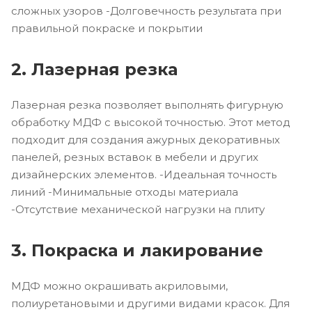
сложных узоров -Долговечность результата при
правильной покраске и покрытии
2. Лазерная резка
Лазерная резка позволяет выполнять фигурную
обработку МДФ с высокой точностью. Этот метод
подходит для создания ажурных декоративных
панелей, резных вставок в мебели и других
дизайнерских элементов. -Идеальная точность
линий -Минимальные отходы материала
-Отсутствие механической нагрузки на плиту
3. Покраска и лакирование
МДФ можно окрашивать акриловыми,
полиуретановыми и другими видами красок. Для