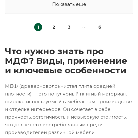
Показать еще
1
2
3
6
Что нужно знать про
МДФ? Виды, применение
и ключевые особенности
МДФ (древесноволокнистая плита средней
плотности) — это популярный плитный материал,
широко используемый в мебельном производстве
и отделке интерьеров. Он сочетает в себе
прочность, эстетичность и невысокую стоимость,
что делает его востребованным среди
производителей различной мебели