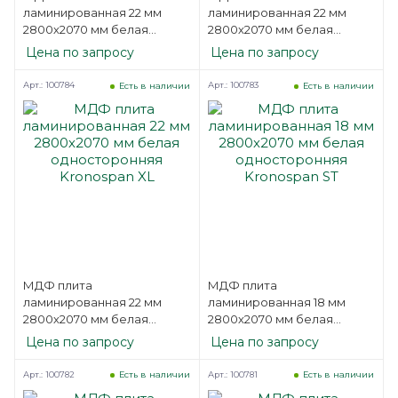
ламинированная 22 мм
ламинированная 22 мм
2800х2070 мм белая
2800х2070 мм белая
односторонняя Kronospan
односторонняя Kronospan
Цена по запросу
Цена по запросу
ST
L
Арт.: 100784
Арт.: 100783
Есть в наличии
Есть в наличии
МДФ плита
МДФ плита
ламинированная 22 мм
ламинированная 18 мм
2800х2070 мм белая
2800х2070 мм белая
односторонняя Kronospan
односторонняя Kronospan
Цена по запросу
Цена по запросу
XL
ST
Арт.: 100782
Арт.: 100781
Есть в наличии
Есть в наличии