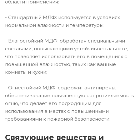
области применения:
- Стандартный МДФ: используется в условиях
нормальной влажности и температуры;
- Влагостойкий МДФ: обработан специальными
составами, повышающими устойчивость к влаге,
что позволяет использовать его в помещениях с
повышенной влажностью, таких как ванные
комнаты и кухни;
- Огнестойкий МДФ: содержит антипирены,
обеспечивающие повышенную сопротивляемость
огню, что делает его подходящим для
использования в местах с повышенными
требованиями к пожарной безопасности;
Связующие вещества и