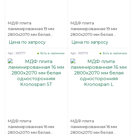
МДФ плита
МДФ плита
ламинированная 19 мм
ламинированная 19 мм
2800х2070 мм белая
2800х2070 мм белая
односторонняя Kronospan
односторонняя Kronospan
Цена по запросу
Цена по запросу
ST
L
Арт.: 100777
Арт.: 100776
Есть в наличии
Есть в наличии
МДФ плита
МДФ плита
ламинированная 16 мм
ламинированная 16 мм
2800х2070 мм белая
2800х2070 мм белая