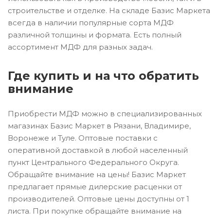
строительстве и отделке. На складе Базис Маркета
всегда в наличии популярные сорта МДФ
различной толщины и формата. Есть полный
ассортимент МДФ для разных задач.
Где купить и на что обратить
внимание
Приобрести МДФ можно в специализированных
магазинах Базис Маркет в Рязани, Владимире,
Воронеже и Туле. Оптовые поставки с
оперативной доставкой в любой населенный
пункт Центрального Федерального Округа.
Обращайте внимание на цены! Базис Маркет
предлагает прямые дилерские расценки от
производителей. Оптовые цены доступны от 1
листа. При покупке обращайте внимание на