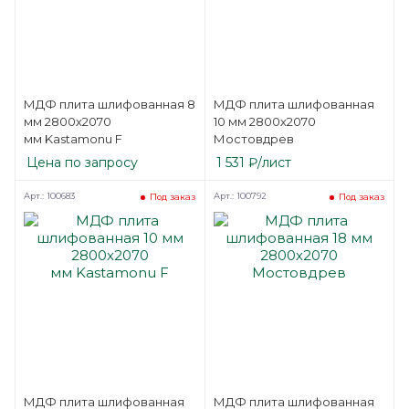
МДФ плита шлифованная 8
МДФ плита шлифованная
мм 2800х2070
10 мм 2800х2070
мм Kastamonu F
Мостовдрев
Цена по запросу
1 531
₽
/лист
Арт.: 100683
Арт.: 100792
Под заказ
Под заказ
МДФ плита шлифованная
МДФ плита шлифованная