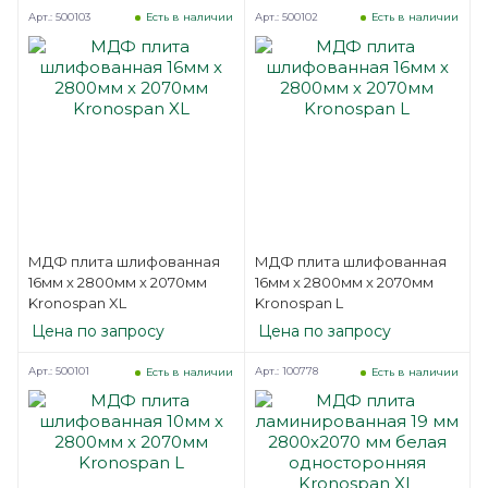
Арт.: 500103
Арт.: 500102
Есть в наличии
Есть в наличии
МДФ плита шлифованная
МДФ плита шлифованная
16мм х 2800мм х 2070мм
16мм х 2800мм х 2070мм
Kronospan XL
Kronospan L
Цена по запросу
Цена по запросу
Арт.: 500101
Арт.: 100778
Есть в наличии
Есть в наличии