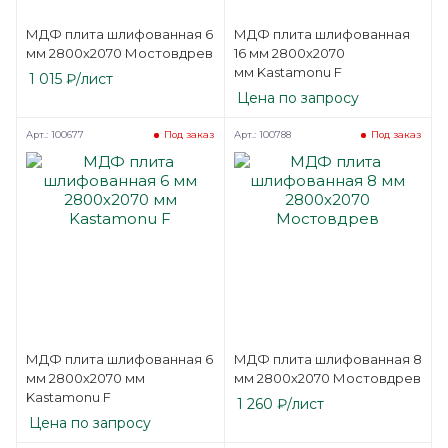
МДФ плита шлифованная 6
МДФ плита шлифованная
мм 2800х2070 Мостовдрев
16 мм 2800х2070
мм Kastamonu F
1 015
₽
/лист
Цена по запросу
Арт.: 100677
Арт.: 100788
Под заказ
Под заказ
МДФ плита шлифованная 6
МДФ плита шлифованная 8
мм 2800х2070 мм
мм 2800х2070 Мостовдрев
Kastamonu F
1 260
₽
/лист
Цена по запросу