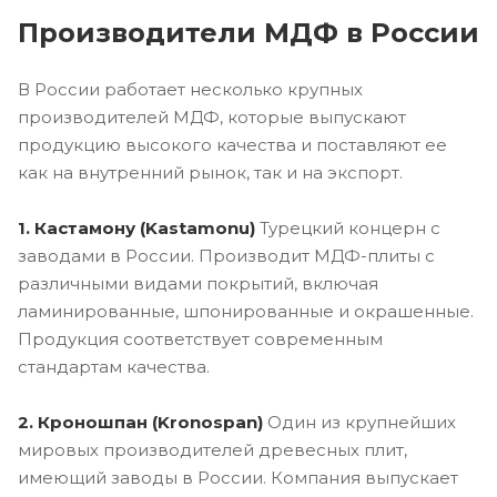
Производители МДФ в России
В России работает несколько крупных
производителей МДФ, которые выпускают
продукцию высокого качества и поставляют ее
как на внутренний рынок, так и на экспорт.
1. Кастамону (Kastamonu)
Турецкий концерн с
заводами в России. Производит МДФ-плиты с
различными видами покрытий, включая
ламинированные, шпонированные и окрашенные.
Продукция соответствует современным
стандартам качества.
2. Кроношпан (Kronospan)
Один из крупнейших
мировых производителей древесных плит,
имеющий заводы в России. Компания выпускает