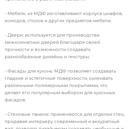
- Мебель: из МДФ изготавливают корпуса шкафов,
комодов, столов и других предметов мебели;
- Двери: используется для производства
межкомнатных дверей благодаря своей
прочности и возможности создавать
разнообразные дизайны и текстуры;
- Фасады для кухонь: МДФ позволяет создавать
гладкие и эстетичные поверхности, оклеивать
различными полимерными покрытиями, что
делает его популярным выбором для кухонных
фасадов;
- Стеновые панели: применяются для отделки стен,
придавая интерьеру современный и аккуратный
вид, позволяя дизайнерам создавать необычные и