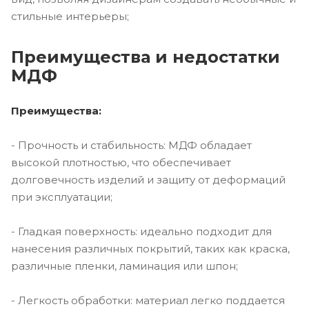
стильные интерьеры;
Преимущества и недостатки
МДФ
Преимущества:
- Прочность и стабильность: МДФ обладает
высокой плотностью, что обеспечивает
долговечность изделий и защиту от деформаций
при эксплуатации;
- Гладкая поверхность: идеально подходит для
нанесения различных покрытий, таких как краска,
различные пленки, ламинация или шпон;
- Легкость обработки: материал легко поддается