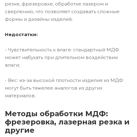
резке, фрезеровке, обработке лазером и
сверлению, что позволяет создавать сложные
формы и дизайны изделий;
Недостатки:
- Чувствительность к влаге: стандартный МДФ
может набухать при длительном воздействии
влаги;
- Вес: из-за высокой плотности изделия из МДФ
могут быть тяжелее аналогов из других
материалов;
Методы обработки МДФ:
фрезеровка, лазерная резка и
другие