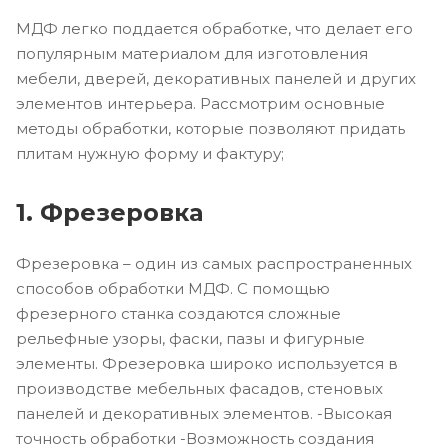
МДФ легко поддается обработке, что делает его
популярным материалом для изготовления
мебели, дверей, декоративных панелей и других
элементов интерьера. Рассмотрим основные
методы обработки, которые позволяют придать
плитам нужную форму и фактуру;
1. Фрезеровка
Фрезеровка – один из самых распространенных
способов обработки МДФ. С помощью
фрезерного станка создаются сложные
рельефные узоры, фаски, пазы и фигурные
элементы. Фрезеровка широко используется в
производстве мебельных фасадов, стеновых
панелей и декоративных элементов. -Высокая
точность обработки -Возможность создания