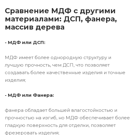
Сравнение МДФ с другими
материалами: ДСП, фанера,
массив дерева
- МДФ или ДСП:
МДФ имеет более однородную структуру и
лучшую прочность, чем ДСП, что позволяет
создавать более качественные изделия и точные
изделия;
- МДФ или Фанера:
фанера обладает большей влагостойкостью и
прочностью на изгиб, но МДФ обеспечивает более
гладкую поверхность для отделки, позволяет
фрезеровать изделия;