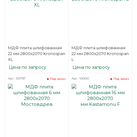
МДФ плита шлифованная
МДФ плита шлифованная
22 мм 2800х2070 Kronospan
22 мм 2800х2070 Kronospan
XL
L
Цена по запросу
Цена по запросу
Арт.: 100787
Арт.: 100690
Под заказ
Под заказ