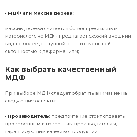
- МДФ или Массив дерева:
массив дерева считается более престижным
материалом, но МДФ предлагает схожий внешний
вид по более доступной цене и с меньшей
склонностью к деформациям;
Как выбрать качественный
МДФ
При выборе МДФ следует обратить внимание на
следующие аспекты:
- Производитель:
предпочтение стоит отдавать
проверенным и известным производителям,
гарантирующим качество продукции