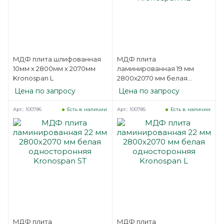
МДФ плита шлифованная
МДФ плита
10мм х 2800мм х 2070мм
ламинированная 19 мм
Kronospan L
2800х2070 мм белая
односторонняя Kronospan
Цена по запросу
Цена по запросу
XL
Арт.: 100786
Арт.: 100785
Есть в наличии
Есть в наличии
МДФ плита
МДФ плита