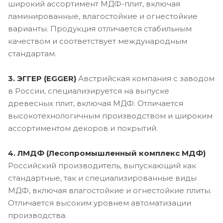
широкий ассортимент МДФ-плит, включая
ламинированные, влагостойкие и огнестойкие
варианты. Продукция отличается стабильным
качеством и соответствует международным
стандартам.
3. ЭГГЕР (EGGER)
Австрийская компания с заводом
в России, специализируется на выпуске
древесных плит, включая МДФ. Отличается
высокотехнологичным производством и широким
ассортиментом декоров и покрытий.
4. ЛМДФ (Лесопромышленный комплекс МДФ)
Российский производитель, выпускающий как
стандартные, так и специализированные виды
МДФ, включая влагостойкие и огнестойкие плиты.
Отличается высоким уровнем автоматизации
производства.