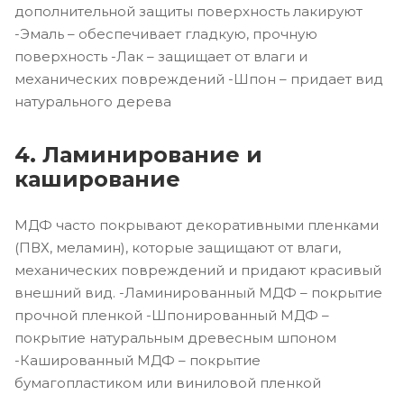
дополнительной защиты поверхность лакируют
-Эмаль – обеспечивает гладкую, прочную
поверхность -Лак – защищает от влаги и
механических повреждений -Шпон – придает вид
натурального дерева
4. Ламинирование и
каширование
МДФ часто покрывают декоративными пленками
(ПВХ, меламин), которые защищают от влаги,
механических повреждений и придают красивый
внешний вид. -Ламинированный МДФ – покрытие
прочной пленкой -Шпонированный МДФ –
покрытие натуральным древесным шпоном
-Кашированный МДФ – покрытие
бумагопластиком или виниловой пленкой