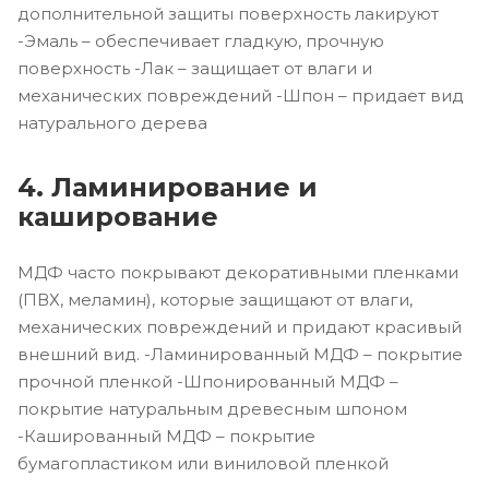
дополнительной защиты поверхность лакируют
-Эмаль – обеспечивает гладкую, прочную
поверхность -Лак – защищает от влаги и
механических повреждений -Шпон – придает вид
натурального дерева
4. Ламинирование и
каширование
МДФ часто покрывают декоративными пленками
(ПВХ, меламин), которые защищают от влаги,
механических повреждений и придают красивый
внешний вид. -Ламинированный МДФ – покрытие
прочной пленкой -Шпонированный МДФ –
покрытие натуральным древесным шпоном
-Кашированный МДФ – покрытие
бумагопластиком или виниловой пленкой