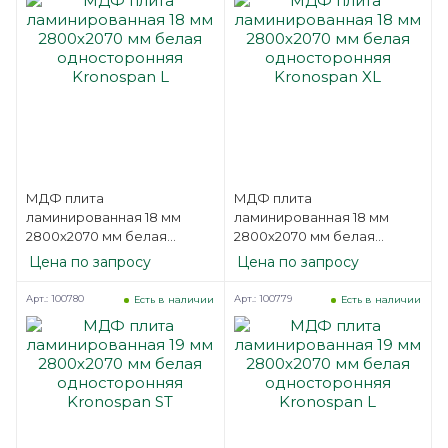
МДФ плита
МДФ плита
ламинированная 18 мм
ламинированная 18 мм
2800х2070 мм белая
2800х2070 мм белая
односторонняя Kronospan
односторонняя Kronospan
Цена по запросу
Цена по запросу
L
XL
Арт.: 100780
Арт.: 100779
Есть в наличии
Есть в наличии