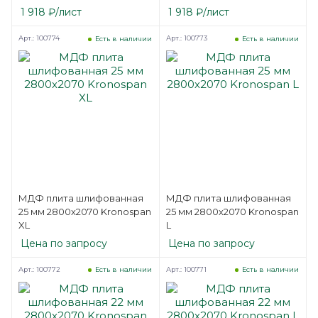
односторонняя Kronospan
односторонняя Kronospan
1 918
₽
/лист
1 918
₽
/лист
ST
L
Арт.: 100774
Арт.: 100773
Есть в наличии
Есть в наличии
МДФ плита шлифованная
МДФ плита шлифованная
25 мм 2800х2070 Kronospan
25 мм 2800х2070 Kronospan
XL
L
Цена по запросу
Цена по запросу
Арт.: 100772
Арт.: 100771
Есть в наличии
Есть в наличии