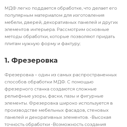
МДФ легко поддается обработке, что делает его
популярным материалом для изготовления
мебели, дверей, декоративных панелей и других
элементов интерьера. Рассмотрим основные
методы обработки, которые позволяют придать
плитам нужную форму и фактуру;
1. Фрезеровка
Фрезеровка – один из самых распространенных
способов обработки МДФ. С помощью
фрезерного станка создаются сложные
рельефные узоры, фаски, пазы и фигурные
элементы. Фрезеровка широко используется в
производстве мебельных фасадов, стеновых
панелей и декоративных элементов. -Высокая
точность обработки -Возможность создания