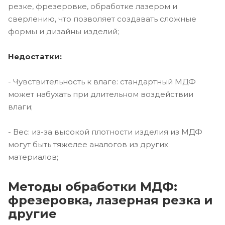
резке, фрезеровке, обработке лазером и
сверлению, что позволяет создавать сложные
формы и дизайны изделий;
Недостатки:
- Чувствительность к влаге: стандартный МДФ
может набухать при длительном воздействии
влаги;
- Вес: из-за высокой плотности изделия из МДФ
могут быть тяжелее аналогов из других
материалов;
Методы обработки МДФ:
фрезеровка, лазерная резка и
другие