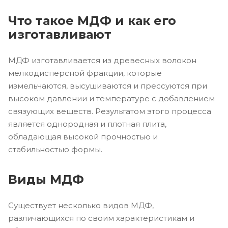
Что такое МДФ и как его
изготавливают
МДФ изготавливается из древесных волокон
мелкодисперсной фракции, которые
измельчаются, высушиваются и прессуются при
высоком давлении и температуре с добавлением
связующих веществ. Результатом этого процесса
является однородная и плотная плита,
обладающая высокой прочностью и
стабильностью формы.
Виды МДФ
Существует несколько видов МДФ,
различающихся по своим характеристикам и