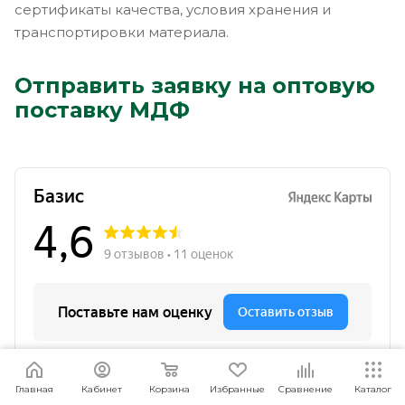
сертификаты качества, условия хранения и
транспортировки материала.
Отправить заявку на оптовую
поставку МДФ
Я согласен
Мы используем файлы cookie.
Подробнее
Главная
Кабинет
Корзина
Избранные
Сравнение
Каталог