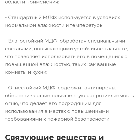
области применения:
- Стандартный МДФ: используется в условиях
нормальной влажности и температуры;
- Влагостойкий МДФ: обработан специальными
составами, повышающими устойчивость к влаге,
что позволяет использовать его в помещениях с
повышенной влажностью, таких как ванные
комнаты и кухни;
- Огнестойкий МДФ: содержит антипирены,
обеспечивающие повышенную сопротивляемость
огню, что делает его подходящим для
использования в местах с повышенными
требованиями к пожарной безопасности;
Связующие вещества и