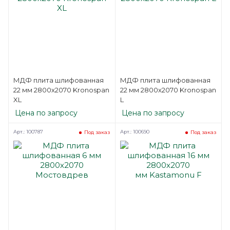
МДФ плита шлифованная
МДФ плита шлифованная
22 мм 2800х2070 Kronospan
22 мм 2800х2070 Kronospan
XL
L
Цена по запросу
Цена по запросу
Арт.: 100787
Арт.: 100690
Под заказ
Под заказ