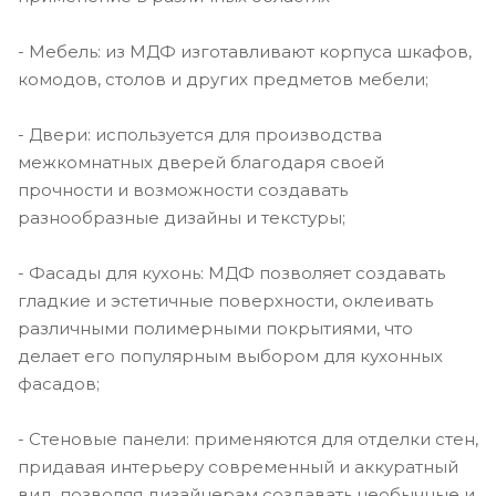
- Мебель: из МДФ изготавливают корпуса шкафов,
комодов, столов и других предметов мебели;
- Двери: используется для производства
межкомнатных дверей благодаря своей
прочности и возможности создавать
разнообразные дизайны и текстуры;
- Фасады для кухонь: МДФ позволяет создавать
гладкие и эстетичные поверхности, оклеивать
различными полимерными покрытиями, что
делает его популярным выбором для кухонных
фасадов;
- Стеновые панели: применяются для отделки стен,
придавая интерьеру современный и аккуратный
вид, позволяя дизайнерам создавать необычные и