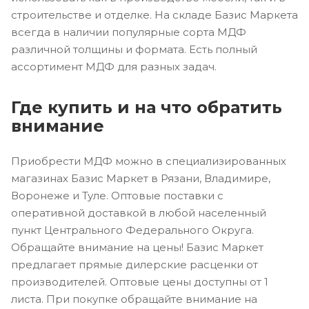
строительстве и отделке. На складе Базис Маркета
всегда в наличии популярные сорта МДФ
различной толщины и формата. Есть полный
ассортимент МДФ для разных задач.
Где купить и на что обратить
внимание
Приобрести МДФ можно в специализированных
магазинах Базис Маркет в Рязани, Владимире,
Воронеже и Туле. Оптовые поставки с
оперативной доставкой в любой населенный
пункт Центрального Федерального Округа.
Обращайте внимание на цены! Базис Маркет
предлагает прямые дилерские расценки от
производителей. Оптовые цены доступны от 1
листа. При покупке обращайте внимание на