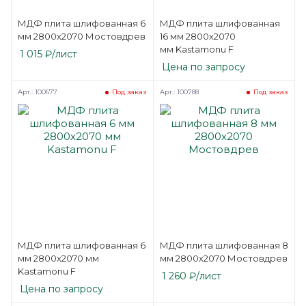
МДФ плита шлифованная 6
МДФ плита шлифованная
мм 2800х2070 Мостовдрев
16 мм 2800х2070
мм Kastamonu F
1 015
₽
/лист
Цена по запросу
Арт.: 100677
Арт.: 100788
Под заказ
Под заказ
МДФ плита шлифованная 6
МДФ плита шлифованная 8
мм 2800х2070 мм
мм 2800х2070 Мостовдрев
Kastamonu F
1 260
₽
/лист
Цена по запросу