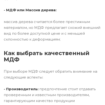
- МДФ или Массив дерева:
массив дерева считается более престижным
материалом, но МДФ предлагает схожий внешний
вид по более доступной цене и с меньшей
склонностью к деформациям;
Как выбрать качественный
МДФ
При выборе МДФ следует обратить внимание на
следующие аспекты:
- Производитель:
предпочтение стоит отдавать
проверенным и известным производителям,
гарантирующим качество продукции