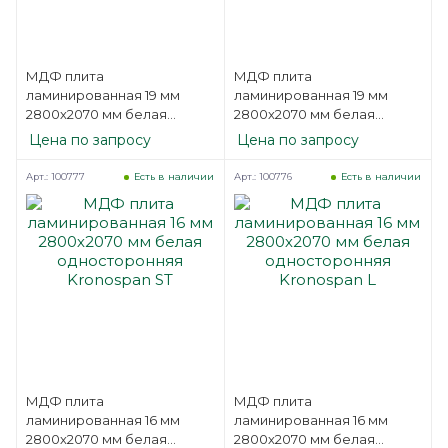
МДФ плита
МДФ плита
ламинированная 19 мм
ламинированная 19 мм
2800х2070 мм белая
2800х2070 мм белая
односторонняя Kronospan
односторонняя Kronospan
Цена по запросу
Цена по запросу
ST
L
Арт.: 100777
Арт.: 100776
Есть в наличии
Есть в наличии
МДФ плита
МДФ плита
ламинированная 16 мм
ламинированная 16 мм
2800х2070 мм белая
2800х2070 мм белая