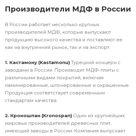
Производители МДФ в России
В России работает несколько крупных
производителей МДФ, которые выпускают
продукцию высокого качества и поставляют ее
как на внутренний рынок, так и на экспорт.
1. Кастамону (Kastamonu)
Турецкий концерн с
заводами в России. Производит МДФ-плиты с
различными видами покрытий, включая
ламинированные, шпонированные и окрашенные.
Продукция соответствует современным
стандартам качества.
2. Кроношпан (Kronospan)
Один из крупнейших
мировых производителей древесных плит,
имеющий заводы в России. Компания выпускает