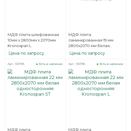
МДФ плита шлифованная
МДФ плита
10мм х 2800мм х 2070мм
ламинированная 19 мм
Kronospan L
2800х2070 мм белая
односторонняя Kronospan
Цена по запросу
Цена по запросу
XL
Арт.: 100786
Арт.: 100785
Есть в наличии
Есть в наличии
МДФ плита
МДФ плита