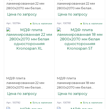
ламинированная 22 мм
ламинированная 22 мм
2800х2070 мм белая
2800х2070 мм белая
односторонняя Kronospan
односторонняя Kronospan
Цена по запросу
Цена по запросу
ST
L
Арт.: 100784
Арт.: 100783
Есть в наличии
Есть в наличии
МДФ плита
МДФ плита
ламинированная 22 мм
ламинированная 18 мм
2800х2070 мм белая
2800х2070 мм белая
односторонняя Kronospan
односторонняя Kronospan
Цена по запросу
Цена по запросу
XL
ST
Арт.: 100782
Арт.: 100781
Есть в наличии
Есть в наличии