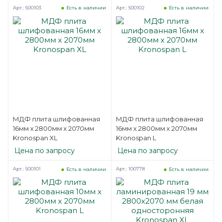
Арт.: 500103
Арт.: 500102
Есть в наличии
Есть в наличии
МДФ плита шлифованная
МДФ плита шлифованная
16мм х 2800мм х 2070мм
16мм х 2800мм х 2070мм
Kronospan XL
Kronospan L
Цена по запросу
Цена по запросу
Арт.: 500101
Арт.: 100778
Есть в наличии
Есть в наличии