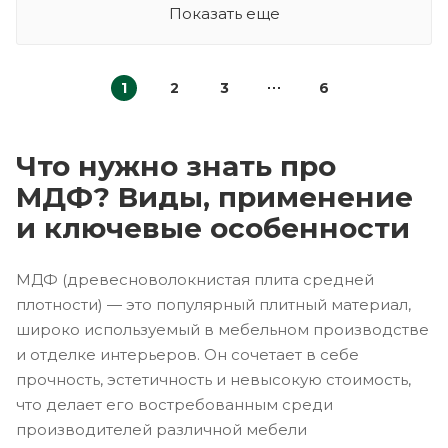
Показать еще
1
2
3
6
Что нужно знать про
МДФ? Виды, применение
и ключевые особенности
МДФ (древесноволокнистая плита средней
плотности) — это популярный плитный материал,
широко используемый в мебельном производстве
и отделке интерьеров. Он сочетает в себе
прочность, эстетичность и невысокую стоимость,
что делает его востребованным среди
производителей различной мебели