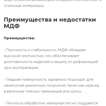
стильные интерьеры;
Преимущества и недостатки
МДФ
Преимущества:
- Прочность и стабильность: МДФ обладает
высокой плотностью, что обеспечивает
долговечность изделий и защиту от деформаций
при эксплуатации;
- Гладкая поверхность: идеально подходит для
нанесения различных покрытий, таких как краска,
различные пленки, ламинация или шпон;
- Легкость обработки: материал легко поддается