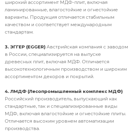
широкий ассортимент МДФ-плит, включая
ламинированные, влагостойкие и огнестойкие
варианты. Продукция отличается стабильным
качеством и соответствует международным
стандартам.
3. ЭГГЕР (EGGER)
Австрийская компания с заводом
в России, специализируется на выпуске
древесных плит, включая МДФ. Отличается
высокотехнологичным производством и широким
ассортиментом декоров и покрытий.
4. ЛМДФ (Лесопромышленный комплекс МДФ)
Российский производитель, выпускающий как
стандартные, так и специализированные виды
МДФ, включая влагостойкие и огнестойкие плиты.
Отличается высоким уровнем автоматизации
производства.