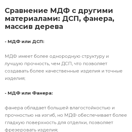
Сравнение МДФ с другими
материалами: ДСП, фанера,
массив дерева
- МДФ или ДСП:
МДФ имеет более однородную структуру и
лучшую прочность, чем ДСП, что позволяет
создавать более качественные изделия и точные
изделия;
- МДФ или Фанера:
фанера обладает большей влагостойкостью и
прочностью на изгиб, но МДФ обеспечивает более
гладкую поверхность для отделки, позволяет
фрезеровать изделия;