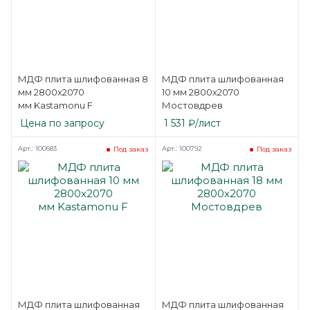
МДФ плита шлифованная 8
МДФ плита шлифованная
мм 2800х2070
10 мм 2800х2070
мм Kastamonu F
Мостовдрев
Цена по запросу
1 531
₽
/лист
Арт.: 100683
Арт.: 100792
Под заказ
Под заказ
МДФ плита шлифованная
МДФ плита шлифованная