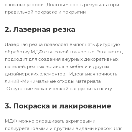
сложных узоров -Долговечность результата при
правильной покраске и покрытии
2. Лазерная резка
Лазерная резка позволяет выполнять фигурную
обработку МДФ с высокой точностью. Этот метод
подходит для создания ажурных декоративных
панелей, резных вставок в мебели и других
дизайнерских элементов. -Идеальная точность
линий -Минимальные отходы материала
-Отсутствие механической нагрузки на плиту
3. Покраска и лакирование
МДФ можно окрашивать акриловыми,
полиуретановыми и другими видами красок. Для