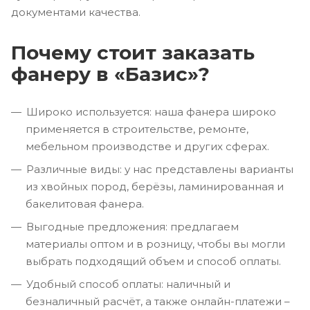
документами качества.
Почему стоит заказать
фанеру в «Базис»?
Широко используется: наша фанера широко
применяется в строительстве, ремонте,
мебельном производстве и других сферах.
Различные виды: у нас представлены варианты
из хвойных пород, берёзы, ламинированная и
бакелитовая фанера.
Выгодные предложения: предлагаем
материалы оптом и в розницу, чтобы вы могли
выбрать подходящий объем и способ оплаты.
Удобный способ оплаты: наличный и
безналичный расчёт, а также онлайн-платежи –