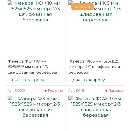
Советуем
Фанера ФСФ 18 мм
Фанера ФК 5 мм 1525х1525
1525х1525 мм сорт 2/3
мм сорт 2/3 шлифованная
шлифованная березовая
березовая
Цена по запросу
Цена по запросу
Арт.: 100030
Арт.: 100165
Под заказ
Под заказ