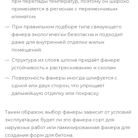
при перепады температур, поэтому он широко
применяется в регионах с переменчивым
климатом.
При правильном подборе типа связующего
фанера экологически безопасна и подходит
даже для внутренней отделки жилых
помещений.
Структура из слоев шпона придаёт фанере
устойчивость к растрескиванию и сколам.
Поверхность фанеры иногда шлифуется с
одной или двух сторон, что упрощает
дальнейшую отделку или покраску.
Таким образом, выбор фанеры зависит от условий
эксплуатации: будет ли это фанера сорт для
наружных работ или ламинированная фанера для
создания форм для бетона.