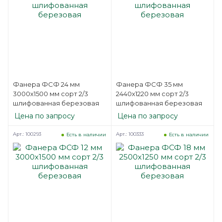
Фанера ФСФ 24 мм
Фанера ФСФ 35 мм
3000х1500 мм сорт 2/3
2440х1220 мм сорт 2/3
шлифованная березовая
шлифованная березовая
Цена по запросу
Цена по запросу
Арт.: 100293
Арт.: 100333
Есть в наличии
Есть в наличии