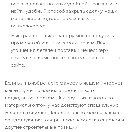
всё это делает покупку удобной. Если хотите
найти удобный способ закрыть сделку, наши
менеджеры подробно расскажут о
возможностях.
Быстрая доставка: фанеру можно получить
прямо на объект или самовывозом. Для
уточнения деталей доставки менеджеры
свяжутся с вами после оформления заказа на
сайте.
Если вы приобретаете фанеру в нашем интернет
магазин, мы поможем определиться с
подходящим сортом. Для крупных заказов на
материалы оптом у нас действуют специальные
условия и скидки. Дополнительно можно заказать
сопутствующие товары, такие как сетка сварная и
другие строительные позиции.