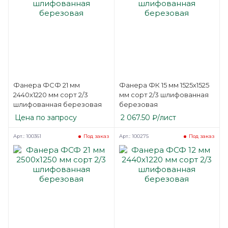
Фанера ФСФ 21 мм
Фанера ФК 15 мм 1525х1525
2440х1220 мм сорт 2/3
мм сорт 2/3 шлифованная
шлифованная березовая
березовая
Цена по запросу
2 067.50
₽
/лист
Арт.: 100361
Арт.: 100275
Под заказ
Под заказ