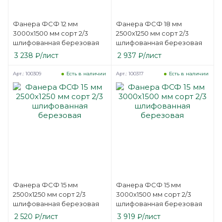
Фанера ФСФ 12 мм
Фанера ФСФ 18 мм
3000х1500 мм сорт 2/3
2500х1250 мм сорт 2/3
шлифованная березовая
шлифованная березовая
3 238
₽
/лист
2 937
₽
/лист
Арт.: 100309
Арт.: 100317
Есть в наличии
Есть в наличии
Фанера ФСФ 15 мм
Фанера ФСФ 15 мм
2500х1250 мм сорт 2/3
3000х1500 мм сорт 2/3
шлифованная березовая
шлифованная березовая
2 520
₽
/лист
3 919
₽
/лист