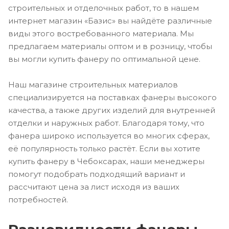
строительных и отделочных работ, то в нашем
интернет магазин «Базис» вы найдёте различные
виды этого востребованного материала. Мы
предлагаем материалы оптом и в розницу, чтобы
вы могли купить фанеру по оптимальной цене.
Наш магазине строительных материалов
специализируется на поставках фанеры высокого
качества, а также других изделий для внутренней
отделки и наружных работ. Благодаря тому, что
фанера широко используется во многих сферах,
её популярность только растёт. Если вы хотите
купить фанеру в Чебоксарах, наши менеджеры
помогут подобрать подходящий вариант и
рассчитают цена за лист исходя из ваших
потребностей.