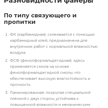
Разновидности фанеры
По типу связующего и
пропитки
ФК (карбамидная): склеивается с помощью
карбамидный клей, предназначена для
внутренних работ с нормальной влажностью
воздуха.
ФСФ (фенолформальдегидная): здесь
применяется смола на основе
фенолформальдегидной смолы, что
обеспечивает высокую влагостойкость и
прочность.
Ламинированная: покрытая специальной
плёнкой с двух сторон, устойчива к
повышенной влажности и механическим