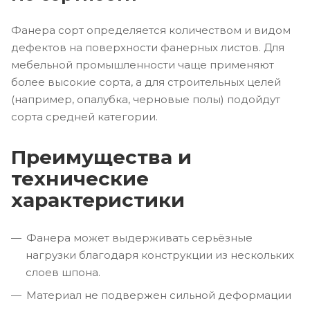
Фанера сорт определяется количеством и видом
дефектов на поверхности фанерных листов. Для
мебельной промышленности чаще применяют
более высокие сорта, а для строительных целей
(например, опалубка, черновые полы) подойдут
сорта средней категории.
Преимущества и
технические
характеристики
Фанера может выдерживать серьёзные
нагрузки благодаря конструкции из нескольких
слоев шпона.
Материал не подвержен сильной деформации