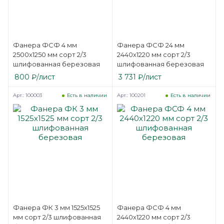
Фанера ФСФ 4 мм
Фанера ФСФ 24 мм
2500х1250 мм сорт 2/3
2440х1220 мм сорт 2/3
шлифованная березовая
шлифованная березовая
800
₽
/лист
3 731
₽
/лист
Арт.: 100003
Арт.: 100201
Есть в наличии
Есть в наличии
Фанера ФК 3 мм 1525х1525
Фанера ФСФ 4 мм
мм сорт 2/3 шлифованная
2440х1220 мм сорт 2/3