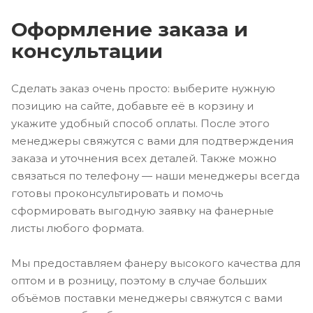
Оформление заказа и
консультации
Сделать заказ очень просто: выберите нужную
позицию на сайте, добавьте её в корзину и
укажите удобный способ оплаты. После этого
менеджеры свяжутся с вами для подтверждения
заказа и уточнения всех деталей. Также можно
связаться по телефону — наши менеджеры всегда
готовы проконсультировать и помочь
сформировать выгодную заявку на фанерные
листы любого формата.
Мы предоставляем фанеру высокого качества для
оптом и в розницу, поэтому в случае больших
объёмов поставки менеджеры свяжутся с вами