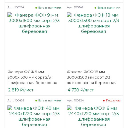
Арт.: 100264
Арт.: 100342
Есть в наличии
Есть в наличии
Фанера ФСФ 9 мм
Фанера ФСФ 18 мм
3000х1500 мм сорт 2/3
3000х1500 мм сорт 2/3
шлифованная березовая
шлифованная березовая
2 819
₽
/лист
4 738
₽
/лист
Арт.: 100426
Арт.: 100224
Есть в наличии
Под заказ