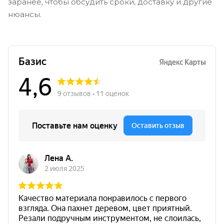
заранее, чтобы обсудить сроки, доставку и другие
нюансы.