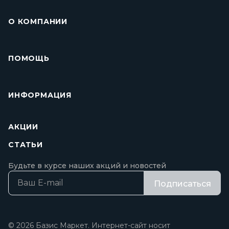
О КОМПАНИИ
ПОМОЩЬ
ИНФОРМАЦИЯ
АКЦИИ
СТАТЬИ
Будьте в курсе наших акций и новостей
Подписаться
© 2026 Базис Маркет. Интернет-сайт носит