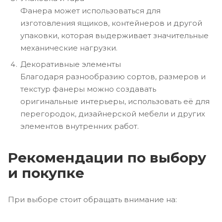
Фанера может использоваться для
изготовления ящиков, контейнеров и другой
упаковки, которая выдерживает значительные
механические нагрузки.
Декоративные элементы
Благодаря разнообразию сортов, размеров и
текстур фанеры можно создавать
оригинальные интерьеры, использовать её для
перегородок, дизайнерской мебели и других
элементов внутренних работ.
Рекомендации по выбору
и покупке
При выборе стоит обращать внимание на: