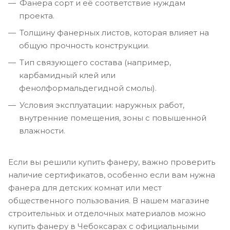
Фанера сорт и её соответствие нуждам
проекта.
Толщину фанерных листов, которая влияет на
общую прочность конструкции.
Тип связующего состава (например,
карбамидный клей или
фенолформальдегидной смолы).
Условия эксплуатации: наружных работ,
внутренние помещения, зоны с повышенной
влажности.
Если вы решили купить фанеру, важно проверить
наличие сертификатов, особенно если вам нужна
фанера для детских комнат или мест
общественного пользования. В нашем магазине
строительных и отделочных материалов можно
купить фанеру в Чебоксарах с официальными