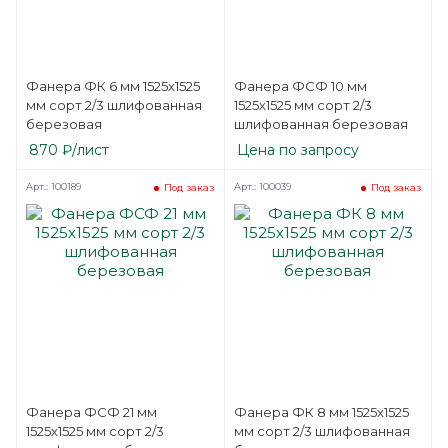
Фанера ФК 6 мм 1525х1525
Фанера ФСФ 10 мм
мм сорт 2/3 шлифованная
1525х1525 мм сорт 2/3
березовая
шлифованная березовая
870
₽
/лист
Цена по запросу
Арт.: 100189
Арт.: 100039
Под заказ
Под заказ
Фанера ФСФ 21 мм
Фанера ФК 8 мм 1525х1525
1525х1525 мм сорт 2/3
мм сорт 2/3 шлифованная