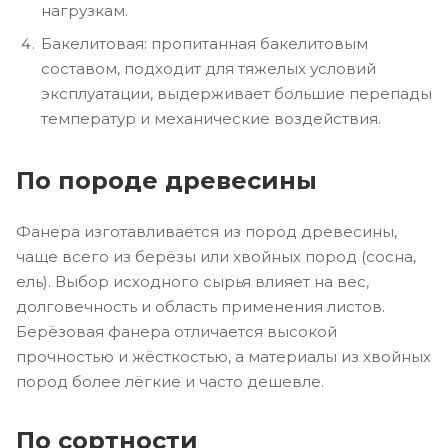
нагрузкам.
Бакелитовая: пропитанная бакелитовым
составом, подходит для тяжелых условий
эксплуатации, выдерживает большие перепады
температур и механические воздействия.
По породе древесины
Фанера изготавливается из пород древесины,
чаще всего из берёзы или хвойных пород (сосна,
ель). Выбор исходного сырья влияет на вес,
долговечность и область применения листов.
Берёзовая фанера отличается высокой
прочностью и жёсткостью, а материалы из хвойных
пород более лёгкие и часто дешевле.
По сортности