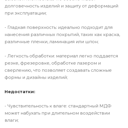
долговечность изделий и защиту от деформаций
при эксплуатации;
- Гладкая поверхность: идеально подходит для
нанесения различных покрытий, таких как краска,
различные пленки, ламинация или шпон;
- Легкость обработки: материал легко поддается
резке, фрезеровке, обработке лазером и
сверлению, что позволяет создавать сложные
формы и дизайны изделий;
Недостатки:
- Чувствительность к влаге: стандартный МДФ
может набухать при длительном воздействии
влаги;