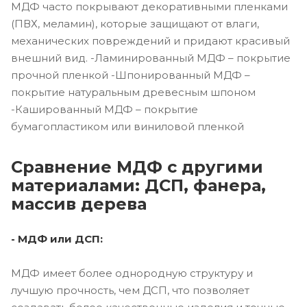
МДФ часто покрывают декоративными пленками
(ПВХ, меламин), которые защищают от влаги,
механических повреждений и придают красивый
внешний вид. -Ламинированный МДФ – покрытие
прочной пленкой -Шпонированный МДФ –
покрытие натуральным древесным шпоном
-Кашированный МДФ – покрытие
бумагопластиком или виниловой пленкой
Сравнение МДФ с другими
материалами: ДСП, фанера,
массив дерева
- МДФ или ДСП:
МДФ имеет более однородную структуру и
лучшую прочность, чем ДСП, что позволяет