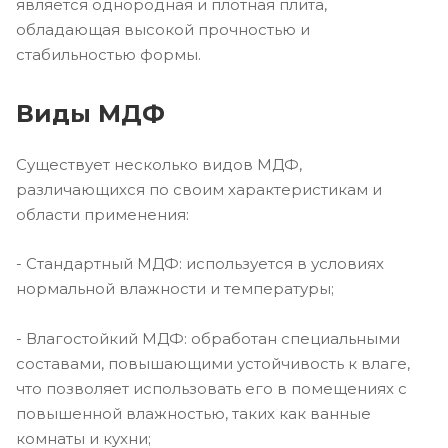
является однородная и плотная плита,
обладающая высокой прочностью и
стабильностью формы.
Виды МДФ
Существует несколько видов МДФ,
различающихся по своим характеристикам и
области применения:
- Стандартный МДФ: используется в условиях
нормальной влажности и температуры;
- Влагостойкий МДФ: обработан специальными
составами, повышающими устойчивость к влаге,
что позволяет использовать его в помещениях с
повышенной влажностью, таких как ванные
комнаты и кухни;