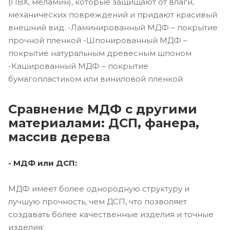
(ПВХ, меламин), которые защищают от влаги,
механических повреждений и придают красивый
внешний вид. -Ламинированный МДФ – покрытие
прочной пленкой -Шпонированный МДФ –
покрытие натуральным древесным шпоном
-Кашированный МДФ – покрытие
бумагопластиком или виниловой пленкой
Сравнение МДФ с другими
материалами: ДСП, фанера,
массив дерева
- МДФ или ДСП:
МДФ имеет более однородную структуру и
лучшую прочность, чем ДСП, что позволяет
создавать более качественные изделия и точные
изделия;