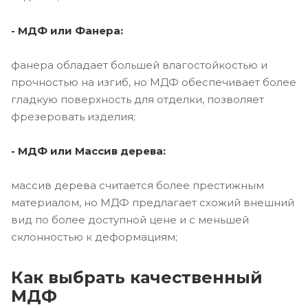
- МДФ или Фанера:
фанера обладает большей влагостойкостью и
прочностью на изгиб, но МДФ обеспечивает более
гладкую поверхность для отделки, позволяет
фрезеровать изделия;
- МДФ или Массив дерева:
массив дерева считается более престижным
материалом, но МДФ предлагает схожий внешний
вид по более доступной цене и с меньшей
склонностью к деформациям;
Как выбрать качественный
МДФ