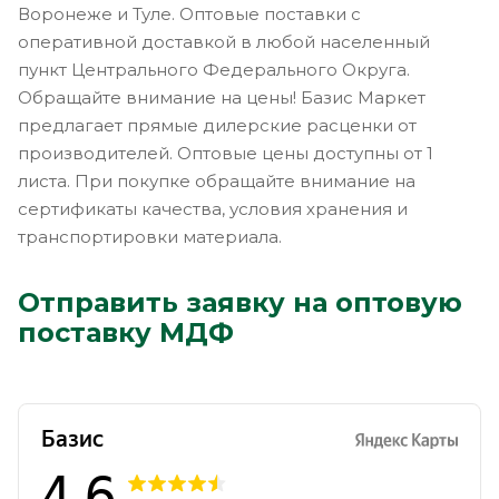
Воронеже и Туле. Оптовые поставки с
оперативной доставкой в любой населенный
пункт Центрального Федерального Округа.
Обращайте внимание на цены! Базис Маркет
предлагает прямые дилерские расценки от
производителей. Оптовые цены доступны от 1
листа. При покупке обращайте внимание на
сертификаты качества, условия хранения и
транспортировки материала.
Отправить заявку на оптовую
поставку МДФ