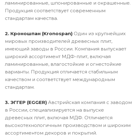
ламинированные, шпонированные и окрашенные.
Продукция соответствует современным
стандартам качества.
2. Кроношпан (Kronospan)
Один из крупнейших
мировых производителей древесных плит,
имеющий заводы в России. Компания выпускает
широкий ассортимент МДФ-плит, включая
ламинированные, влагостойкие и огнестойкие
варианты. Продукция отличается стабильным
качеством и соответствует международным
стандартам.
3. ЭГГЕР (EGGER)
Австрийская компания с заводом
в России, специализируется на выпуске
древесных плит, включая МДФ. Отличается
высокотехнологичным производством и широким
ассортиментом декоров и покрытий.