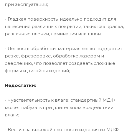
при эксплуатации;
- Гладкая поверхность: идеально подходит для
нанесения различных покрытий, таких как краска,
различные пленки, ламинация или шпон;
- Легкость обработки: материал легко поддается
резке, фрезеровке, обработке лазером и
сверлению, что позволяет создавать сложные
формы и дизайны изделий;
Недостатки:
- Чувствительность к влаге: стандартный МДФ
может набухать при длительном воздействии
влаги;
- Вес: из-за высокой плотности изделия из МДФ