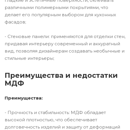
гладкие и эстетичные поверхности, оклеивать
различными полимерными покрытиями, что
делает его популярным выбором для кухонных
фасадов;
- Стеновые панели: применяются для отделки стен,
придавая интерьеру современный и аккуратный
вид, позволяя дизайнерам создавать необычные и
стильные интерьеры;
Преимущества и недостатки
МДФ
Преимущества:
- Прочность и стабильность: МДФ обладает
высокой плотностью, что обеспечивает
долговечность изделий и защиту от деформаций