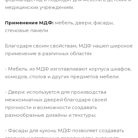
медицинских учреждениях.
Применение МДФ:
мебель, двери, фасады,
стеновые панели
Благодаря своим свойствам, МДФ нашел широкое
применение в различных областях
- Мебель: из МДФ изготавливают корпуса шкафов,
комодов, столов и других предметов мебели;
- Двери: используется для производства
межкомнатных дверей благодаря своей
прочности и возможности создавать
разнообразные дизайны и текстуры;
- Фасады для кухонь: МДФ позволяет создавать