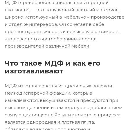
МДФ (древесноволокнистая плита средней
плотности) — это популярный плитный материал,
широко используемый в мебельном производстве
и отделке интерьеров. Он сочетает в себе
прочность, эстетичность и невысокую стоимость,
что делает его востребованным среди
производителей различной мебели
Что такое МДФ и как его
изготавливают
МДФ изготавливается из древесных волокон
мелкодисперсной фракции, которые
измельчаются, высушиваются и прессуются при
высоком давлении и температуре с добавлением
связующих веществ. Результатом этого процесса
является однородная и плотная плита,
обладающая высокой прочностью и