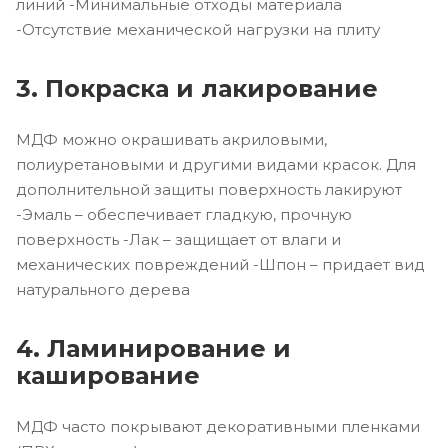
линий -Минимальные отходы материала
-Отсутствие механической нагрузки на плиту
3. Покраска и лакирование
МДФ можно окрашивать акриловыми,
полиуретановыми и другими видами красок. Для
дополнительной защиты поверхность лакируют
-Эмаль – обеспечивает гладкую, прочную
поверхность -Лак – защищает от влаги и
механических повреждений -Шпон – придает вид
натурального дерева
4. Ламинирование и
каширование
МДФ часто покрывают декоративными пленками