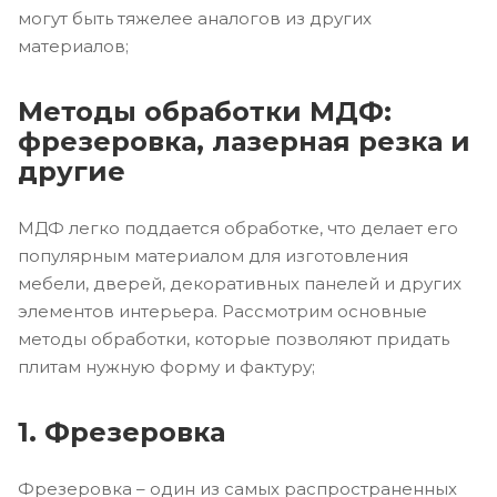
могут быть тяжелее аналогов из других
материалов;
Методы обработки МДФ:
фрезеровка, лазерная резка и
другие
МДФ легко поддается обработке, что делает его
популярным материалом для изготовления
мебели, дверей, декоративных панелей и других
элементов интерьера. Рассмотрим основные
методы обработки, которые позволяют придать
плитам нужную форму и фактуру;
1. Фрезеровка
Фрезеровка – один из самых распространенных