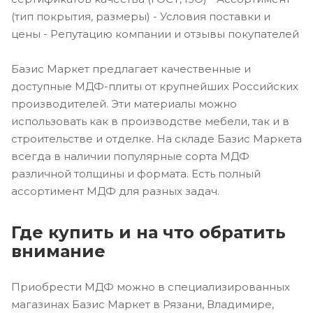
(тип покрытия, размеры) - Условия поставки и
цены - Репутацию компании и отзывы покупателей
Базис Маркет предлагает качественные и
доступные МДФ-плиты от крупнейших Российских
производителей. Эти материалы можно
использовать как в производстве мебели, так и в
строительстве и отделке. На складе Базис Маркета
всегда в наличии популярные сорта МДФ
различной толщины и формата. Есть полный
ассортимент МДФ для разных задач.
Где купить и на что обратить
внимание
Приобрести МДФ можно в специализированных
магазинах Базис Маркет в Рязани, Владимире,