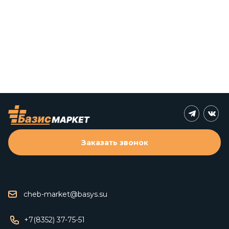
Заказать звонок
cheb-market@basys.su
+7(8352) 37-75-51