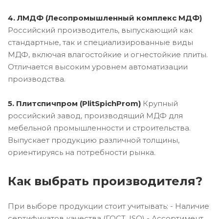
4. ЛМДФ (Лесопромышленный комплекс МДФ)
Российский производитель, выпускающий как
стандартные, так и специализированные виды
МДФ, включая влагостойкие и огнестойкие плиты.
Отличается высоким уровнем автоматизации
производства.
5. Плитспичпром (PlitSpichProm)
Крупный
российский завод, производящий МДФ для
мебельной промышленности и строительства.
Выпускает продукцию различной толщины,
ориентируясь на потребности рынка.
Как выбрать производителя?
При выборе продукции стоит учитывать: - Наличие
сертификатов качества (ГОСТ, ISO) - Ассортимент