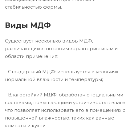
стабильностью формы.
Виды МДФ
Существует несколько видов МДФ,
различающихся по своим характеристикам и
области применения:
- Стандартный МДФ: используется в условиях
нормальной влажности и температуры;
- Влагостойкий МДФ: обработан специальными
составами, повышающими устойчивость к влаге,
что позволяет использовать его в помещениях с
повышенной влажностью, таких как ванные
комнаты и кухни;