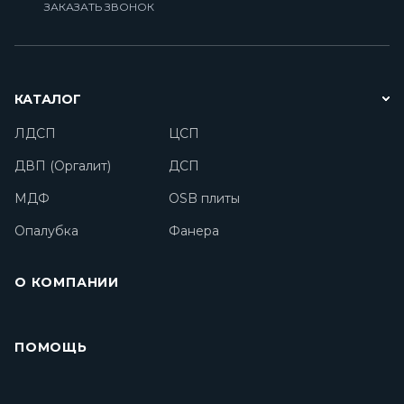
ЗАКАЗАТЬ ЗВОНОК
КАТАЛОГ
ЛДСП
ЦСП
ДВП (Оргалит)
ДСП
МДФ
OSB плиты
Опалубка
Фанера
О КОМПАНИИ
ПОМОЩЬ