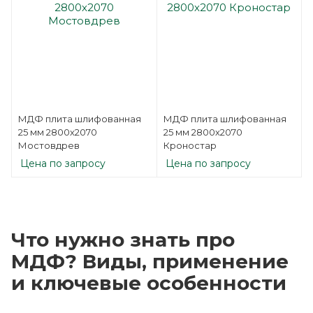
МДФ плита шлифованная
МДФ плита шлифованная
25 мм 2800х2070
25 мм 2800х2070
Мостовдрев
Кроностар
Цена по запросу
Цена по запросу
Что нужно знать про
МДФ? Виды, применение
и ключевые особенности