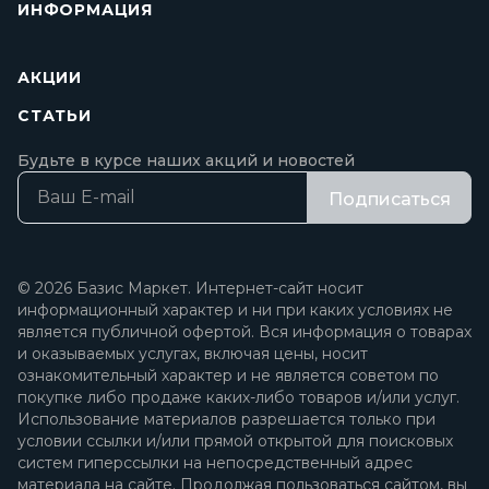
ИНФОРМАЦИЯ
АКЦИИ
СТАТЬИ
Будьте в курсе наших акций и новостей
Подписаться
© 2026 Базис Маркет. Интернет-сайт носит
информационный характер и ни при каких условиях не
является публичной офертой. Вся информация о товарах
и оказываемых услугах, включая цены, носит
ознакомительный характер и не является советом по
покупке либо продаже каких-либо товаров и/или услуг.
Использование материалов разрешается только при
условии ссылки и/или прямой открытой для поисковых
систем гиперссылки на непосредственный адрес
материала на сайте. Продолжая пользоваться сайтом, вы