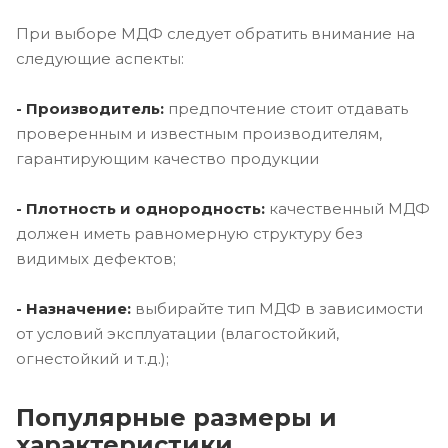
При выборе МДФ следует обратить внимание на
следующие аспекты:
- Производитель:
предпочтение стоит отдавать
проверенным и известным производителям,
гарантирующим качество продукции
- Плотность и однородность:
качественный МДФ
должен иметь равномерную структуру без
видимых дефектов;
- Назначение:
выбирайте тип МДФ в зависимости
от условий эксплуатации (влагостойкий,
огнестойкий и т.д.);
Популярные размеры и
характеристики