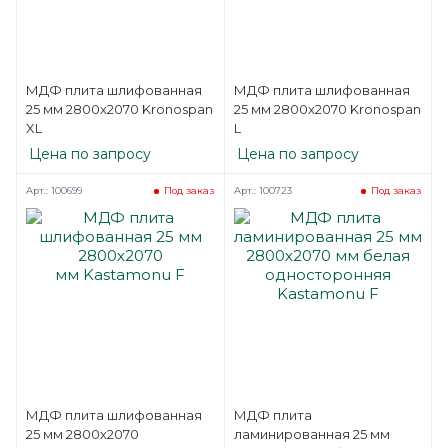
МДФ плита шлифованная
МДФ плита шлифованная
25 мм 2800х2070 Kronospan
25 мм 2800х2070 Kronospan
XL
L
Цена по запросу
Цена по запросу
Арт.: 100699
Арт.: 100723
Под заказ
Под заказ
МДФ плита шлифованная
МДФ плита
25 мм 2800х2070
ламинированная 25 мм