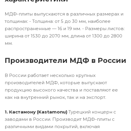
МДФ-плиты выпускаются в различных размерах и
толщинах: - Толщина: от 5 до 30 мм, наиболее
распространенные — 16 и 19 мм. - Размеры листов:
ширина от 1530 до 2070 мм, длина от 1300 до 2800
мм.
Производители МДФ в России
В России работает несколько крупных
производителей МДФ, которые выпускают
продукцию высокого качества и поставляют ее
как на внутренний рынок, так и на экспорт.
1. Кастамону (Kastamonu)
Турецкий концерн с
заводами в России. Производит МДФ-плиты с
различными видами покрытий, включая