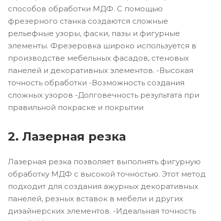
способов обработки МДФ. С помощью
фрезерного станка создаются сложные
рельефные узоры, фаски, пазы и фигурные
элементы. Фрезеровка широко используется в
производстве мебельных фасадов, стеновых
панелей и декоративных элементов. -Высокая
точность обработки -Возможность создания
сложных узоров -Долговечность результата при
правильной покраске и покрытии
2. Лазерная резка
Лазерная резка позволяет выполнять фигурную
обработку МДФ с высокой точностью. Этот метод
подходит для создания ажурных декоративных
панелей, резных вставок в мебели и других
дизайнерских элементов. -Идеальная точность