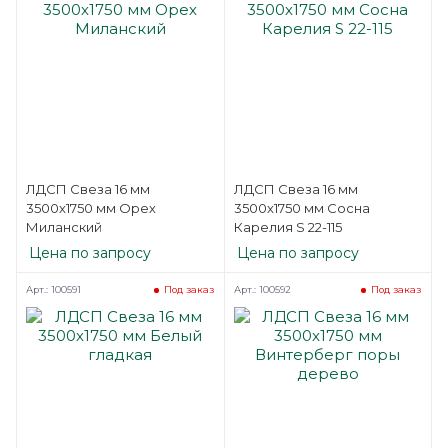
ЛДСП Свеза 16 мм
ЛДСП Свеза 16 мм
3500х1750 мм Орех
3500х1750 мм Сосна
Миланский
Карелия S 22-115
Цена по запросу
Цена по запросу
Арт.: 100591
Арт.: 100592
Под заказ
Под заказ