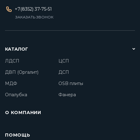
+7(8352) 37-75-51
ЗАКАЗАТЬ ЗВОНОК
КАТАЛОГ
ЛДСП
ЦСП
ДВП (Оргалит)
ДСП
МДФ
OSB плиты
Опалубка
Фанера
О КОМПАНИИ
ПОМОЩЬ