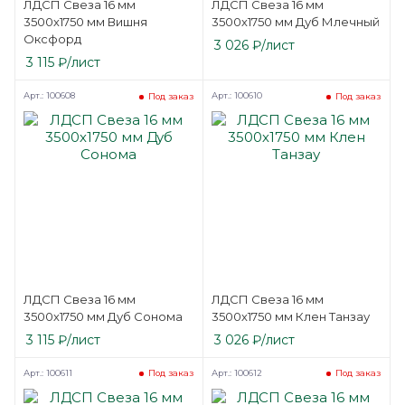
ЛДСП Свеза 16 мм
ЛДСП Свеза 16 мм
3500х1750 мм Вишня
3500х1750 мм Дуб Млечный
Оксфорд
3 026
₽
/лист
3 115
₽
/лист
Арт.: 100608
Арт.: 100610
Под заказ
Под заказ
ЛДСП Свеза 16 мм
ЛДСП Свеза 16 мм
3500х1750 мм Дуб Сонома
3500х1750 мм Клен Танзау
3 115
₽
/лист
3 026
₽
/лист
Арт.: 100611
Арт.: 100612
Под заказ
Под заказ