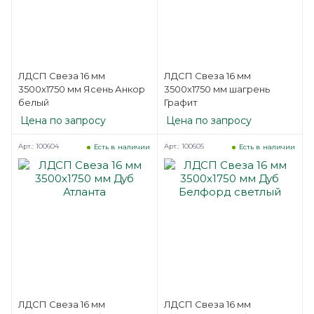
ЛДСП Свеза 16 мм
ЛДСП Свеза 16 мм
3500х1750 мм Ясень Анкор
3500х1750 мм шагрень
белый
Графит
Цена по запросу
Цена по запросу
Арт.: 100604
Арт.: 100605
Есть в наличии
Есть в наличии
ЛДСП Свеза 16 мм
ЛДСП Свеза 16 мм