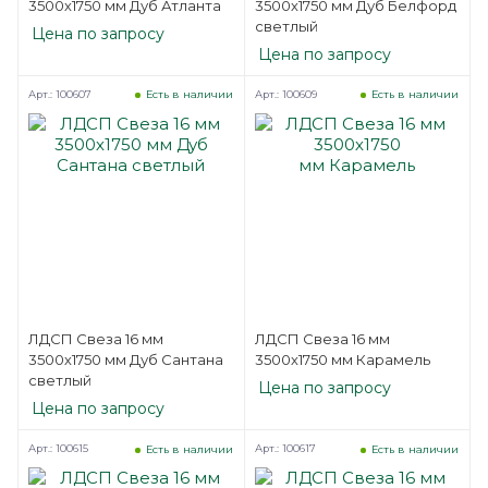
3500х1750 мм Дуб Атланта
3500х1750 мм Дуб Белфорд
светлый
Цена по запросу
Цена по запросу
Арт.: 100607
Арт.: 100609
Есть в наличии
Есть в наличии
ЛДСП Свеза 16 мм
ЛДСП Свеза 16 мм
3500х1750 мм Дуб Сантана
3500х1750 мм Карамель
светлый
Цена по запросу
Цена по запросу
Арт.: 100615
Арт.: 100617
Есть в наличии
Есть в наличии