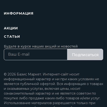
ИНФОРМАЦИЯ
АКЦИИ
СТАТЬИ
Будьте в курсе наших акций и новостей
Подписаться
© 2026 Базис Маркет. Интернет-сайт носит
информационный характер и ни при каких условиях не
является публичной офертой. Вся информация о товарах
и оказываемых услугах, включая цены, носит
ознакомительный характер и не является советом по
покупке либо продаже каких-либо товаров и/или услуг.
Использование материалов разрешается только при