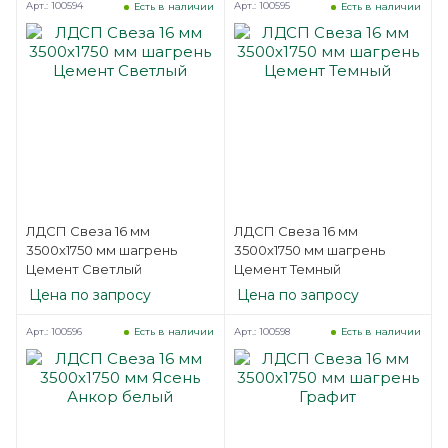
Арт.: 100594
Арт.: 100595
Есть в наличии
Есть в наличии
ЛДСП Свеза 16 мм
ЛДСП Свеза 16 мм
3500х1750 мм шагрень
3500х1750 мм шагрень
Цемент Светлый
Цемент Темный
Цена по запросу
Цена по запросу
Арт.: 100596
Арт.: 100598
Есть в наличии
Есть в наличии