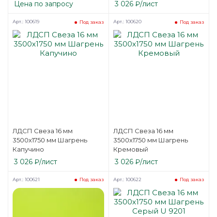
Цена по запросу
3 026
₽
/лист
Арт.: 100619
Арт.: 100620
Под заказ
Под заказ
ЛДСП Свеза 16 мм
ЛДСП Свеза 16 мм
3500х1750 мм Шагрень
3500х1750 мм Шагрень
Капучино
Кремовый
3 026
₽
/лист
3 026
₽
/лист
Арт.: 100621
Арт.: 100622
Под заказ
Под заказ