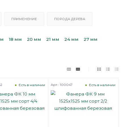
ПРИМЕНЕНИЕ
ПОРОДА ДЕРЕВА
мм
18 мм
20 мм
21 мм
24 мм
27 мм
62
Арт.: 100047
Есть в наличии
Есть в наличии