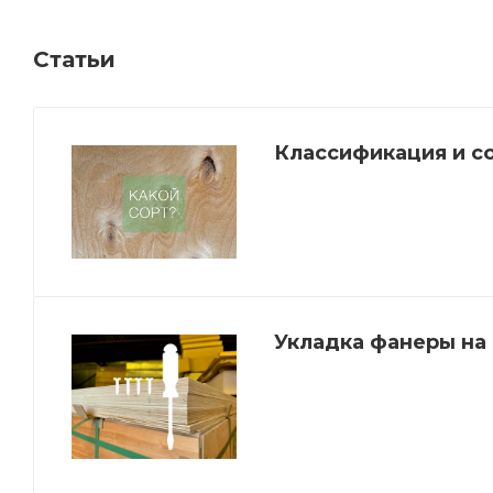
Статьи
Классификация и с
Укладка фанеры на