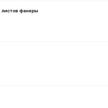
 листов фанеры