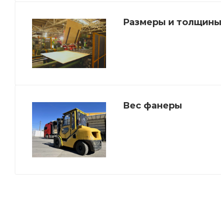
Размеры и толщины
Вес фанеры