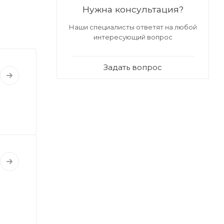
Нужна консультация?
Наши специалисты ответят на любой
интересующий вопрос
Задать вопрос