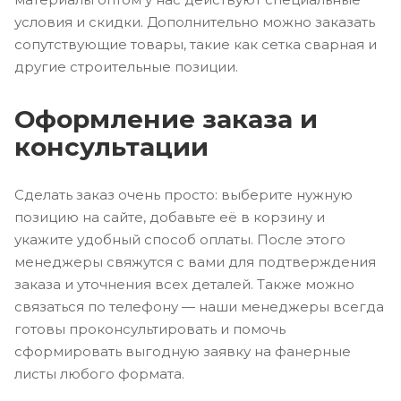
условия и скидки. Дополнительно можно заказать
сопутствующие товары, такие как сетка сварная и
другие строительные позиции.
Оформление заказа и
консультации
Сделать заказ очень просто: выберите нужную
позицию на сайте, добавьте её в корзину и
укажите удобный способ оплаты. После этого
менеджеры свяжутся с вами для подтверждения
заказа и уточнения всех деталей. Также можно
связаться по телефону — наши менеджеры всегда
готовы проконсультировать и помочь
сформировать выгодную заявку на фанерные
листы любого формата.