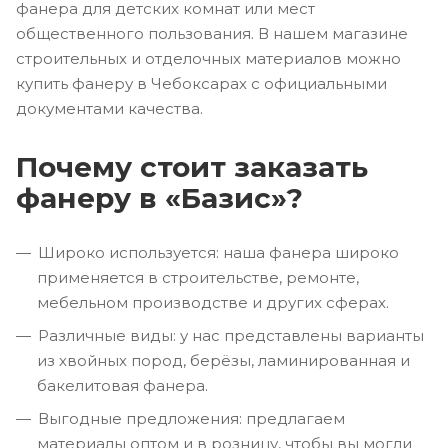
фанера для детских комнат или мест
общественного пользования. В нашем магазине
строительных и отделочных материалов можно
купить фанеру в Чебоксарах с официальными
документами качества.
Почему стоит заказать
фанеру в «Базис»?
Широко используется: наша фанера широко
применяется в строительстве, ремонте,
мебельном производстве и других сферах.
Различные виды: у нас представлены варианты
из хвойных пород, берёзы, ламинированная и
бакелитовая фанера.
Выгодные предложения: предлагаем
материалы оптом и в розницу, чтобы вы могли