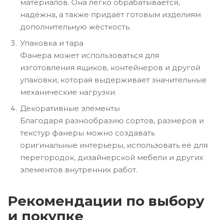
материалов. Она легко обрабатывается,
надёжна, а также придаёт готовым изделиям
дополнительную жёсткость.
Упаковка и тара
Фанера может использоваться для
изготовления ящиков, контейнеров и другой
упаковки, которая выдерживает значительные
механические нагрузки.
Декоративные элементы
Благодаря разнообразию сортов, размеров и
текстур фанеры можно создавать
оригинальные интерьеры, использовать её для
перегородок, дизайнерской мебели и других
элементов внутренних работ.
Рекомендации по выбору
и покупке