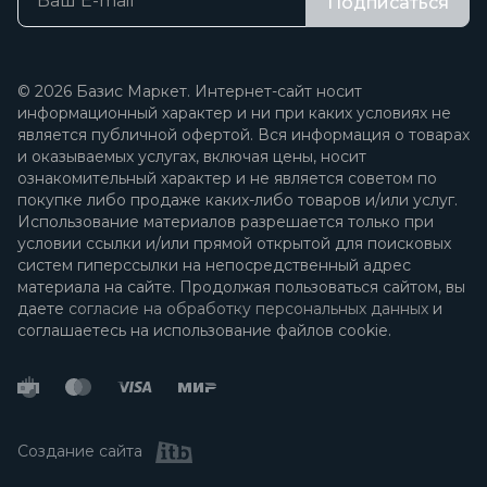
Подписаться
© 2026 Базис Маркет. Интернет-сайт носит
информационный характер и ни при каких условиях не
является публичной офертой. Вся информация о товарах
и оказываемых услугах, включая цены, носит
ознакомительный характер и не является советом по
покупке либо продаже каких-либо товаров и/или услуг.
Использование материалов разрешается только при
условии ссылки и/или прямой открытой для поисковых
систем гиперссылки на непосредственный адрес
материала на сайте. Продолжая пользоваться сайтом, вы
даете
согласие на обработку персональных данных
и
соглашаетесь на использование файлов cookie.
Создание сайта