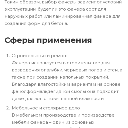
Таким образом, выбор фанеры зависит от условий
эксплуатации: будет ли это фанера сорт для
наружных работ или ламинированная фанера для
создания форм для бетона.
Сферы применения
Строительство и ремонт
Фанера используется в строительстве для
возведения опалубки, черновых полов и стен, а
также при создании напольных покрытий.
Благодаря влагостойким вариантам на основе
фенолформальдегидной смолы она подходит
даже для зон с повышенной влажности.
Мебельное и столярное дело
В мебельном производстве и производстве
мебели фанера – один из основных