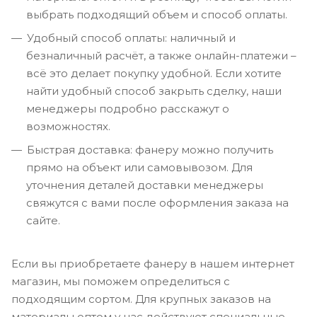
выбрать подходящий объем и способ оплаты.
Удобный способ оплаты: наличный и
безналичный расчёт, а также онлайн-платежи –
всё это делает покупку удобной. Если хотите
найти удобный способ закрыть сделку, наши
менеджеры подробно расскажут о
возможностях.
Быстрая доставка: фанеру можно получить
прямо на объект или самовывозом. Для
уточнения деталей доставки менеджеры
свяжутся с вами после оформления заказа на
сайте.
Если вы приобретаете фанеру в нашем интернет
магазин, мы поможем определиться с
подходящим сортом. Для крупных заказов на
материалы оптом у нас действуют специальные