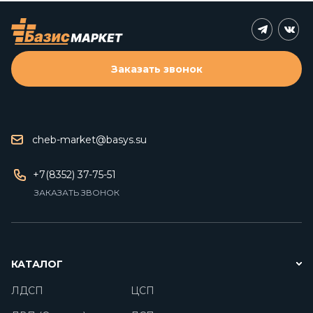
Заказать звонок
cheb-market@basys.su
+7(8352) 37-75-51
ЗАКАЗАТЬ ЗВОНОК
КАТАЛОГ
ЛДСП
ЦСП