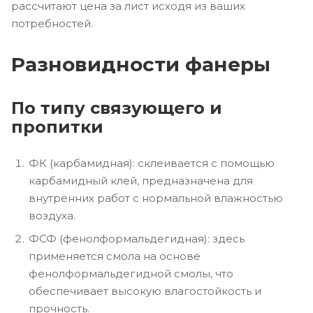
рассчитают цена за лист исходя из ваших
потребностей.
Разновидности фанеры
По типу связующего и
пропитки
ФК (карбамидная): склеивается с помощью
карбамидный клей, предназначена для
внутренних работ с нормальной влажностью
воздуха.
ФСФ (фенолформальдегидная): здесь
применяется смола на основе
фенолформальдегидной смолы, что
обеспечивает высокую влагостойкость и
прочность.