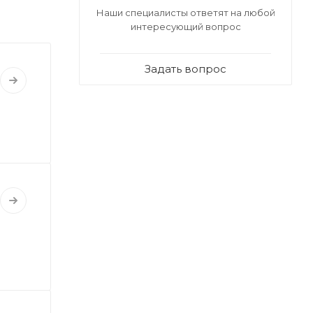
Наши специалисты ответят на любой
интересующий вопрос
Задать вопрос