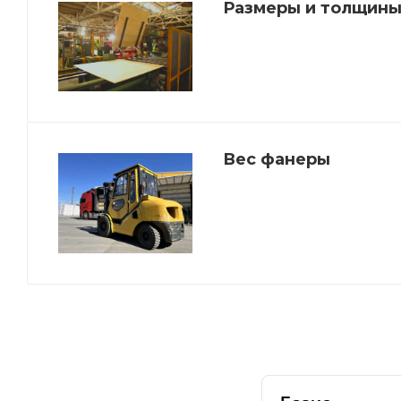
Размеры и толщины
Вес фанеры