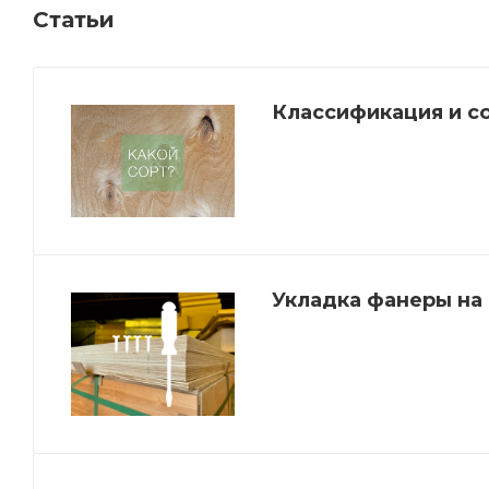
Статьи
Классификация и с
Укладка фанеры на