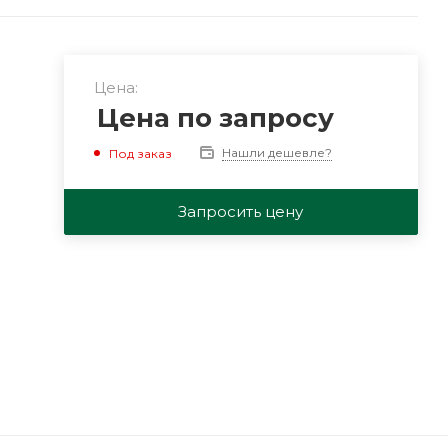
Цена:
Цена по запросу
Нашли дешевле?
Под заказ
Запросить цену