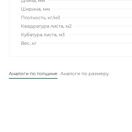
Длина, мм
Ширина, мм
Плотность, кг/м3
Квадратура листа, м2
Кубатура листа, м3
Вес, кг
Аналоги по толщине
Аналоги по размеру