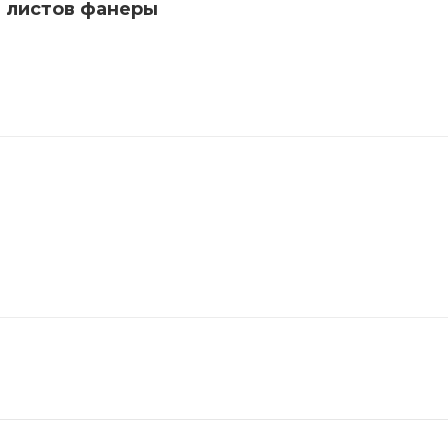
 листов фанеры