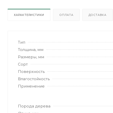
ХАРАКТЕРИСТИКИ
ОПЛАТА
ДОСТАВКА
Тип
Толщина, мм
Размеры, мм
Сорт
Поверхность
Влагостойкость
Применение
Порода дерева