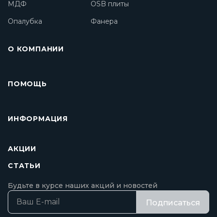
МДФ
OSB плиты
Опалубка
Фанера
О КОМПАНИИ
ПОМОЩЬ
ИНФОРМАЦИЯ
АКЦИИ
СТАТЬИ
Будьте в курсе наших акций и новостей
Подписаться