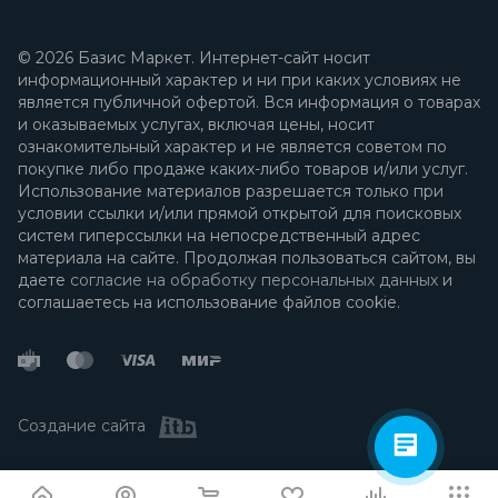
© 2026 Базис Маркет. Интернет-сайт носит
информационный характер и ни при каких условиях не
является публичной офертой. Вся информация о товарах
и оказываемых услугах, включая цены, носит
ознакомительный характер и не является советом по
покупке либо продаже каких-либо товаров и/или услуг.
Использование материалов разрешается только при
условии ссылки и/или прямой открытой для поисковых
систем гиперссылки на непосредственный адрес
материала на сайте. Продолжая пользоваться сайтом, вы
даете
согласие на обработку персональных данных
и
соглашаетесь на использование файлов cookie.
Создание сайта