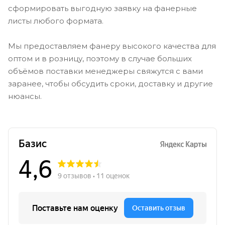
сформировать выгодную заявку на фанерные
листы любого формата.
Мы предоставляем фанеру высокого качества для
оптом и в розницу, поэтому в случае больших
объёмов поставки менеджеры свяжутся с вами
заранее, чтобы обсудить сроки, доставку и другие
нюансы.