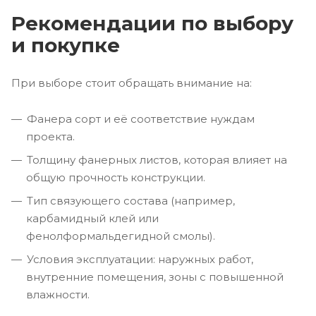
Рекомендации по выбору
и покупке
При выборе стоит обращать внимание на:
Фанера сорт и её соответствие нуждам
проекта.
Толщину фанерных листов, которая влияет на
общую прочность конструкции.
Тип связующего состава (например,
карбамидный клей или
фенолформальдегидной смолы).
Условия эксплуатации: наружных работ,
внутренние помещения, зоны с повышенной
влажности.