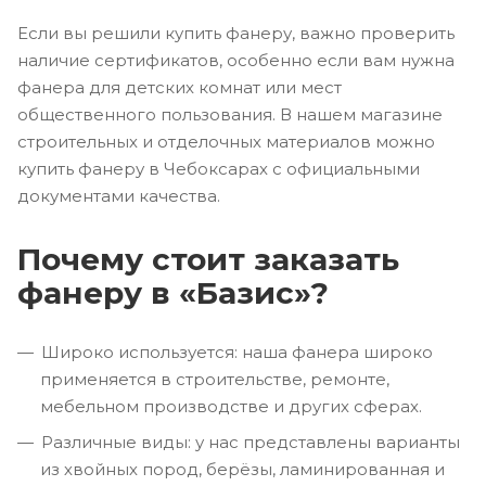
Если вы решили купить фанеру, важно проверить
наличие сертификатов, особенно если вам нужна
фанера для детских комнат или мест
общественного пользования. В нашем магазине
строительных и отделочных материалов можно
купить фанеру в Чебоксарах с официальными
документами качества.
Почему стоит заказать
фанеру в «Базис»?
Широко используется: наша фанера широко
применяется в строительстве, ремонте,
мебельном производстве и других сферах.
Различные виды: у нас представлены варианты
из хвойных пород, берёзы, ламинированная и