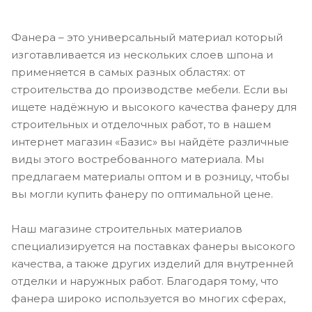
Фанера – это универсальный материал который
изготавливается из нескольких слоев шпона и
применяется в самых разных областях: от
строительства до производстве мебели. Если вы
ищете надёжную и высокого качества фанеру для
строительных и отделочных работ, то в нашем
интернет магазин «Базис» вы найдёте различные
виды этого востребованного материала. Мы
предлагаем материалы оптом и в розницу, чтобы
вы могли купить фанеру по оптимальной цене.
Наш магазине строительных материалов
специализируется на поставках фанеры высокого
качества, а также других изделий для внутренней
отделки и наружных работ. Благодаря тому, что
фанера широко используется во многих сферах,