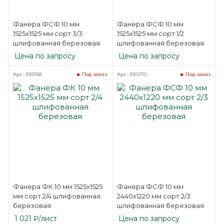
Фанера ФСФ 10 мм
Фанера ФСФ 10 мм
1525х1525 мм сорт 3/3
1525х1525 мм сорт 1/2
шлифованная березовая
шлифованная березовая
Цена по запросу
Цена по запросу
Арт.: 100058
Арт.: 100270
Под заказ
Под заказ
Фанера ФК 10 мм 1525х1525
Фанера ФСФ 10 мм
мм сорт 2/4 шлифованная
2440х1220 мм сорт 2/3
березовая
шлифованная березовая
1 021
₽
/лист
Цена по запросу