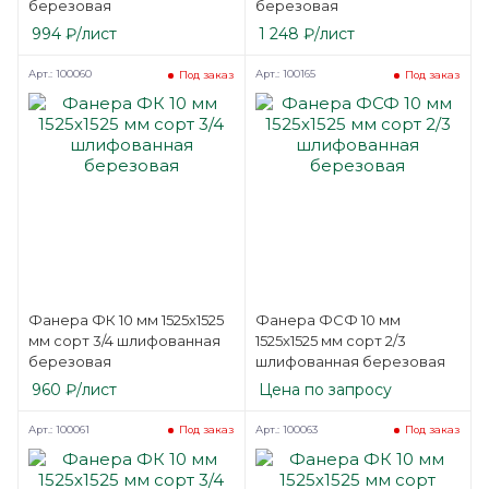
березовая
березовая
994
₽
/лист
1 248
₽
/лист
Арт.: 100060
Арт.: 100165
Под заказ
Под заказ
Фанера ФК 10 мм 1525х1525
Фанера ФСФ 10 мм
мм сорт 3/4 шлифованная
1525х1525 мм сорт 2/3
березовая
шлифованная березовая
960
₽
/лист
Цена по запросу
Арт.: 100061
Арт.: 100063
Под заказ
Под заказ