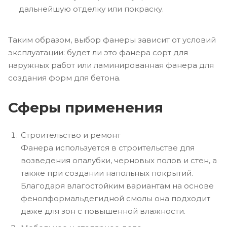
дальнейшую отделку или покраску.
Таким образом, выбор фанеры зависит от условий
эксплуатации: будет ли это фанера сорт для
наружных работ или ламинированная фанера для
создания форм для бетона.
Сферы применения
Строительство и ремонт
Фанера используется в строительстве для
возведения опалубки, черновых полов и стен, а
также при создании напольных покрытий.
Благодаря влагостойким вариантам на основе
фенолформальдегидной смолы она подходит
даже для зон с повышенной влажности.