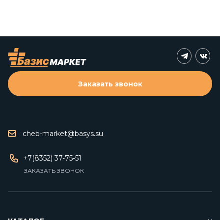
Заказать звонок
cheb-market@basys.su
+7(8352) 37-75-51
ЗАКАЗАТЬ ЗВОНОК