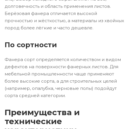
долговечность и область применения листов.
Берёзовая фанера отличается высокой
прочностью и жёсткостью, а материалы из хвойных
пород более лёгкие и часто дешевле.
По сортности
Фанера сорт определяется количеством и видом
дефектов на поверхности фанерных листов. Для
мебельной промышленности чаще применяют
более высокие сорта, а для строительных целей
(например, опалубка, черновые полы) подойдут
сорта средней категории.
Преимущества и
технические