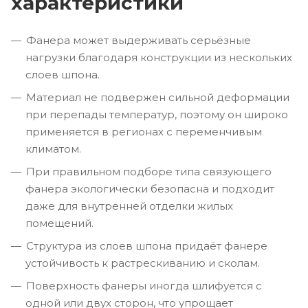
характеристики
Фанера может выдерживать серьёзные
нагрузки благодаря конструкции из нескольких
слоев шпона.
Материал не подвержен сильной деформации
при перепады температур, поэтому он широко
применяется в регионах с переменчивым
климатом.
При правильном подборе типа связующего
фанера экологически безопасна и подходит
даже для внутренней отделки жилых
помещений.
Структура из слоев шпона придаёт фанере
устойчивость к растрескиванию и сколам.
Поверхность фанеры иногда шлифуется с
одной или двух сторон, что упрощает