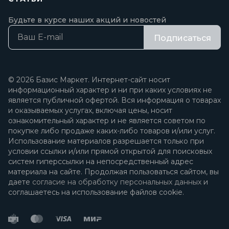
Будьте в курсе наших акций и новостей
Подписаться
© 2026 Базис Маркет. Интернет-сайт носит
информационный характер и ни при каких условиях не
является публичной офертой. Вся информация о товарах
и оказываемых услугах, включая цены, носит
ознакомительный характер и не является советом по
покупке либо продаже каких-либо товаров и/или услуг.
Использование материалов разрешается только при
условии ссылки и/или прямой открытой для поисковых
систем гиперссылки на непосредственный адрес
материала на сайте. Продолжая пользоваться сайтом, вы
даете
согласие на обработку персональных данных
и
соглашаетесь на использование файлов cookie.