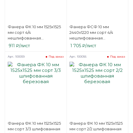
Фанера ФК 10 мм 1525х1525
Фанера ФСФ 10 мм
мм сорт 4/4
2440х1220 мм сорт 4/4
нешлифованная
нешлифованная
березовая
березовая
911
₽
/лист
1 705
₽
/лист
Арт.: 100059
Арт.: 100056
Под заказ
Под заказ
Фанера ФК 10 мм 1525х1525
Фанера ФК 10 мм 1525х1525
мм сорт 3/3 шлифованная
мм сорт 2/2 шлифованная