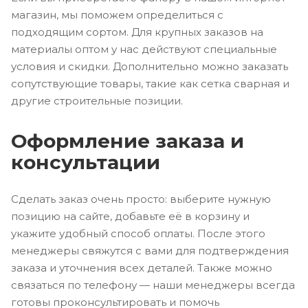
магазин, мы поможем определиться с
подходящим сортом. Для крупных заказов на
материалы оптом у нас действуют специальные
условия и скидки. Дополнительно можно заказать
сопутствующие товары, такие как сетка сварная и
другие строительные позиции.
Оформление заказа и
консультации
Сделать заказ очень просто: выберите нужную
позицию на сайте, добавьте её в корзину и
укажите удобный способ оплаты. После этого
менеджеры свяжутся с вами для подтверждения
заказа и уточнения всех деталей. Также можно
связаться по телефону — наши менеджеры всегда
готовы проконсультировать и помочь