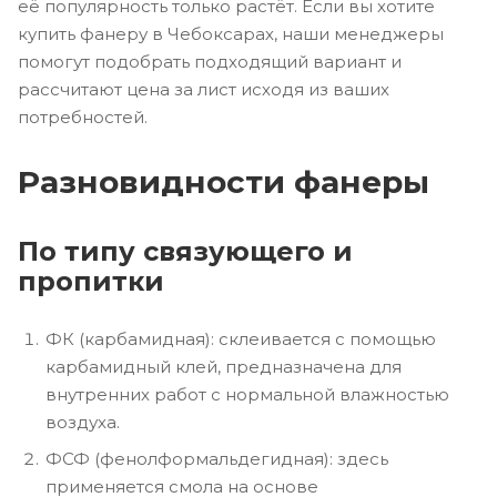
её популярность только растёт. Если вы хотите
купить фанеру в Чебоксарах, наши менеджеры
помогут подобрать подходящий вариант и
рассчитают цена за лист исходя из ваших
потребностей.
Разновидности фанеры
По типу связующего и
пропитки
ФК (карбамидная): склеивается с помощью
карбамидный клей, предназначена для
внутренних работ с нормальной влажностью
воздуха.
ФСФ (фенолформальдегидная): здесь
применяется смола на основе