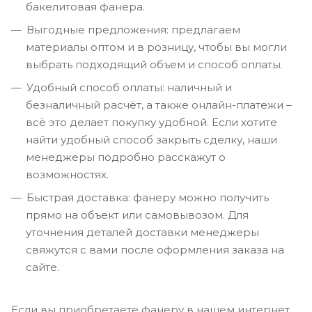
бакелитовая фанера.
Выгодные предложения: предлагаем
материалы оптом и в розницу, чтобы вы могли
выбрать подходящий объем и способ оплаты.
Удобный способ оплаты: наличный и
безналичный расчёт, а также онлайн-платежи –
всё это делает покупку удобной. Если хотите
найти удобный способ закрыть сделку, наши
менеджеры подробно расскажут о
возможностях.
Быстрая доставка: фанеру можно получить
прямо на объект или самовывозом. Для
уточнения деталей доставки менеджеры
свяжутся с вами после оформления заказа на
сайте.
Если вы приобретаете фанеру в нашем интернет