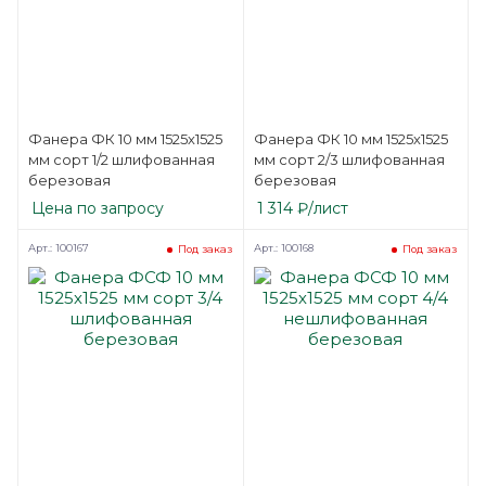
Фанера ФК 10 мм 1525х1525
Фанера ФК 10 мм 1525х1525
мм сорт 1/2 шлифованная
мм сорт 2/3 шлифованная
березовая
березовая
Цена по запросу
1 314
₽
/лист
Арт.: 100167
Арт.: 100168
Под заказ
Под заказ