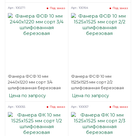
Арт.: 100271
Арт.: 100164
Под заказ
Под заказ
Фанера ФСФ 10 мм
Фанера ФСФ 10 мм
2440х1220 мм сорт 3/4
1525х1525 мм сорт 2/2
шлифованная березовая
шлифованная березовая
Цена по запросу
Цена по запросу
Арт.: 100055
Арт.: 100057
Под заказ
Под заказ