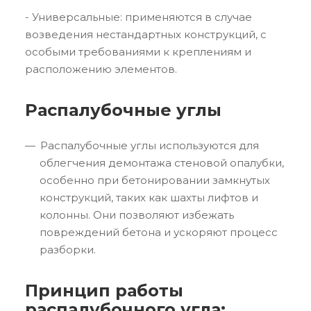
- Универсальные: применяются в случае
возведения нестандартных конструкций, с
особыми требованиями к креплениям и
расположению элементов.
Распалубочные углы
Распалубочные углы используются для
облегчения демонтажа стеновой опалубки,
особенно при бетонировании замкнутых
конструкций, таких как шахты лифтов и
колонны. Они позволяют избежать
повреждений бетона и ускоряют процесс
разборки.
Принцип работы
распалубочного угла: