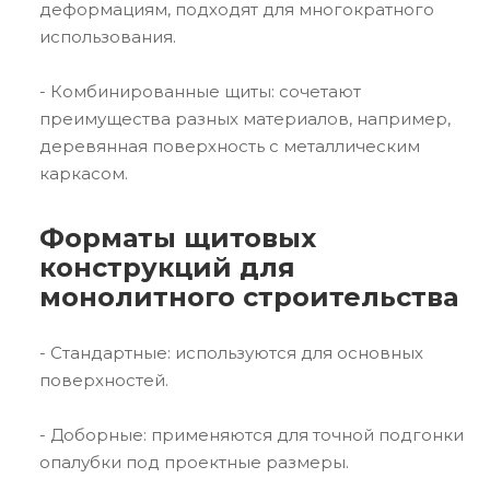
деформациям, подходят для многократного
использования.
- Комбинированные щиты: сочетают
преимущества разных материалов, например,
деревянная поверхность с металлическим
каркасом.
Форматы щитовых
конструкций для
монолитного строительства
- Стандартные: используются для основных
поверхностей.
- Доборные: применяются для точной подгонки
опалубки под проектные размеры.