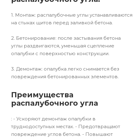
1. Монтаж: распалубочные углы устанавливаются
на стыках щитов перед заливкой бетона.
2. Бетонирование: после застывания бетона
углы раздвигаются, уменьшая сцепление
опалубки с поверхностью конструкции.
3. Демонтаж: опалубка легко снимается без
повреждения бетонированных элементов.
Преимущества
распалубочного угла
: - Ускоряют демонтаж опалубки в
труднодоступных местах. - Предотвращают
повреждение углов бетона. - Повышают