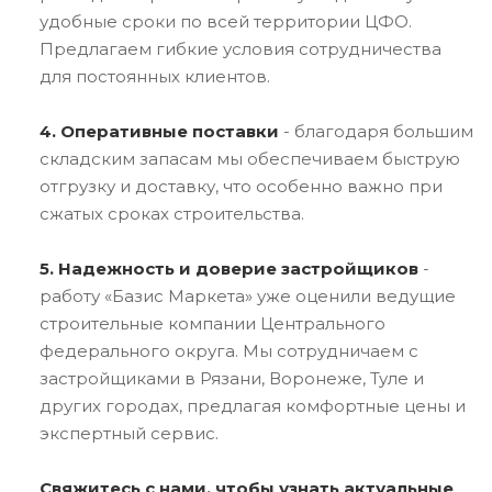
удобные сроки по всей территории ЦФО.
Предлагаем гибкие условия сотрудничества
для постоянных клиентов.
4. Оперативные поставки
- благодаря большим
складским запасам мы обеспечиваем быструю
отгрузку и доставку, что особенно важно при
сжатых сроках строительства.
5. Надежность и доверие застройщиков
-
работу «Базис Маркета» уже оценили ведущие
строительные компании Центрального
федерального округа. Мы сотрудничаем с
застройщиками в Рязани, Воронеже, Туле и
других городах, предлагая комфортные цены и
экспертный сервис.
Свяжитесь с нами, чтобы узнать актуальные