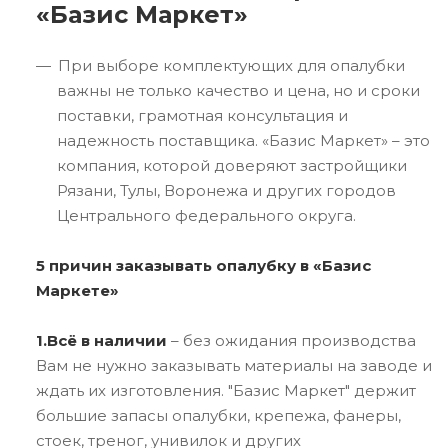
«Базис Маркет»
При выборе комплектующих для опалубки
важны не только качество и цена, но и сроки
поставки, грамотная консультация и
надежность поставщика. «Базис Маркет» – это
компания, которой доверяют застройщики
Рязани, Тулы, Воронежа и других городов
Центрального федерального округа.
5 причин заказывать опалубку в «Базис
Маркете»
1.Всё в наличии
– без ожидания производства
Вам не нужно заказывать материалы на заводе и
ждать их изготовления. "Базис Маркет" держит
большие запасы опалубки, крепежа, фанеры,
стоек, треног, унивилок и других