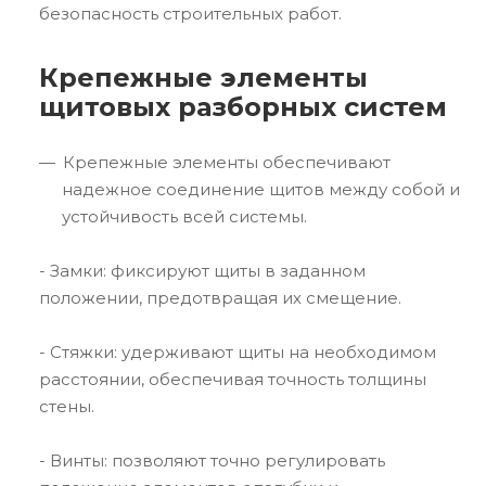
безопасность строительных работ.
Крепежные элементы
щитовых разборных систем
Крепежные элементы обеспечивают
надежное соединение щитов между собой и
устойчивость всей системы.
- Замки: фиксируют щиты в заданном
положении, предотвращая их смещение.
- Стяжки: удерживают щиты на необходимом
расстоянии, обеспечивая точность толщины
стены.
- Винты: позволяют точно регулировать