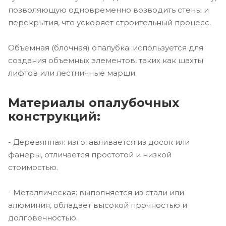
позволяющую одновременно возводить стены и
перекрытия, что ускоряет строительный процесс.
Объемная (блочная) опалубка: используется для
создания объемных элементов, таких как шахты
лифтов или лестничные марши.
Материалы опалубочных
конструкций:
- Деревянная: изготавливается из досок или
фанеры, отличается простотой и низкой
стоимостью.
- Металлическая: выполняется из стали или
алюминия, обладает высокой прочностью и
долговечностью.