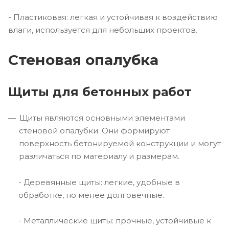
- Пластиковая: легкая и устойчивая к воздействию
влаги, используется для небольших проектов.
Стеновая опалубка
Щиты для бетонных работ
Щиты являются основными элементами
стеновой опалубки. Они формируют
поверхность бетонируемой конструкции и могут
различаться по материалу и размерам.
- Деревянные щиты: легкие, удобные в
обработке, но менее долговечные.
- Металлические щиты: прочные, устойчивые к