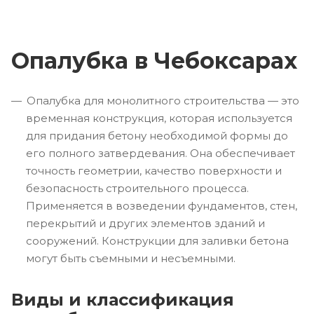
Опалубка в Чебоксарах
Опалубка для монолитного строительства — это
временная конструкция, которая используется
для придания бетону необходимой формы до
его полного затвердевания. Она обеспечивает
точность геометрии, качество поверхности и
безопасность строительного процесса.
Применяется в возведении фундаментов, стен,
перекрытий и других элементов зданий и
сооружений. Конструкции для заливки бетона
могут быть съемными и несъемными.
Виды и классификация