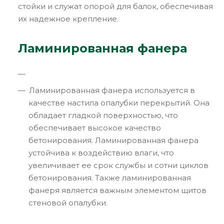
стойки и служат опорой для балок, обеспечивая
их надежное крепление.
Ламинированная фанера
Ламинированная фанера используется в
качестве настила опалубки перекрытий. Она
обладает гладкой поверхностью, что
обеспечивает высокое качество
бетонирования. Ламинированная фанера
устойчива к воздействию влаги, что
увеличивает ее срок службы и сотни циклов
бетонирования. Также ламинированная
фанеря является важным элементом щитов
стеновой опалубки.