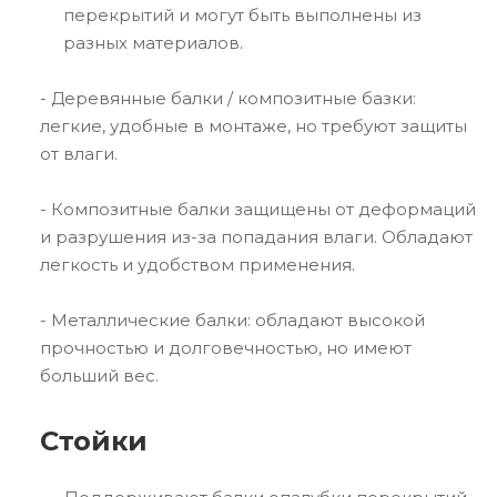
перекрытий и могут быть выполнены из
разных материалов.
- Деревянные балки / композитные базки:
легкие, удобные в монтаже, но требуют защиты
от влаги.
- Композитные балки защищены от деформаций
и разрушения из-за попадания влаги. Обладают
легкость и удобством применения.
- Металлические балки: обладают высокой
прочностью и долговечностью, но имеют
больший вес.
Стойки