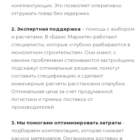
комплектующих. Это позволяет оперативно
отгружать товар без задержек.
2. Экспертная поддержка
– помощь с выбором
и расчетами. В «Базис Маркете» работают
специалисты, которые «глубоко разбираются в
монолитном строительстве». Они знают, с
какими проблемами сталкиваются застройщики,
подскажут оптимальные решения, помогут
составить спецификацию и сделают
инженерные расчеты расстановки опалубки.
Оптимальная цена за счёт продуманной
логистики и прямых поставок от
производителей.
3. Мы помогаем оптимизировать затраты
-
подбираем комплектацию, которая снижает
расход материалов. Организуем доставку в