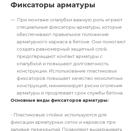
Фиксаторы арматуры
При монтаже опалубки важную роль играют
специальные фиксаторы арматуры, которые
обеспечивают правильное положение
арматурного каркаса в бетоне. Они помогают
создать равномерный защитный слой,
предотвращают контакт арматуры с
опалубкой и повышают долговечность
конструкции. Использование пластиковых
фиксаторов повышает качество монолитных
конструкций, минимизирует риски оголения
арматуры и продлевает срок службы бетона.
Основные виды фиксаторов арматуры:
- Пластиковые стойки: используются для
фиксации арматурных сеток и каркасов при
заливке перекрытий. Позволяют выдерживать