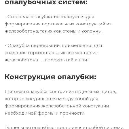
опалубочных систем:
- Стеновая опалубка: используется для
формирования вертикальных конструкций из
железобетона, таких как стены и колонны.
- Опалубка перекрытий: применяется для
создания горизонтальных элементов из
железобетона — перекрытий и плит.
Конструкция опалубки:
Щитовая опалубка: состоит из отдельных щитов,
которые соединяются между собой для
формирования железобетонной констукции
необходимой формы и прочности.
Туннельная опалубка: представляет собой систему,