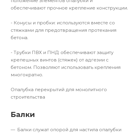
положение элементов опалубки и
обеспечивают прочное крепление конструкции.
- Конусы и пробки: используются вместе со
стяжками для предотвращения протекания
бетона.
- Трубки ПВХ и ПНД: обеспечивают защиту
крепешных винтов (стяжек) от адгезии с
бетоном. Позволяют использовать крепления
многократно.
Опалубка перекрытий для монолитного
строительства
Балки
Балки служат опорой для настила опалубки