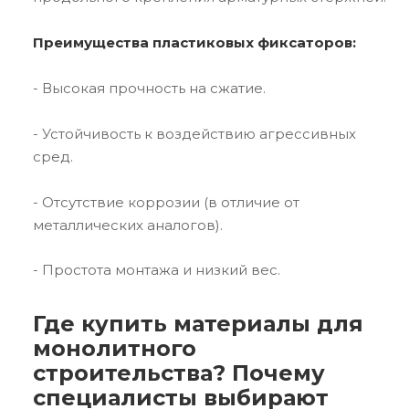
Преимущества пластиковых фиксаторов:
- Высокая прочность на сжатие.
- Устойчивость к воздействию агрессивных
сред.
- Отсутствие коррозии (в отличие от
металлических аналогов).
- Простота монтажа и низкий вес.
Где купить материалы для
монолитного
строительства? Почему
специалисты выбирают