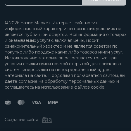
© 2026 Базис Маркет. Интернет-сайт носит
информационный характер и ни при каких условиях не
является публичной офертой. Вся информация о товарах
и оказываемых услугах, включая цены, носит
ознакомительный характер и не является советом по
покупке либо продаже каких-либо товаров и/или услуг.
Использование материалов разрешается только при
условии ссылки и/или прямой открытой для поисковых
систем гиперссылки на непосредственный адрес
материала на сайте. Продолжая пользоваться сайтом, вы
даете
согласие на обработку персональных данных
и
соглашаетесь на использование файлов cookie.
Создание сайта