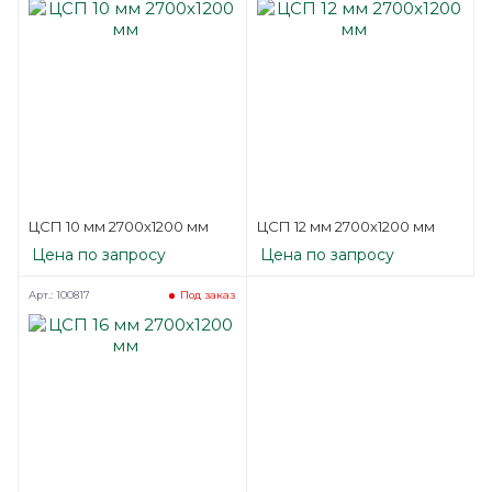
ЦСП 10 мм 2700х1200 мм
ЦСП 12 мм 2700х1200 мм
Цена по запросу
Цена по запросу
Арт.: 100817
Под заказ