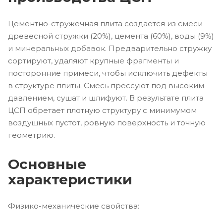
Цементно-стружечная плита создается из смеси
древесной стружки (20%), цемента (60%), воды (9%)
и минеральных добавок. Предварительно стружку
сортируют, удаляют крупные фрагменты и
посторонние примеси, чтобы исключить дефекты
в структуре плиты. Смесь прессуют под высоким
давлением, сушат и шлифуют. В результате плита
ЦСП обретает плотную структуру с минимумом
воздушных пустот, ровную поверхность и точную
геометрию.
Основные
характеристики
Физико-механические свойства: