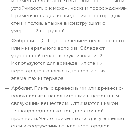
и цемента. Отличаются высокой прочностью и
устойчивостью к механическим повреждениям.
Применяются для возведения перегородок,
стен и полов, а также в конструкциях с
умеренной нагрузкой.
Фибролит. ЦСП с добавлением целлюлозного
или минерального волокна. Обладают
улучшенной тепло- и звукоизоляцией.
Используются для возведения стен и
перегородок, а также в декоративных
элементах интерьера.
Арболит. Плиты с древесными или древесно-
волокнистыми наполнителями и цементным
связующим веществом. Отличаются низкой
теплопроводностью при достаточной
прочности. Часто применяются для утепления
стен и сооружения легких перегородок.