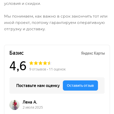
условия и скидки.
Мы понимаем, как важно в срок закончить тот или
иной проект, поэтому гарантируем оперативную
отгрузку и доставку.