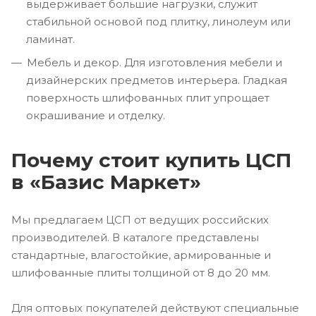
выдерживает большие нагрузки, служит
стабильной основой под плитку, линолеум или
ламинат.
Мебель и декор. Для изготовления мебели и
дизайнерских предметов интерьера. Гладкая
поверхность шлифованных плит упрощает
окрашивание и отделку.
Почему стоит купить ЦСП
в «Базис Маркет»
Мы предлагаем ЦСП от ведущих российских
производителей. В каталоге представлены
стандартные, влагостойкие, армированные и
шлифованные плиты толщиной от 8 до 20 мм.
Для оптовых покупателей действуют специальные