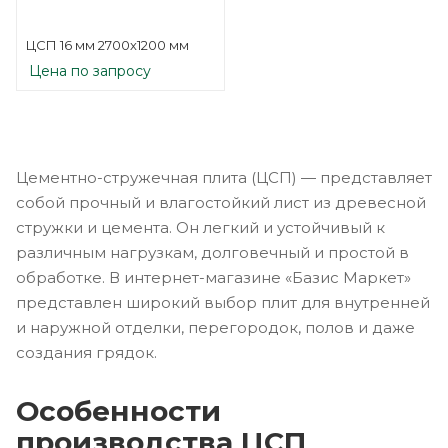
ЦСП 16 мм 2700х1200 мм
Цена по запросу
Цементно-стружечная плита (ЦСП) — представляет
собой прочный и влагостойкий лист из древесной
стружки и цемента. Он легкий и устойчивый к
различным нагрузкам, долговечный и простой в
обработке. В интернет-магазине «Базис Маркет»
представлен широкий выбор плит для внутренней
и наружной отделки, перегородок, полов и даже
создания грядок.
Особенности
производства ЦСП