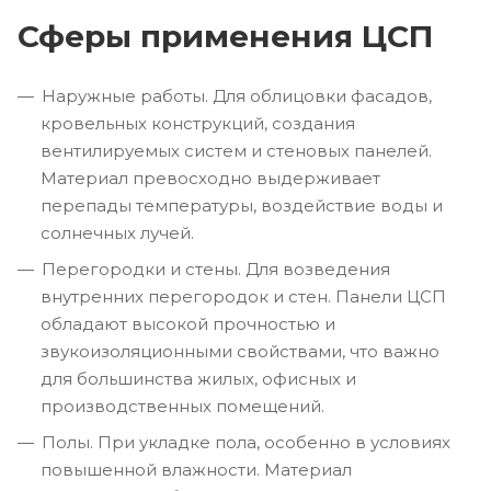
Сферы применения ЦСП
Наружные работы. Для облицовки фасадов,
кровельных конструкций, создания
вентилируемых систем и стеновых панелей.
Материал превосходно выдерживает
перепады температуры, воздействие воды и
солнечных лучей.
Перегородки и стены. Для возведения
внутренних перегородок и стен. Панели ЦСП
обладают высокой прочностью и
звукоизоляционными свойствами, что важно
для большинства жилых, офисных и
производственных помещений.
Полы. При укладке пола, особенно в условиях
повышенной влажности. Материал