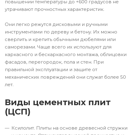
повышении температуры до +600 градусов не
утрачивают прочностных характеристик.
Они легко режутся дисковыми и ручными
инструментами по дереву и бетону. Их можно
сверлить и крепить обычными дюбелями или
саморезами. Чаще всего их используют для
каркасного и бескаркасного монтажа, облицовки
фасадов, перегородок, пола и стен. При
правильной эксплуатации и защите от
механических повреждений они служат более 50
лет.
Виды цементных плит
(ЦСП)
Ксилолит. Плиты на основе древесной стружки