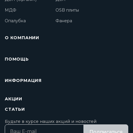
МДФ
OSB плиты
Опалубка
Фанера
О КОМПАНИИ
ПОМОЩЬ
ИНФОРМАЦИЯ
АКЦИИ
СТАТЬИ
Будьте в курсе наших акций и новостей
Подписаться