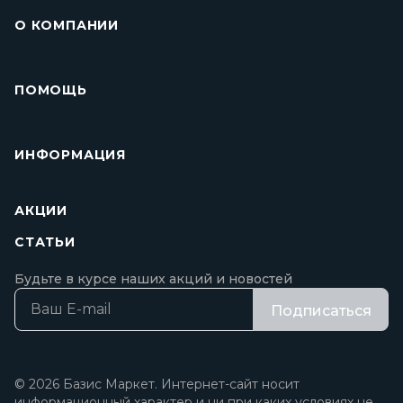
О КОМПАНИИ
ПОМОЩЬ
ИНФОРМАЦИЯ
АКЦИИ
СТАТЬИ
Будьте в курсе наших акций и новостей
Подписаться
© 2026 Базис Маркет. Интернет-сайт носит
информационный характер и ни при каких условиях не