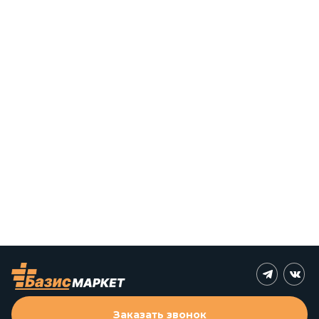
Заказать звонок