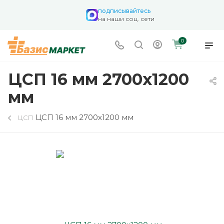
подписывайтесь
на наши соц. сети
0
ЦСП 16 мм 2700х1200
мм
ЦСП 16 мм 2700х1200 мм
ЦСП