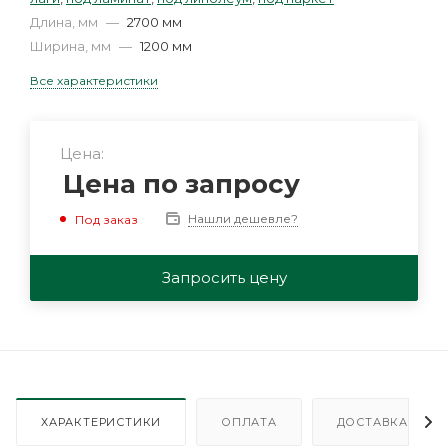
Длина, мм
—
2700 мм
Ширина, мм
—
1200 мм
Все характеристики
Цена:
Цена по запросу
Нашли дешевле?
Под заказ
Запросить цену
ХАРАКТЕРИСТИКИ
ОПЛАТА
ДОСТАВКА