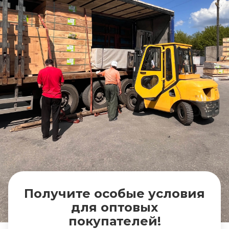
Получите особые условия
для оптовых
покупателей!