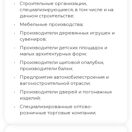
Строительные организации,
специализирующиеся, в том числе и на
дачном строительстве;
Мебельные производства;
Производители деревянных игрушек и
сувениров;
Производители детских площадок и
малых архитектурных форм;
Производители щитовой опалубки,
производители балки;
Предприятия автомобилестроения и
вагоностроительной отрасли;
Производители дверей и погонажных
изделий;
Специализированные оптово-
розничные торговые компании;