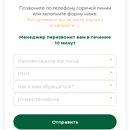
Позвоните по телефону горячей линии
или заполните форму ниже.
Ассортимент вы можете изучить
в каталоге →
Менеджер перезвонит вам в течение
10 минут
*
*
*
*
Отправить