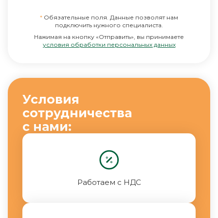
*
Обязательные поля. Данные позволят нам
подключить нужного специалиста.
Нажимая на кнопку «Отправить», вы принимаете
условия обработки персональных данных
Условия
сотрудничества
с нами:
Работаем с НДС