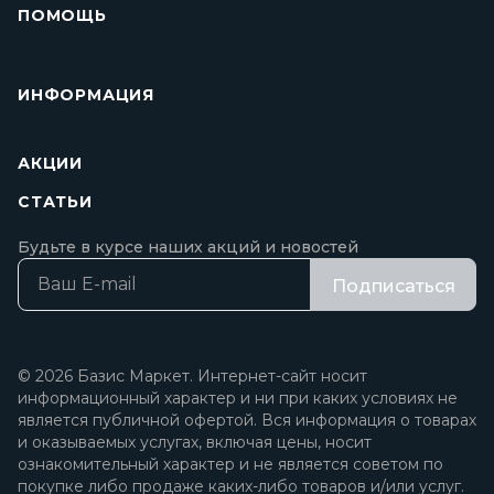
ПОМОЩЬ
ИНФОРМАЦИЯ
АКЦИИ
СТАТЬИ
Будьте в курсе наших акций и новостей
Подписаться
© 2026 Базис Маркет. Интернет-сайт носит
информационный характер и ни при каких условиях не
является публичной офертой. Вся информация о товарах
и оказываемых услугах, включая цены, носит
ознакомительный характер и не является советом по
покупке либо продаже каких-либо товаров и/или услуг.