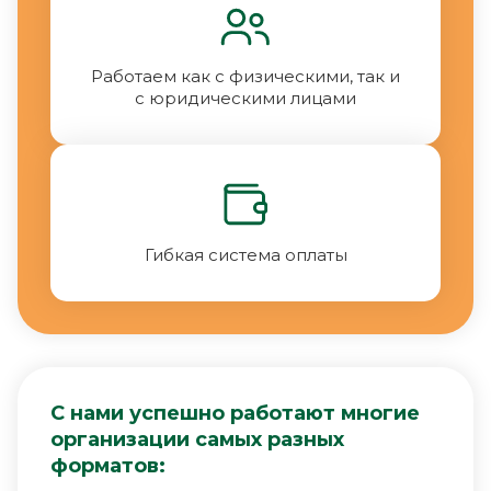
Работаем как с физическими, так и
с юридическими лицами
Гибкая система оплаты
С нами успешно работают многие
организации самых разных
форматов: