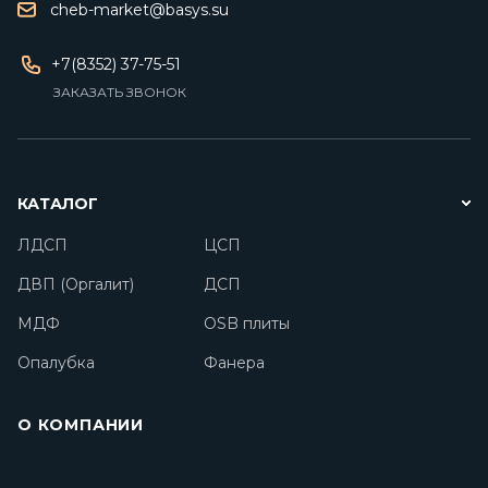
cheb-market@basys.su
+7(8352) 37-75-51
ЗАКАЗАТЬ ЗВОНОК
КАТАЛОГ
ЛДСП
ЦСП
ДВП (Оргалит)
ДСП
МДФ
OSB плиты
Опалубка
Фанера
О КОМПАНИИ