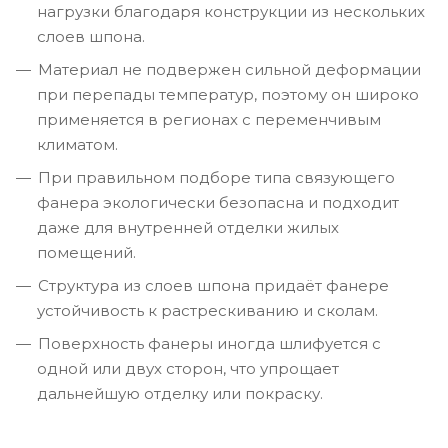
нагрузки благодаря конструкции из нескольких
слоев шпона.
Материал не подвержен сильной деформации
при перепады температур, поэтому он широко
применяется в регионах с переменчивым
климатом.
При правильном подборе типа связующего
фанера экологически безопасна и подходит
даже для внутренней отделки жилых
помещений.
Структура из слоев шпона придаёт фанере
устойчивость к растрескиванию и сколам.
Поверхность фанеры иногда шлифуется с
одной или двух сторон, что упрощает
дальнейшую отделку или покраску.