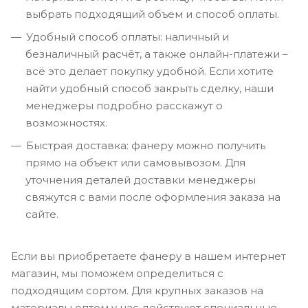
выбрать подходящий объем и способ оплаты.
Удобный способ оплаты: наличный и
безналичный расчёт, а также онлайн-платежи –
всё это делает покупку удобной. Если хотите
найти удобный способ закрыть сделку, наши
менеджеры подробно расскажут о
возможностях.
Быстрая доставка: фанеру можно получить
прямо на объект или самовывозом. Для
уточнения деталей доставки менеджеры
свяжутся с вами после оформления заказа на
сайте.
Если вы приобретаете фанеру в нашем интернет
магазин, мы поможем определиться с
подходящим сортом. Для крупных заказов на
материалы оптом у нас действуют специальные