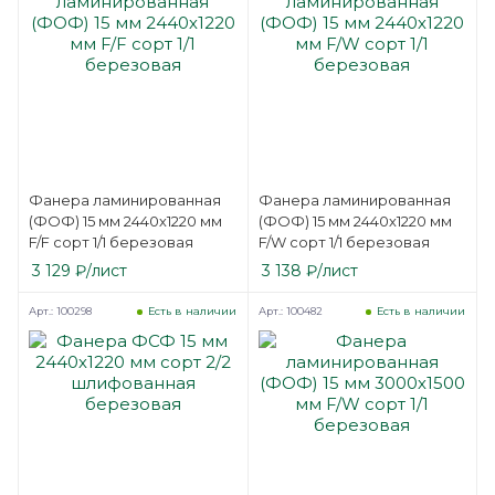
Фанера ламинированная
Фанера ламинированная
(ФОФ) 15 мм 2440х1220 мм
(ФОФ) 15 мм 2440х1220 мм
F/F сорт 1/1 березовая
F/W сорт 1/1 березовая
3 129
₽
/лист
3 138
₽
/лист
Арт.: 100298
Арт.: 100482
Есть в наличии
Есть в наличии