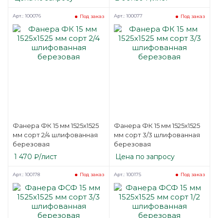
Арт.: 100076
Арт.: 100077
Под заказ
Под заказ
Фанера ФК 15 мм 1525х1525
Фанера ФК 15 мм 1525х1525
мм сорт 2/4 шлифованная
мм сорт 3/3 шлифованная
березовая
березовая
1 470
₽
/лист
Цена по запросу
Арт.: 100178
Арт.: 100175
Под заказ
Под заказ