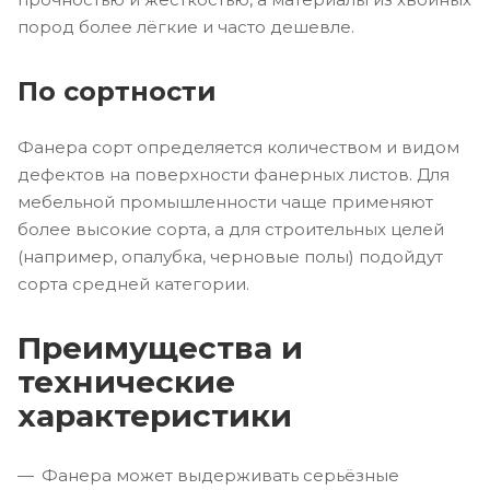
пород более лёгкие и часто дешевле.
По сортности
Фанера сорт определяется количеством и видом
дефектов на поверхности фанерных листов. Для
мебельной промышленности чаще применяют
более высокие сорта, а для строительных целей
(например, опалубка, черновые полы) подойдут
сорта средней категории.
Преимущества и
технические
характеристики
Фанера может выдерживать серьёзные