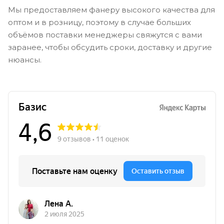
Мы предоставляем фанеру высокого качества для
оптом и в розницу, поэтому в случае больших
объёмов поставки менеджеры свяжутся с вами
заранее, чтобы обсудить сроки, доставку и другие
нюансы.