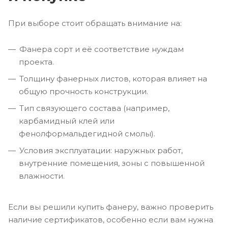
При выборе стоит обращать внимание на:
Фанера сорт и её соответствие нуждам
проекта.
Толщину фанерных листов, которая влияет на
общую прочность конструкции.
Тип связующего состава (например,
карбамидный клей или
фенолформальдегидной смолы).
Условия эксплуатации: наружных работ,
внутренние помещения, зоны с повышенной
влажности.
Если вы решили купить фанеру, важно проверить
наличие сертификатов, особенно если вам нужна