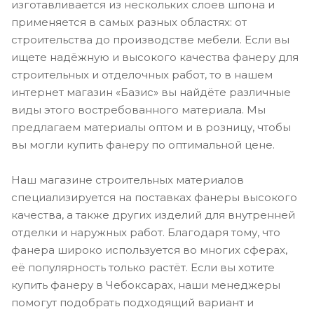
изготавливается из нескольких слоев шпона и
применяется в самых разных областях: от
строительства до производстве мебели. Если вы
ищете надёжную и высокого качества фанеру для
строительных и отделочных работ, то в нашем
интернет магазин «Базис» вы найдёте различные
виды этого востребованного материала. Мы
предлагаем материалы оптом и в розницу, чтобы
вы могли купить фанеру по оптимальной цене.
Наш магазине строительных материалов
специализируется на поставках фанеры высокого
качества, а также других изделий для внутренней
отделки и наружных работ. Благодаря тому, что
фанера широко используется во многих сферах,
её популярность только растёт. Если вы хотите
купить фанеру в Чебоксарах, наши менеджеры
помогут подобрать подходящий вариант и