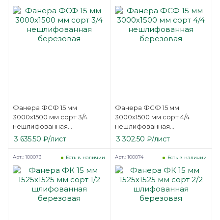
Фанера ФСФ 15 мм
Фанера ФСФ 15 мм
3000х1500 мм сорт 3/4
3000х1500 мм сорт 4/4
нешлифованная
нешлифованная
березовая
березовая
3 635.50
₽
/лист
3 302.50
₽
/лист
Арт.: 100073
Арт.: 100074
Есть в наличии
Есть в наличии