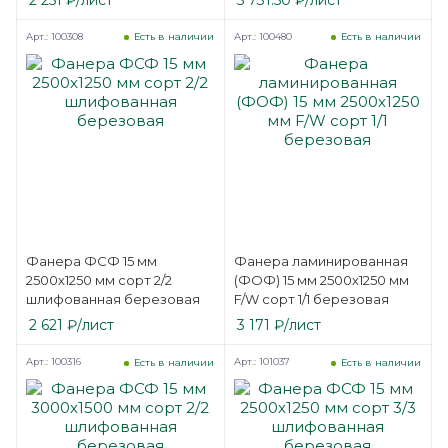
Арт.: 100308
Арт.: 100480
Есть в наличии
Есть в наличии
Фанера ФСФ 15 мм
Фанера ламинированная
2500х1250 мм сорт 2/2
(ФОФ) 15 мм 2500х1250 мм
шлифованная березовая
F/W сорт 1/1 березовая
2 621
₽
/лист
3 171
₽
/лист
Арт.: 100316
Арт.: 101037
Есть в наличии
Есть в наличии