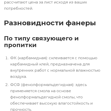
рассчитают цена за лист исходя из ваших
потребностей.
Разновидности фанеры
По типу связующего и
пропитки
ФК (карбамидная): склеивается с помощью
карбамидный клей, предназначена для
внутренних работ с нормальной влажностью
воздуха.
ФСФ (фенолформальдегидная): здесь
применяется смола на основе
фенолформальдегидной смолы, что
обеспечивает высокую влагостойкость и
прочность.