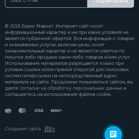
Подписаться
© 2026 Базис Маркет. Интернет-сайт носит
информационный характер и ни при каких условиях не
является публичной офертой. Вся информация о товарах
и оказываемых услугах, включая цены, носит
ознакомительный характер и не является советом по
покупке либо продаже каких-либо товаров и/или услуг.
Использование материалов разрешается только при
условии ссылки и/или прямой открытой для поисковых
систем гиперссылки на непосредственный адрес
материала на сайте. Продолжая пользоваться сайтом, вы
даете
согласие на обработку персональных данных
и
соглашаетесь на использование файлов cookie.
Создание сайта