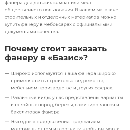
фанера для детских комнат или мест
общественного пользования. В нашем магазине
строительных и отделочных материалов можно
купить фанеру в Чебоксарах с официальными
документами качества.
Почему стоит заказать
фанеру в «Базис»?
Широко используется: наша фанера широко
применяется в строительстве, ремонте,
мебельном производстве и других сферах.
Различные виды: у нас представлены варианты
из хвойных пород, берёзы, ламинированная и
бакелитовая фанера.
Выгодные предложения: предлагаем
материалы оптом и в розницу, чтобы вы могли