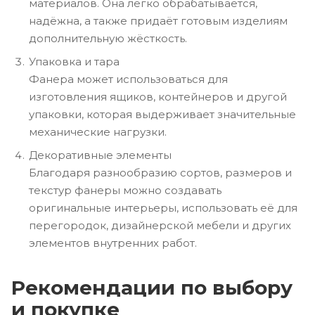
материалов. Она легко обрабатывается,
надёжна, а также придаёт готовым изделиям
дополнительную жёсткость.
Упаковка и тара
Фанера может использоваться для
изготовления ящиков, контейнеров и другой
упаковки, которая выдерживает значительные
механические нагрузки.
Декоративные элементы
Благодаря разнообразию сортов, размеров и
текстур фанеры можно создавать
оригинальные интерьеры, использовать её для
перегородок, дизайнерской мебели и других
элементов внутренних работ.
Рекомендации по выбору
и покупке