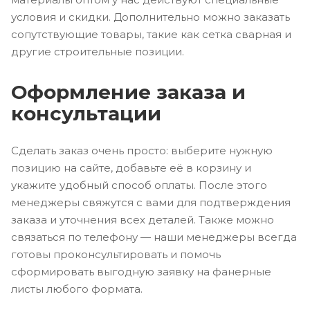
условия и скидки. Дополнительно можно заказать
сопутствующие товары, такие как сетка сварная и
другие строительные позиции.
Оформление заказа и
консультации
Сделать заказ очень просто: выберите нужную
позицию на сайте, добавьте её в корзину и
укажите удобный способ оплаты. После этого
менеджеры свяжутся с вами для подтверждения
заказа и уточнения всех деталей. Также можно
связаться по телефону — наши менеджеры всегда
готовы проконсультировать и помочь
сформировать выгодную заявку на фанерные
листы любого формата.