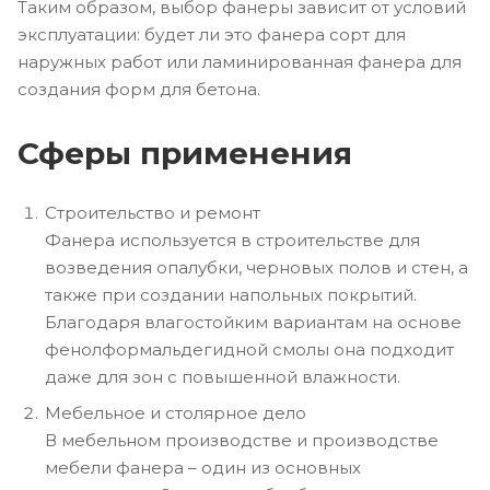
Таким образом, выбор фанеры зависит от условий
эксплуатации: будет ли это фанера сорт для
наружных работ или ламинированная фанера для
создания форм для бетона.
Сферы применения
Строительство и ремонт
Фанера используется в строительстве для
возведения опалубки, черновых полов и стен, а
также при создании напольных покрытий.
Благодаря влагостойким вариантам на основе
фенолформальдегидной смолы она подходит
даже для зон с повышенной влажности.
Мебельное и столярное дело
В мебельном производстве и производстве
мебели фанера – один из основных