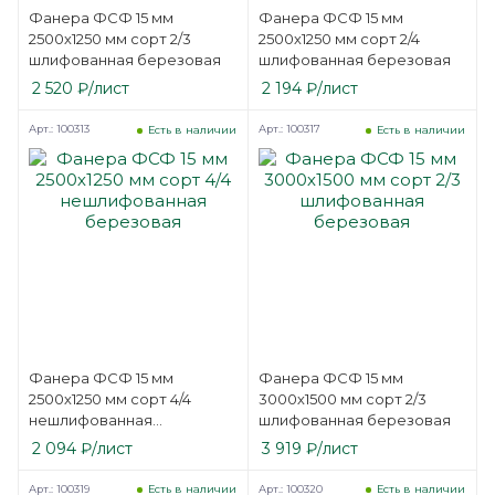
Фанера ФСФ 15 мм
Фанера ФСФ 15 мм
2500х1250 мм сорт 2/3
2500х1250 мм сорт 2/4
шлифованная березовая
шлифованная березовая
2 520
₽
/лист
2 194
₽
/лист
Арт.: 100313
Арт.: 100317
Есть в наличии
Есть в наличии
Фанера ФСФ 15 мм
Фанера ФСФ 15 мм
2500х1250 мм сорт 4/4
3000х1500 мм сорт 2/3
нешлифованная
шлифованная березовая
березовая
2 094
₽
/лист
3 919
₽
/лист
Арт.: 100319
Арт.: 100320
Есть в наличии
Есть в наличии