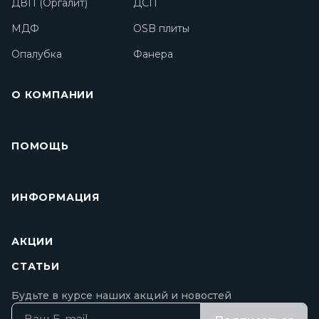
ДВП (Оргалит)
ДСП
МДФ
OSB плиты
Опалубка
Фанера
О КОМПАНИИ
ПОМОЩЬ
ИНФОРМАЦИЯ
АКЦИИ
СТАТЬИ
Будьте в курсе наших акций и новостей