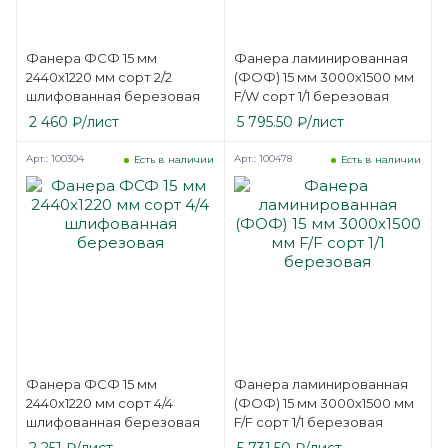
Фанера ФСФ 15 мм
Фанера ламинированная
2440х1220 мм сорт 2/2
(ФОФ) 15 мм 3000х1500 мм
шлифованная березовая
F/W сорт 1/1 березовая
2 460
₽
/лист
5 795.50
₽
/лист
Арт.: 100304
Арт.: 100478
Есть в наличии
Есть в наличии
Фанера ФСФ 15 мм
Фанера ламинированная
2440х1220 мм сорт 4/4
(ФОФ) 15 мм 3000х1500 мм
шлифованная березовая
F/F сорт 1/1 березовая
2 251
₽
/лист
5 731.50
₽
/лист