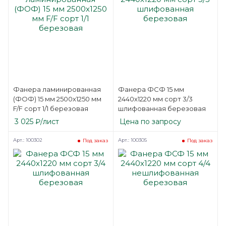
Фанера ламинированная
Фанера ФСФ 15 мм
(ФОФ) 15 мм 2500х1250 мм
2440х1220 мм сорт 3/3
F/F сорт 1/1 березовая
шлифованная березовая
3 025
₽
/лист
Цена по запросу
Арт.: 100302
Арт.: 100305
Под заказ
Под заказ