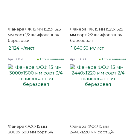
Фанера ФК 15 мм 1525х1525
Фанера ФК 15 мм 1525х1525
мм сорт 1/2 шлифованная
мм сорт 2/2 шлифованная
березовая
березовая
2 124
₽
/лист
1 840.50
₽
/лист
Арт.: 100318
Арт.: 100300
Есть в наличии
Есть в наличии
Фанера ФСФ 15 мм
Фанера ФСФ 15 мм
3000х1500 мм сорт 3/4
2440х1220 мм сорт 2/4