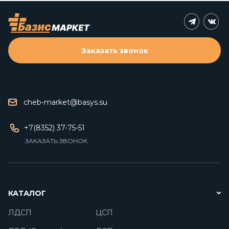
Заказать звонок
cheb-market@basys.su
+7(8352) 37-75-51
ЗАКАЗАТЬ ЗВОНОК
КАТАЛОГ
ЛДСП
ЦСП