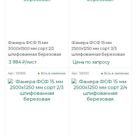
Фанера ФСФ 15 мм
Фанера ФСФ 15 мм
3000х1500 мм сорт 2/2
2500х1250 мм сорт 3/3
шлифованная березовая
шлифованная березовая
3 984
₽
/лист
Цена по запросу
Арт.: 100309
Арт.: 100310
Есть в наличии
Есть в наличии