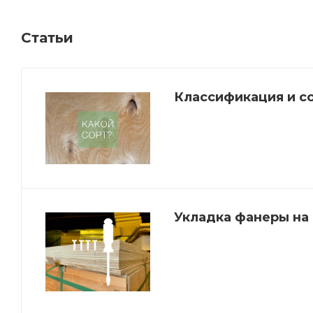
Статьи
Классификация и с
Укладка фанеры на