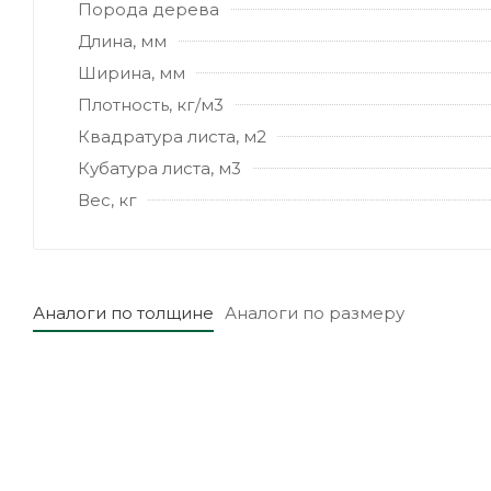
Порода дерева
Длина, мм
Ширина, мм
Плотность, кг/м3
Квадратура листа, м2
Кубатура листа, м3
Вес, кг
Аналоги по толщине
Аналоги по размеру