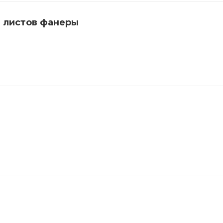
 листов фанеры