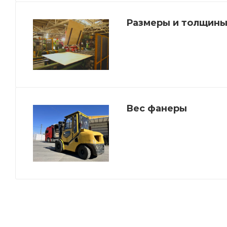
Размеры и толщины
Вес фанеры