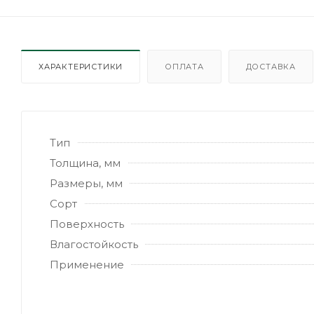
ХАРАКТЕРИСТИКИ
ОПЛАТА
ДОСТАВКА
Тип
Толщина, мм
Размеры, мм
Сорт
Поверхность
Влагостойкость
Применение