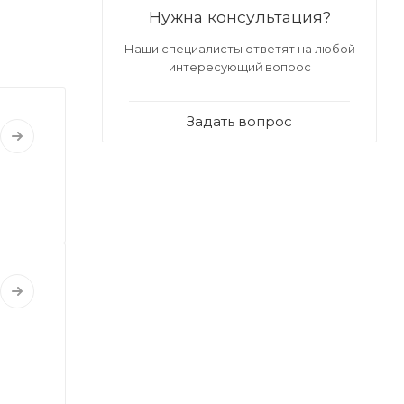
Нужна консультация?
Наши специалисты ответят на любой
интересующий вопрос
Задать вопрос