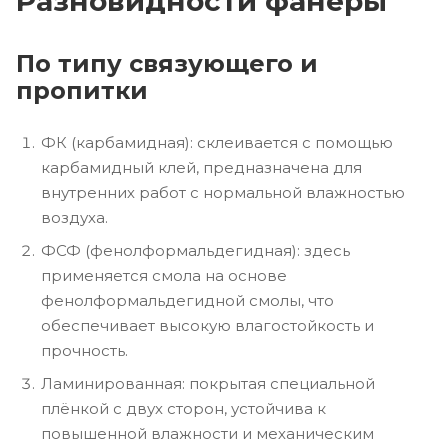
Разновидности фанеры
По типу связующего и
пропитки
ФК (карбамидная): склеивается с помощью
карбамидный клей, предназначена для
внутренних работ с нормальной влажностью
воздуха.
ФСФ (фенолформальдегидная): здесь
применяется смола на основе
фенолформальдегидной смолы, что
обеспечивает высокую влагостойкость и
прочность.
Ламинированная: покрытая специальной
плёнкой с двух сторон, устойчива к
повышенной влажности и механическим