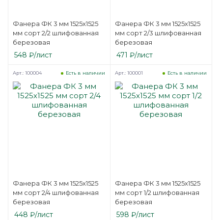
Фанера ФК 3 мм 1525х1525
Фанера ФК 3 мм 1525х1525
мм сорт 2/2 шлифованная
мм сорт 2/3 шлифованная
березовая
березовая
548
₽
/лист
471
₽
/лист
Арт.: 100004
Арт.: 100001
Есть в наличии
Есть в наличии
Фанера ФК 3 мм 1525х1525
Фанера ФК 3 мм 1525х1525
мм сорт 2/4 шлифованная
мм сорт 1/2 шлифованная
березовая
березовая
448
₽
/лист
598
₽
/лист