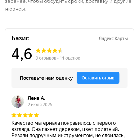
заранее, чтобы обсудить сроки, доставку и другие
нюансы.