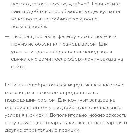
всё это делает покупку удобной. Если хотите
найти удобный способ закрыть сделку, наши
менеджеры подробно расскажут о
возможностях.
Быстрая доставка: фанеру можно получить
прямо на объект или самовывозом. Для
уточнения деталей доставки менеджеры
свяжутся с вами после оформления заказа на
сайте.
Если вы приобретаете фанеру в нашем интернет
магазин, мы поможем определиться с
подходящим сортом. Для крупных заказов на
материалы оптом у нас действуют специальные
условия и скидки. Дополнительно можно заказать
сопутствующие товары, такие как сетка сварная и
другие строительные позиции.