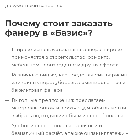
документами качества.
Почему стоит заказать
фанеру в «Базис»?
Широко используется: наша фанера широко
применяется в строительстве, ремонте,
мебельном производстве и других сферах.
Различные виды: у нас представлены варианты
из хвойных пород, берёзы, ламинированная и
бакелитовая фанера.
Выгодные предложения: предлагаем
материалы оптом и в розницу, чтобы вы могли
выбрать подходящий объем и способ оплаты.
Удобный способ оплаты: наличный и
безналичный расчёт, а также онлайн-платежи –