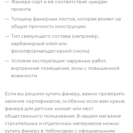
Фанера сорт и её соответствие нуждам
проекта.
Толщину фанерных листов, которая влияет на
общую прочность конструкции.
Тип связующего состава (например,
карбамидный клей или
фенолформальдегидной смолы).
Условия эксплуатации: наружных работ,
внутренние помещения, зоны с повышенной
влажности.
Если вы решили купить фанеру, важно проверить
наличие сертификатов, особенно если вам нужна
фанера для детских комнат или мест
общественного пользования. В нашем магазине
строительных и отделочных материалов можно
купить фанеру в Чебоксарах с официальными