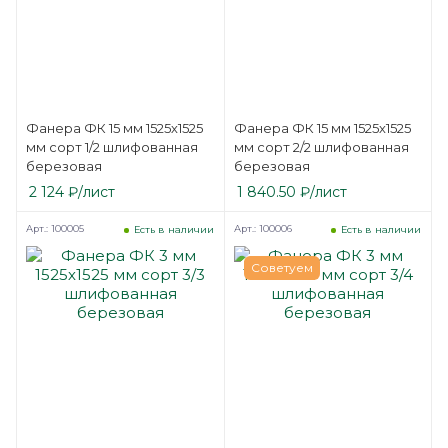
Фанера ФК 15 мм 1525х1525
Фанера ФК 15 мм 1525х1525
мм сорт 1/2 шлифованная
мм сорт 2/2 шлифованная
березовая
березовая
2 124
₽
/лист
1 840.50
₽
/лист
Арт.: 100005
Арт.: 100006
Есть в наличии
Есть в наличии
Советуем