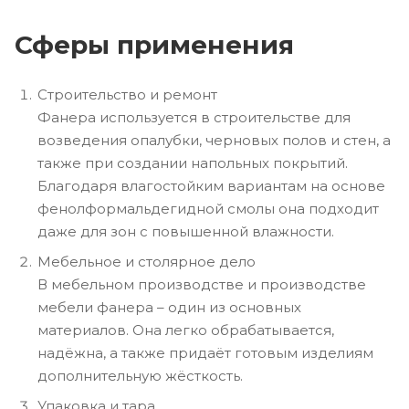
Сферы применения
Строительство и ремонт
Фанера используется в строительстве для
возведения опалубки, черновых полов и стен, а
также при создании напольных покрытий.
Благодаря влагостойким вариантам на основе
фенолформальдегидной смолы она подходит
даже для зон с повышенной влажности.
Мебельное и столярное дело
В мебельном производстве и производстве
мебели фанера – один из основных
материалов. Она легко обрабатывается,
надёжна, а также придаёт готовым изделиям
дополнительную жёсткость.
Упаковка и тара