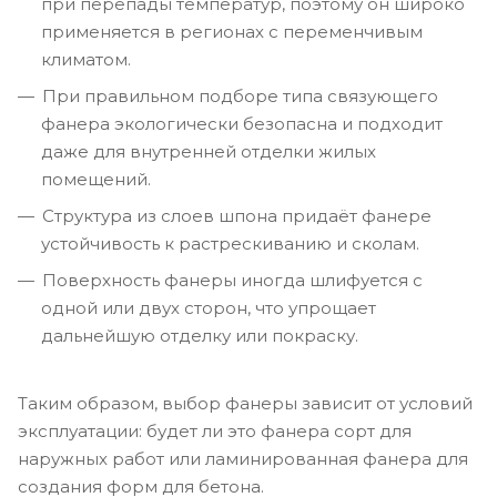
при перепады температур, поэтому он широко
применяется в регионах с переменчивым
климатом.
При правильном подборе типа связующего
фанера экологически безопасна и подходит
даже для внутренней отделки жилых
помещений.
Структура из слоев шпона придаёт фанере
устойчивость к растрескиванию и сколам.
Поверхность фанеры иногда шлифуется с
одной или двух сторон, что упрощает
дальнейшую отделку или покраску.
Таким образом, выбор фанеры зависит от условий
эксплуатации: будет ли это фанера сорт для
наружных работ или ламинированная фанера для
создания форм для бетона.