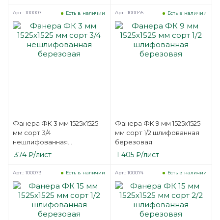
Арт.: 100007
Арт.: 100046
Есть в наличии
Есть в наличии
Фанера ФК 3 мм 1525х1525
Фанера ФК 9 мм 1525х1525
мм сорт 3/4
мм сорт 1/2 шлифованная
нешлифованная
березовая
березовая
374
₽
/лист
1 405
₽
/лист
Арт.: 100073
Арт.: 100074
Есть в наличии
Есть в наличии