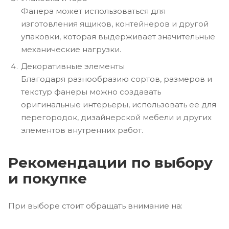
Фанера может использоваться для
изготовления ящиков, контейнеров и другой
упаковки, которая выдерживает значительные
механические нагрузки.
Декоративные элементы
Благодаря разнообразию сортов, размеров и
текстур фанеры можно создавать
оригинальные интерьеры, использовать её для
перегородок, дизайнерской мебели и других
элементов внутренних работ.
Рекомендации по выбору
и покупке
При выборе стоит обращать внимание на: