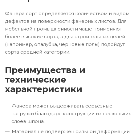
Фанера сорт определяется количеством и видом
дефектов на поверхности фанерных листов. Для
мебельной промышленности чаще применяют
более высокие сорта, а для строительных целей
(например, опалубка, черновые полы) подойдут
сорта средней категории.
Преимущества и
технические
характеристики
Фанера может выдерживать серьёзные
нагрузки благодаря конструкции из нескольких
слоев шпона.
Материал не подвержен сильной деформации