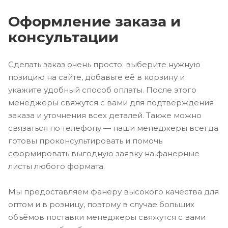
Оформление заказа и
консультации
Сделать заказ очень просто: выберите нужную
позицию на сайте, добавьте её в корзину и
укажите удобный способ оплаты. После этого
менеджеры свяжутся с вами для подтверждения
заказа и уточнения всех деталей. Также можно
связаться по телефону — наши менеджеры всегда
готовы проконсультировать и помочь
сформировать выгодную заявку на фанерные
листы любого формата.
Мы предоставляем фанеру высокого качества для
оптом и в розницу, поэтому в случае больших
объёмов поставки менеджеры свяжутся с вами