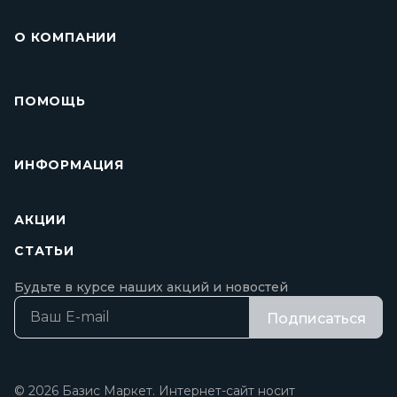
О КОМПАНИИ
ПОМОЩЬ
ИНФОРМАЦИЯ
АКЦИИ
СТАТЬИ
Будьте в курсе наших акций и новостей
Подписаться
© 2026 Базис Маркет. Интернет-сайт носит