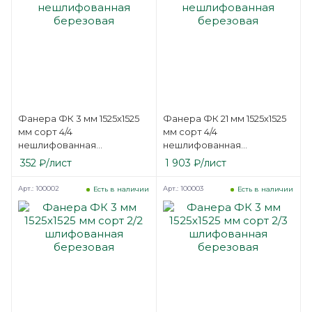
Фанера ФК 3 мм 1525х1525
Фанера ФК 21 мм 1525х1525
мм сорт 4/4
мм сорт 4/4
нешлифованная
нешлифованная
березовая
березовая
352
₽
/лист
1 903
₽
/лист
Арт.: 100002
Арт.: 100003
Есть в наличии
Есть в наличии