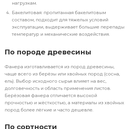
нагрузкам.
Бакелитовая: пропитанная бакелитовым
составом, подходит для тяжелых условий
эксплуатации, выдерживает большие перепады
температур и механические воздействия.
По породе древесины
Фанера изготавливается из пород древесины,
чаще всего из берёзы или хвойных пород (сосна,
ель). Выбор исходного сырья влияет на вес,
долговечность и область применения листов.
Берёзовая фанера отличается высокой
прочностью и жёсткостью, а материалы из хвойных
пород более лёгкие и часто дешевле.
По сортности