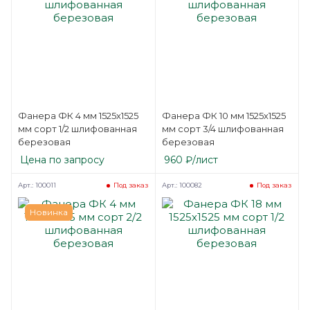
Фанера ФК 4 мм 1525х1525
Фанера ФК 10 мм 1525х1525
мм сорт 1/2 шлифованная
мм сорт 3/4 шлифованная
березовая
березовая
Цена по запросу
960
₽
/лист
Арт.: 100011
Арт.: 100082
Под заказ
Под заказ
Новинка