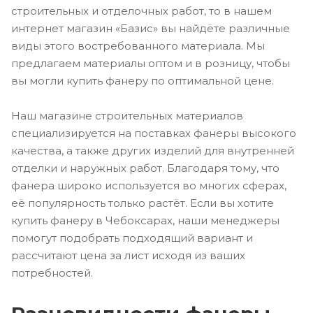
строительных и отделочных работ, то в нашем
интернет магазин «Базис» вы найдёте различные
виды этого востребованного материала. Мы
предлагаем материалы оптом и в розницу, чтобы
вы могли купить фанеру по оптимальной цене.
Наш магазине строительных материалов
специализируется на поставках фанеры высокого
качества, а также других изделий для внутренней
отделки и наружных работ. Благодаря тому, что
фанера широко используется во многих сферах,
её популярность только растёт. Если вы хотите
купить фанеру в Чебоксарах, наши менеджеры
помогут подобрать подходящий вариант и
рассчитают цена за лист исходя из ваших
потребностей.