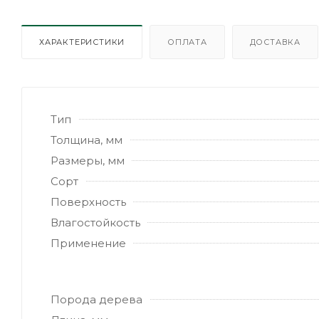
ХАРАКТЕРИСТИКИ
ОПЛАТА
ДОСТАВКА
Тип
Толщина, мм
Размеры, мм
Сорт
Поверхность
Влагостойкость
Применение
Порода дерева