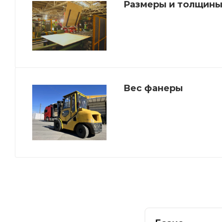
Размеры и толщины
Вес фанеры