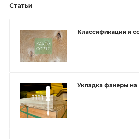
Статьи
Классификация и с
Укладка фанеры на