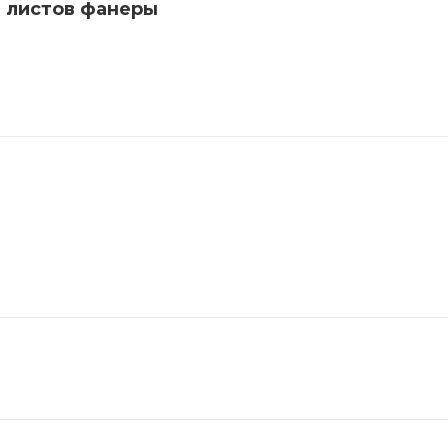
 листов фанеры