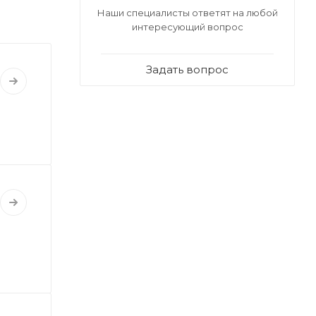
Наши специалисты ответят на любой
интересующий вопрос
Задать вопрос