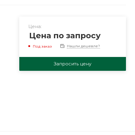
Цена:
Цена по запросу
Нашли дешевле?
Под заказ
Запросить цену