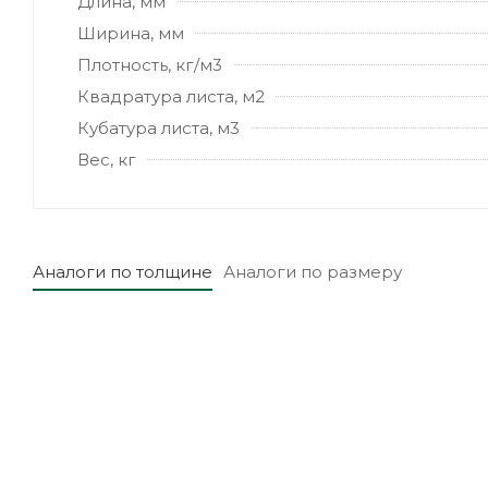
Длина, мм
Ширина, мм
Плотность, кг/м3
Квадратура листа, м2
Кубатура листа, м3
Вес, кг
Аналоги по толщине
Аналоги по размеру