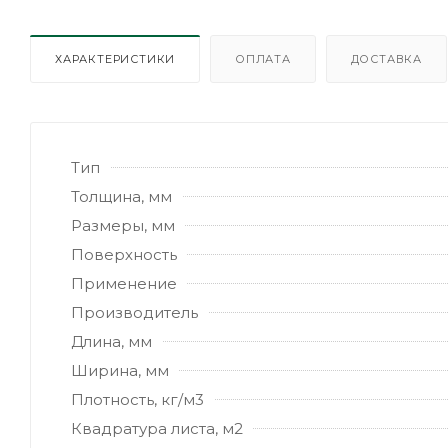
ХАРАКТЕРИСТИКИ
ОПЛАТА
ДОСТАВКА
Тип
Толщина, мм
Размеры, мм
Поверхность
Применение
Производитель
Длина, мм
Ширина, мм
Плотность, кг/м3
Квадратура листа, м2