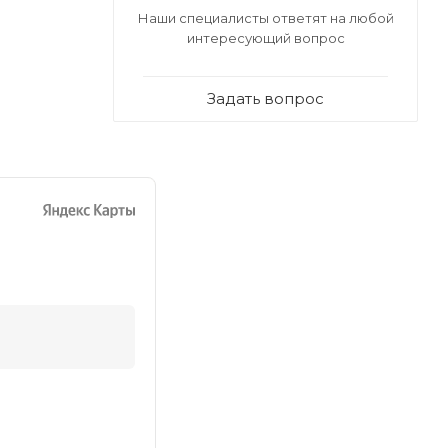
Наши специалисты ответят на любой
интересующий вопрос
Задать вопрос