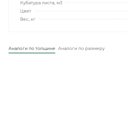
Кубатура листа, м3
Цвет
Вес, кг
Аналоги по толщине
Аналоги по размеру