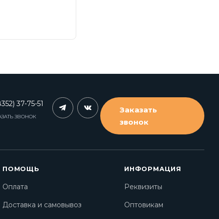
352) 37-75-51
Заказать
АЗАТЬ ЗВОНОК
звонок
ПОМОЩЬ
ИНФОРМАЦИЯ
Оплата
Реквизиты
Доставка и самовывоз
Оптовикам