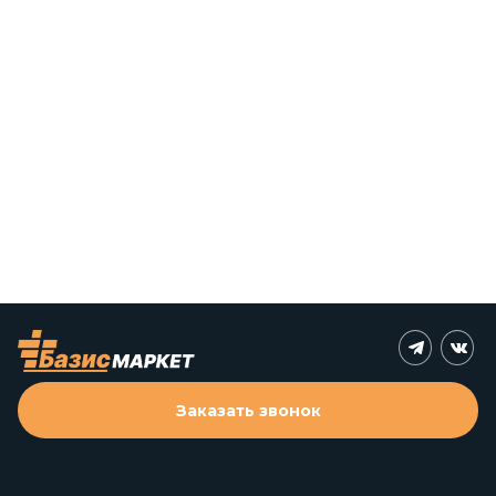
Заказать звонок