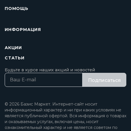
ПОМОЩЬ
ИНФОРМАЦИЯ
АКЦИИ
СТАТЬИ
Будьте в курсе наших акций и новостей
Подписаться
© 2026 Базис Маркет. Интернет-сайт носит
информационный характер и ни при каких условиях не
является публичной офертой. Вся информация о товарах
и оказываемых услугах, включая цены, носит
ознакомительный характер и не является советом по