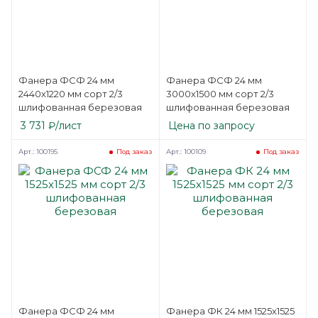
Фанера ФСФ 24 мм
Фанера ФСФ 24 мм
2440х1220 мм сорт 2/3
3000х1500 мм сорт 2/3
шлифованная березовая
шлифованная березовая
3 731
₽
/лист
Цена по запросу
Арт.: 100195
Арт.: 100109
Под заказ
Под заказ
Фанера ФСФ 24 мм
Фанера ФК 24 мм 1525х1525