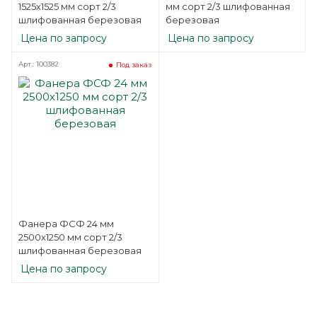
1525х1525 мм сорт 2/3
мм сорт 2/3 шлифованная
шлифованная березовая
березовая
Цена по запросу
Цена по запросу
Арт.: 100382
Под заказ
Фанера ФСФ 24 мм
2500х1250 мм сорт 2/3
шлифованная березовая
Цена по запросу