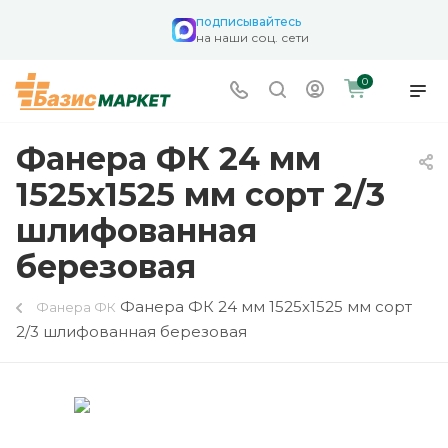
подписывайтесь
на наши соц. сети
0
Фанера ФК 24 мм
1525х1525 мм сорт 2/3
шлифованная
березовая
Фанера ФК 24 мм 1525х1525 мм сорт
Фанера ФК
2/3 шлифованная березовая