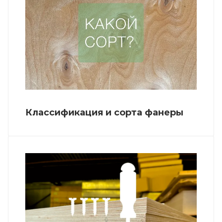
Классификация и сорта фанеры