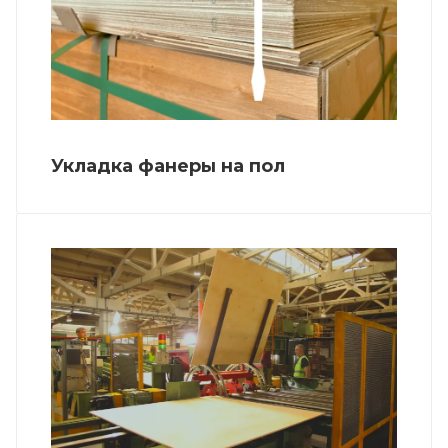
Укладка фанеры на пол