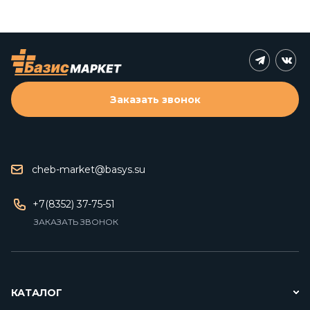
Заказать звонок
cheb-market@basys.su
+7(8352) 37-75-51
ЗАКАЗАТЬ ЗВОНОК
КАТАЛОГ