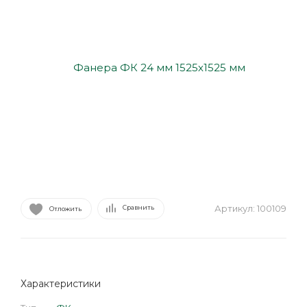
Артикул:
100109
Сравнить
Отложить
Характеристики