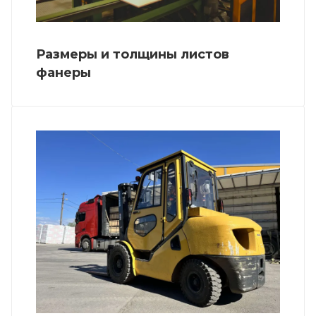
Размеры и толщины листов
фанеры