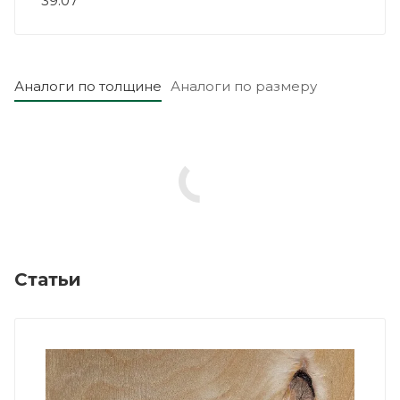
39.07
Аналоги по толщине
Аналоги по размеру
Статьи