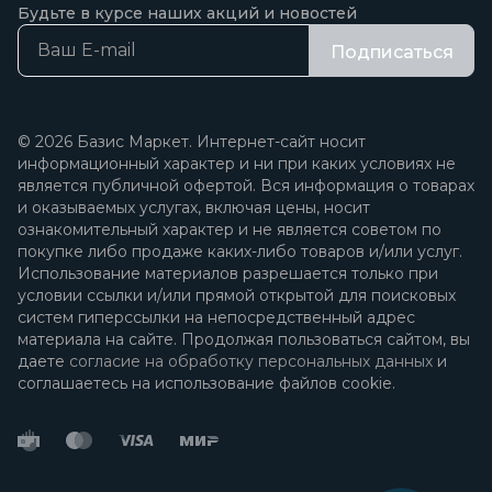
Будьте в курсе наших акций и новостей
Подписаться
© 2026 Базис Маркет. Интернет-сайт носит
информационный характер и ни при каких условиях не
является публичной офертой. Вся информация о товарах
и оказываемых услугах, включая цены, носит
ознакомительный характер и не является советом по
покупке либо продаже каких-либо товаров и/или услуг.
Использование материалов разрешается только при
условии ссылки и/или прямой открытой для поисковых
систем гиперссылки на непосредственный адрес
материала на сайте. Продолжая пользоваться сайтом, вы
даете
согласие на обработку персональных данных
и
соглашаетесь на использование файлов cookie.