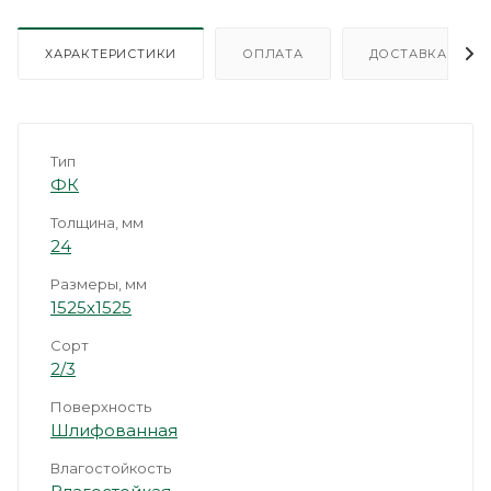
ХАРАКТЕРИСТИКИ
ОПЛАТА
ДОСТАВКА
Тип
ФК
Толщина, мм
24
Размеры, мм
1525х1525
Сорт
2/3
Поверхность
Шлифованная
Влагостойкость