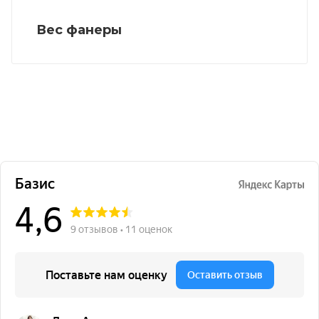
Вес фанеры