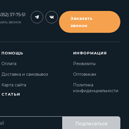
352) 37-75-51
Заказать
АЗАТЬ ЗВОНОК
звонок
ПОМОЩЬ
ИНФОРМАЦИЯ
Оплата
Реквизиты
Доставка и самовывоз
Оптовикам
Карта сайта
Политика
конфиденциальности
СТАТЬИ
Подписаться