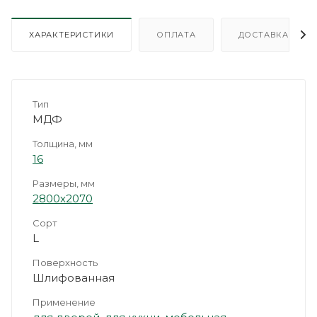
ХАРАКТЕРИСТИКИ
ОПЛАТА
ДОСТАВКА
Тип
МДФ
Толщина, мм
16
Размеры, мм
2800х2070
Сорт
L
Поверхность
Шлифованная
Применение