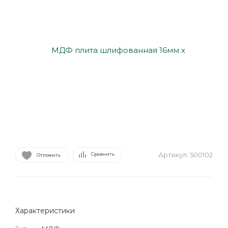
Артикул:
500102
Сравнить
Отложить
Характеристики