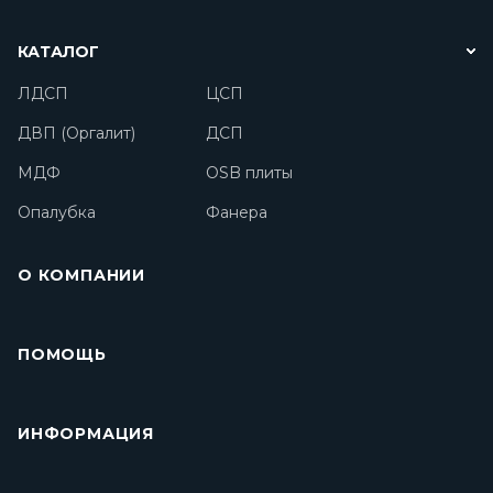
КАТАЛОГ
ЛДСП
ЦСП
ДВП (Оргалит)
ДСП
МДФ
OSB плиты
Опалубка
Фанера
О КОМПАНИИ
ПОМОЩЬ
ИНФОРМАЦИЯ