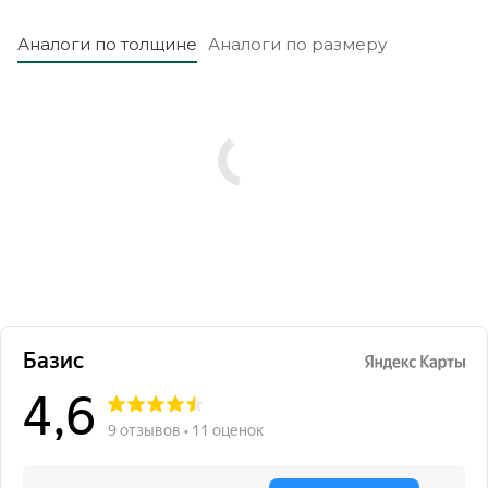
Аналоги по толщине
Аналоги по размеру