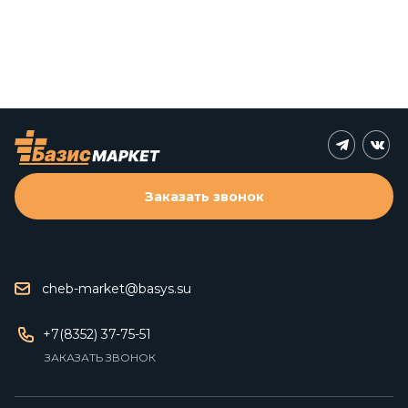
Заказать звонок
cheb-market@basys.su
+7(8352) 37-75-51
ЗАКАЗАТЬ ЗВОНОК