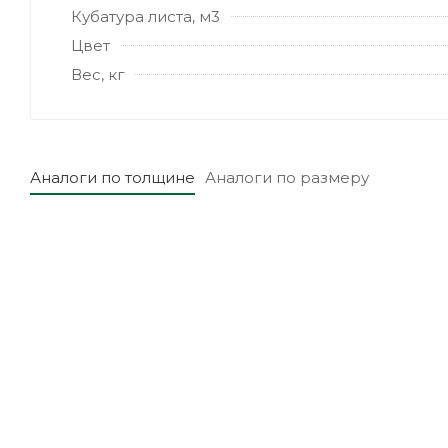
Кубатура листа, м3
Цвет
Вес, кг
Аналоги по толщине
Аналоги по размеру