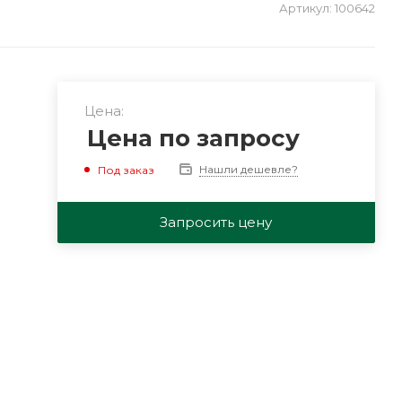
Артикул:
100642
Цена:
Цена по запросу
Нашли дешевле?
Под заказ
Запросить цену