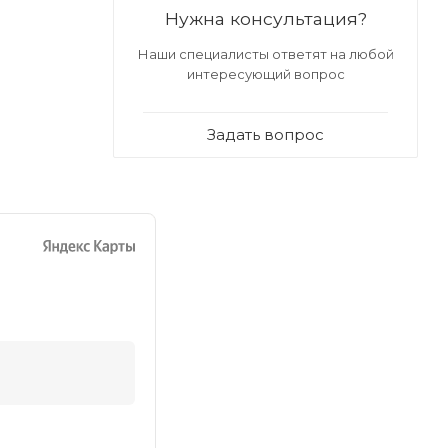
Нужна консультация?
Наши специалисты ответят на любой
интересующий вопрос
Задать вопрос