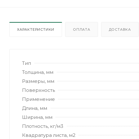
ХАРАКТЕРИСТИКИ
ОПЛАТА
ДОСТАВКА
Тип
Толщина, мм
Размеры, мм
Поверхность
Применение
Длина, мм
Ширина, мм
Плотность, кг/м3
Квадратура листа, м2