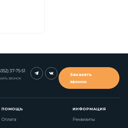
352) 37-75-51
Заказать
АЗАТЬ ЗВОНОК
звонок
ПОМОЩЬ
ИНФОРМАЦИЯ
Оплата
Реквизиты