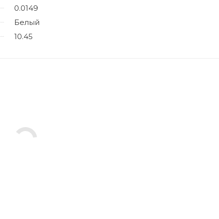
0.0149
Белый
10.45