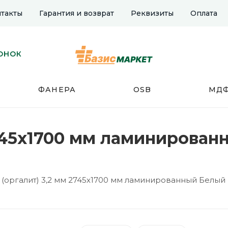
такты
Гарантия и возврат
Реквизиты
Оплата
ОНОК
ФАНЕРА
OSB
МД
2745х1700 мм ламинирован
(оргалит) 3,2 мм 2745х1700 мм ламинированный Белый