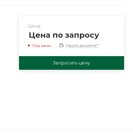
Цена:
Цена по запросу
Нашли дешевле?
Под заказ
Запросить цену