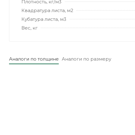
Плотность, кг/м3
Квадратура листа, м2
Кубатура листа, м3
Вес, кг
Аналоги по толщине
Аналоги по размеру