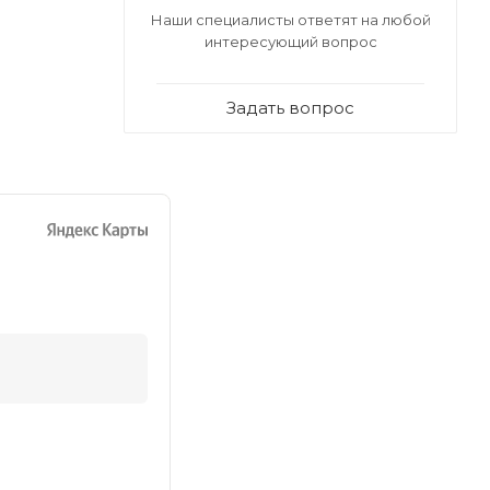
Наши специалисты ответят на любой
интересующий вопрос
Задать вопрос