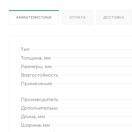
ХАРАКТЕРИСТИКИ
ОПЛАТА
ДОСТАВКА
Тип
Толщина, мм
Размеры, мм
Влагостойкость
Применение
Производитель
Дополнительно
Длина, мм
Ширина, мм