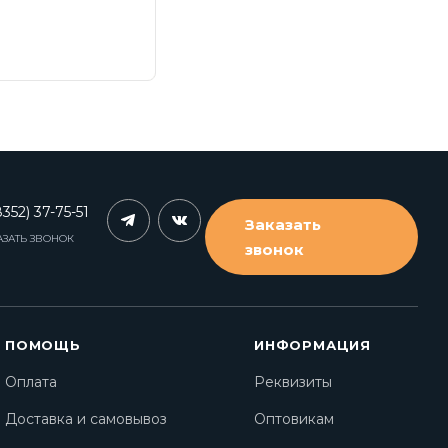
352) 37-75-51
Заказать
АЗАТЬ ЗВОНОК
звонок
ПОМОЩЬ
ИНФОРМАЦИЯ
Оплата
Реквизиты
Доставка и самовывоз
Оптовикам