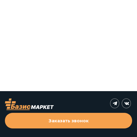
Заказать звонок