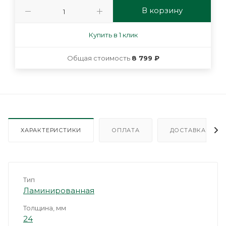
В корзину
Купить в 1 клик
Общая стоимость
8 799 ₽
ХАРАКТЕРИСТИКИ
ОПЛАТА
ДОСТАВКА
Тип
Ламинированная
Толщина, мм
24