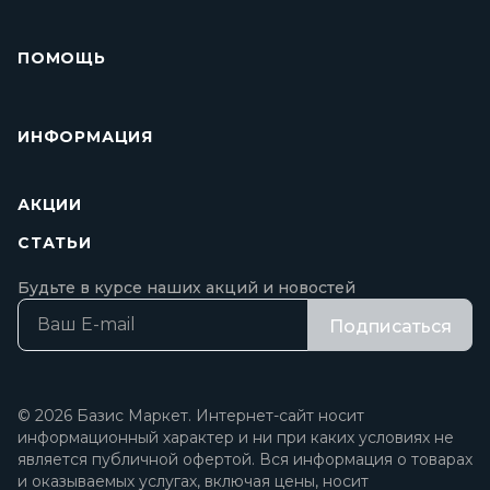
ПОМОЩЬ
ИНФОРМАЦИЯ
АКЦИИ
СТАТЬИ
Будьте в курсе наших акций и новостей
Подписаться
© 2026 Базис Маркет. Интернет-сайт носит
информационный характер и ни при каких условиях не
является публичной офертой. Вся информация о товарах
и оказываемых услугах, включая цены, носит