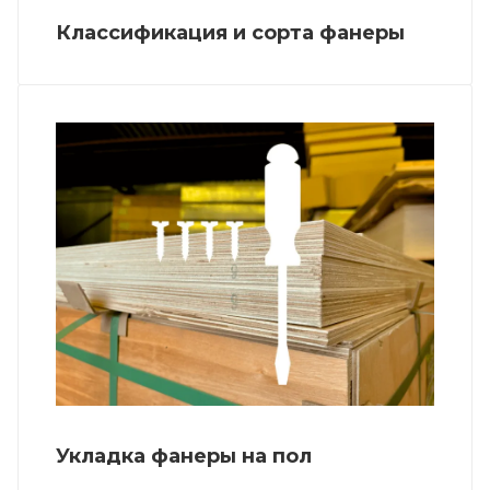
Классификация и сорта фанеры
Укладка фанеры на пол