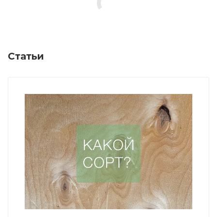
Статьи