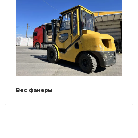
Вес фанеры