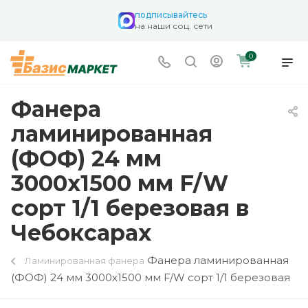
подписывайтесь
на наши соц. сети
0
Фанера
ламинированная
(ФОФ) 24 мм
3000х1500 мм F/W
сорт 1/1 березовая в
Чебоксарах
Фанера ламинированная
Ламинированная фанера
(ФОФ) 24 мм 3000х1500 мм F/W сорт 1/1 березовая