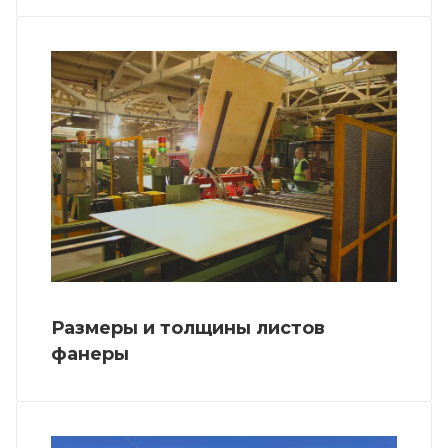
Размеры и толщины листов
фанеры