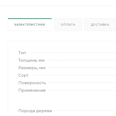
ХАРАКТЕРИСТИКИ
ОПЛАТА
ДОСТАВКА
Тип
Толщина, мм
Размеры, мм
Сорт
Поверхность
Применение
Порода дерева