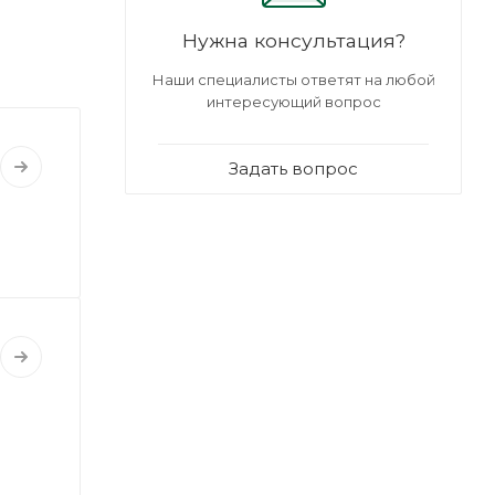
Нужна консультация?
Наши специалисты ответят на любой
интересующий вопрос
Задать вопрос