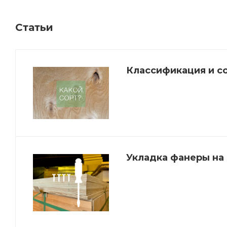
Статьи
Классификация и с
Укладка фанеры на