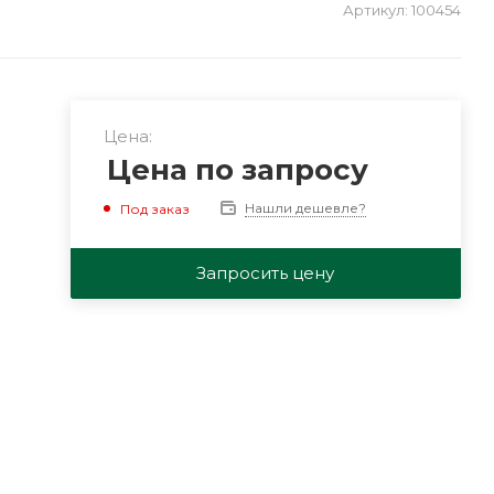
Артикул:
100454
Цена:
Цена по запросу
Нашли дешевле?
Под заказ
Запросить цену