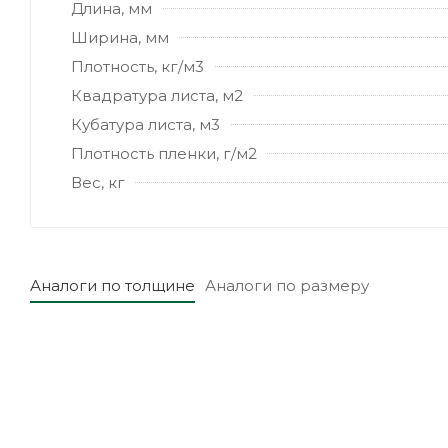
Длина, мм
Ширина, мм
Плотность, кг/м3
Квадратура листа, м2
Кубатура листа, м3
Плотность пленки, г/м2
Вес, кг
Аналоги по толщине
Аналоги по размеру