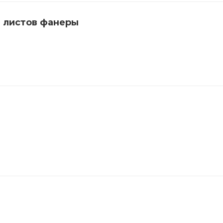
 листов фанеры