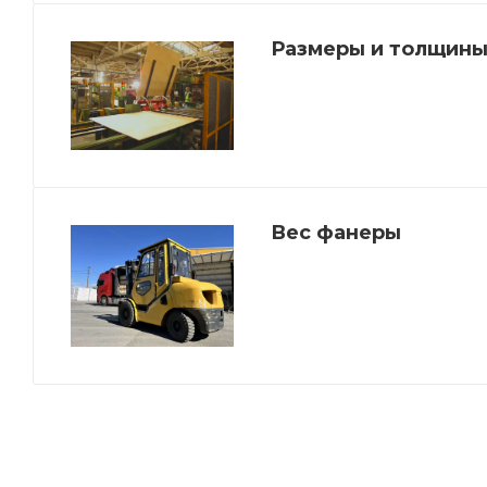
Размеры и толщины
Вес фанеры