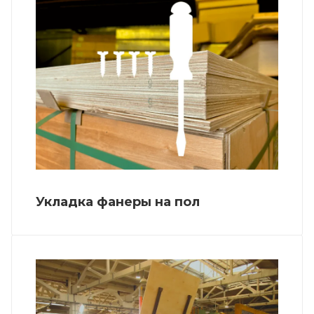
Укладка фанеры на пол