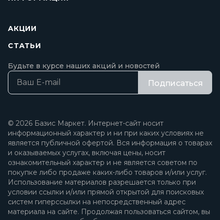
АКЦИИ
СТАТЬИ
Будьте в курсе наших акций и новостей
Подписаться
© 2026 Базис Маркет. Интернет-сайт носит
информационный характер и ни при каких условиях не
является публичной офертой. Вся информация о товарах
и оказываемых услугах, включая цены, носит
ознакомительный характер и не является советом по
покупке либо продаже каких-либо товаров и/или услуг.
Использование материалов разрешается только при
условии ссылки и/или прямой открытой для поисковых
систем гиперссылки на непосредственный адрес
материала на сайте. Продолжая пользоваться сайтом, вы