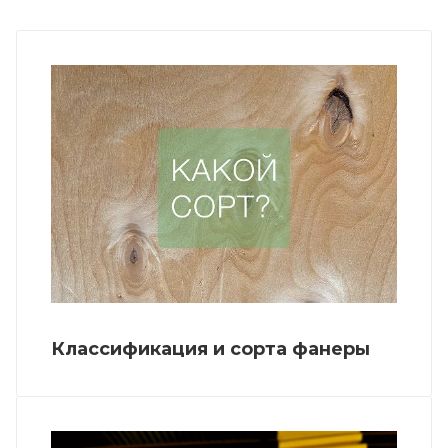
Классификация и сорта фанеры