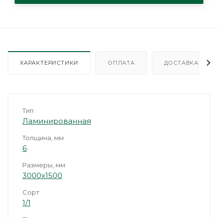
ХАРАКТЕРИСТИКИ
ОПЛАТА
ДОСТАВКА
Тип
Ламинированная
Толщина, мм
6
Размеры, мм
3000х1500
Сорт
1/1