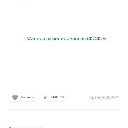
Артикул:
100447
Сравнить
Отложить