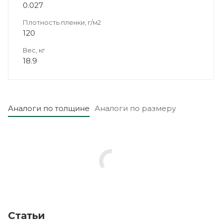
0.027
Плотность пленки, г/м2
120
Вес, кг
18.9
Аналоги по толщине
Аналоги по размеру
Статьи