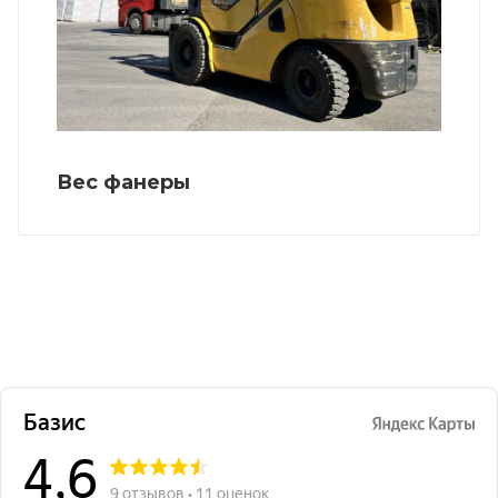
Вес фанеры