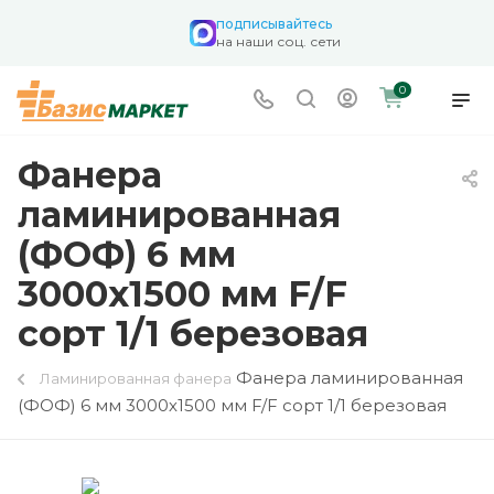
подписывайтесь
на наши соц. сети
0
Фанера
ламинированная
(ФОФ) 6 мм
3000х1500 мм F/F
сорт 1/1 березовая
Фанера ламинированная
Ламинированная фанера
(ФОФ) 6 мм 3000х1500 мм F/F сорт 1/1 березовая