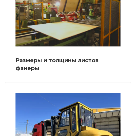
Размеры и толщины листов
фанеры