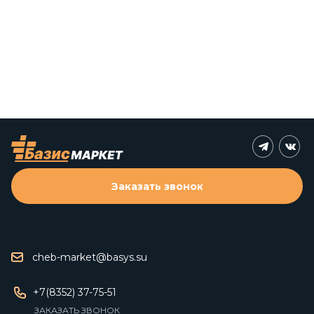
Заказать звонок
cheb-market@basys.su
+7(8352) 37-75-51
ЗАКАЗАТЬ ЗВОНОК