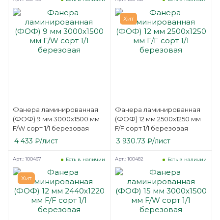
Хит
Фанера ламинированная
Фанера ламинированная
(ФОФ) 9 мм 3000х1500 мм
(ФОФ) 12 мм 2500х1250 мм
F/W сорт 1/1 березовая
F/F сорт 1/1 березовая
4 433
₽
/лист
3 930.73
₽
/лист
Арт.: 100467
Арт.: 100482
Есть в наличии
Есть в наличии
Хит