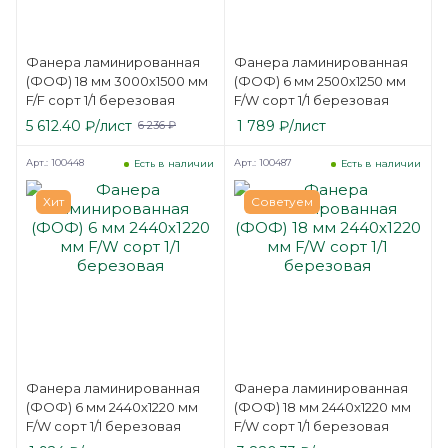
Фанера ламинированная
Фанера ламинированная
(ФОФ) 18 мм 3000х1500 мм
(ФОФ) 6 мм 2500х1250 мм
F/F сорт 1/1 березовая
F/W сорт 1/1 березовая
5 612.40
₽
/лист
1 789
₽
/лист
6 236
₽
Арт.: 100448
Арт.: 100487
Есть в наличии
Есть в наличии
Хит
Советуем
Фанера ламинированная
Фанера ламинированная
(ФОФ) 6 мм 2440х1220 мм
(ФОФ) 18 мм 2440х1220 мм
F/W сорт 1/1 березовая
F/W сорт 1/1 березовая