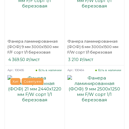
Фанера ламинированная
Фанера ламинированная
(ФОФ) 9 мм 3000х1500 мм
(ФОФ) 6 мм 3000х1500 мм
F/F сорт 1/1 березовая
F/W сорт 1/1 березовая
4 369.50
₽
/лист
3 210
₽
/лист
Арт.: 100495
Арт.: 100464
Есть в наличии
Есть в наличии
Хит
Советуем