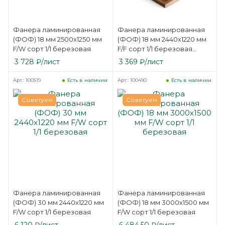
Фанера ламинированная
Фанера ламинированная
(ФОФ) 18 мм 2500х1250 мм
(ФОФ) 18 мм 2440х1220 мм
F/W сорт 1/1 березовая
F/F сорт 1/1 березовая
SVEZA-DECK
3 728
₽
/лист
3 369
₽
/лист
Арт.: 100519
Арт.: 100490
Есть в наличии
Есть в наличии
Советуем
Советуем
Фанера ламинированная
Фанера ламинированная
(ФОФ) 30 мм 2440х1220 мм
(ФОФ) 18 мм 3000х1500 мм
F/W сорт 1/1 березовая
F/W сорт 1/1 березовая