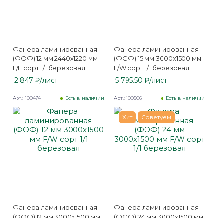
Фанера ламинированная
Фанера ламинированная
(ФОФ) 12 мм 2440х1220 мм
(ФОФ) 15 мм 3000х1500 мм
F/F сорт 1/1 березовая
F/W сорт 1/1 березовая
2 847
₽
/лист
5 795.50
₽
/лист
Арт.: 100474
Арт.: 100506
Есть в наличии
Есть в наличии
Хит
Советуем
Фанера ламинированная
Фанера ламинированная
(ФОФ) 12 мм 3000х1500 мм
(ФОФ) 24 мм 3000х1500 мм