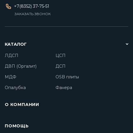
+7(8352) 37-75-51
ЗАКАЗАТЬ ЗВОНОК
КАТАЛОГ
ЛДСП
ЦСП
ДВП (Оргалит)
ДСП
МДФ
OSB плиты
Опалубка
Фанера
О КОМПАНИИ
ПОМОЩЬ