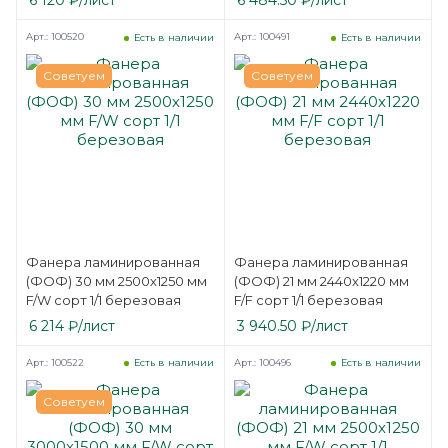
6 120
₽
/лист
6 484.50
₽
/лист
Арт.: 100520
Арт.: 100491
Есть в наличии
Есть в наличии
Советуем
Советуем
Фанера ламинированная
Фанера ламинированная
(ФОФ) 30 мм 2500х1250 мм
(ФОФ) 21 мм 2440х1220 мм
F/W сорт 1/1 березовая
F/F сорт 1/1 березовая
6 214
₽
/лист
3 940.50
₽
/лист
Арт.: 100522
Арт.: 100496
Есть в наличии
Есть в наличии
Советуем