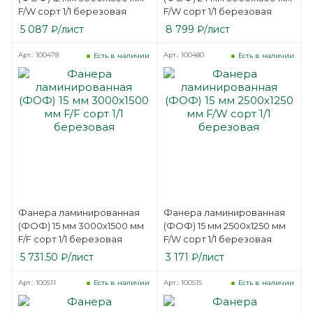
F/W сорт 1/1 березовая
F/W сорт 1/1 березовая
5 087
₽
/лист
8 799
₽
/лист
Арт.: 100478
Арт.: 100480
Есть в наличии
Есть в наличии
Фанера ламинированная
Фанера ламинированная
(ФОФ) 15 мм 3000х1500 мм
(ФОФ) 15 мм 2500х1250 мм
F/F сорт 1/1 березовая
F/W сорт 1/1 березовая
5 731.50
₽
/лист
3 171
₽
/лист
Арт.: 100511
Арт.: 100515
Есть в наличии
Есть в наличии