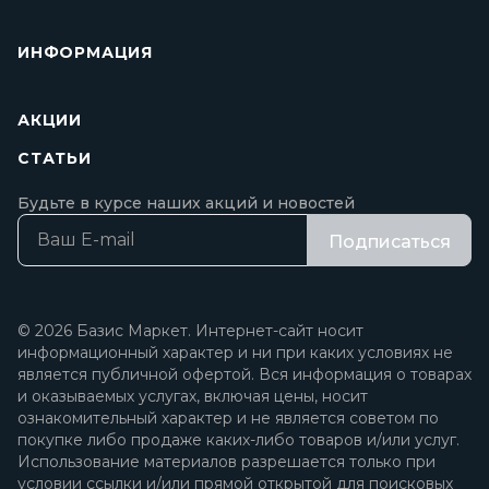
ИНФОРМАЦИЯ
АКЦИИ
СТАТЬИ
Будьте в курсе наших акций и новостей
Подписаться
© 2026 Базис Маркет. Интернет-сайт носит
информационный характер и ни при каких условиях не
является публичной офертой. Вся информация о товарах
и оказываемых услугах, включая цены, носит
ознакомительный характер и не является советом по
покупке либо продаже каких-либо товаров и/или услуг.
Использование материалов разрешается только при
условии ссылки и/или прямой открытой для поисковых