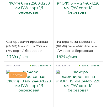
Фанера ламинированная
Фанера ламинированная
(ФОФ) 6 мм 2500х1250 мм
(ФОФ) 6 мм 2440х1220 мм
F/W сорт 1/1 березовая
F/W сорт 1/1 березовая
1 789
₽
/лист
1 924
₽
/лист
Арт.: 100487
Арт.: 100479
Есть в наличии
Есть в наличии
Советуем