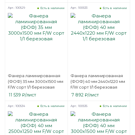
Арт.: 100529
Арт.: 100533
Есть в наличии
Есть в наличии
Фанера ламинированная
Фанера ламинированная
(ФОФ) 35 мм 3000х1500 мм
(ФОФ) 40 мм 2440х1220 мм
F/W сорт 1/1 березовая
F/W сорт 1/1 березовая
11 539
₽
/лист
7 892
₽
/лист
Арт.: 100534
Арт.: 100535
Есть в наличии
Есть в наличии