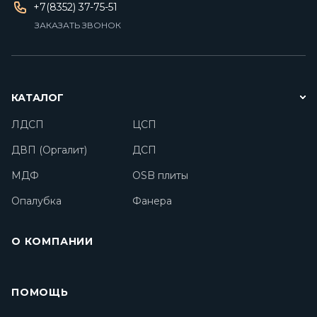
+7(8352) 37-75-51
ЗАКАЗАТЬ ЗВОНОК
КАТАЛОГ
ЛДСП
ЦСП
ДВП (Оргалит)
ДСП
МДФ
OSB плиты
Опалубка
Фанера
О КОМПАНИИ
ПОМОЩЬ