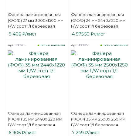
Фанера ламинированная
Фанера ламинированная
(ФОФ) 27 мм 3000х1500 мм
(ФОФ) 24 мм 2440х1220 мм
F/W сорт 1/1 березовая
F/W сорт 1/1 березовая
9 406
₽
/лист
4 975.50
₽
/лист
Арт.: 100526
Арт.: 100527
Есть в наличии
Есть в наличии
Фанера ламинированная
Фанера ламинированная
(ФОФ) 35 мм 2440х1220 мм
(ФОФ) 35 мм 2500х1250 мм
F/W сорт 1/1 березовая
F/W сорт 1/1 березовая
6 906
₽
/лист
7 249
₽
/лист