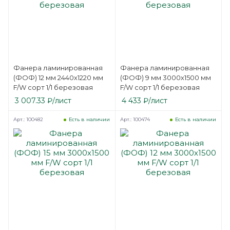
Фанера ламинированная
Фанера ламинированная
(ФОФ) 12 мм 2440х1220 мм
(ФОФ) 9 мм 3000х1500 мм
F/W сорт 1/1 березовая
F/W сорт 1/1 березовая
3 007.33
₽
/лист
4 433
₽
/лист
Арт.: 100482
Арт.: 100474
Есть в наличии
Есть в наличии