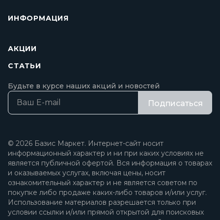
ИНФОРМАЦИЯ
АКЦИИ
СТАТЬИ
Будьте в курсе наших акций и новостей
Подписаться
© 2026 Базис Маркет. Интернет-сайт носит
информационный характер и ни при каких условиях не
является публичной офертой. Вся информация о товарах
и оказываемых услугах, включая цены, носит
ознакомительный характер и не является советом по
покупке либо продаже каких-либо товаров и/или услуг.
Использование материалов разрешается только при
условии ссылки и/или прямой открытой для поисковых