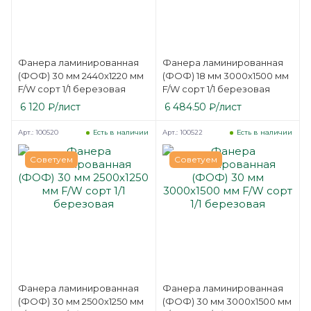
Фанера ламинированная
Фанера ламинированная
(ФОФ) 30 мм 2440х1220 мм
(ФОФ) 18 мм 3000х1500 мм
F/W сорт 1/1 березовая
F/W сорт 1/1 березовая
6 120
₽
/лист
6 484.50
₽
/лист
Арт.: 100520
Арт.: 100522
Есть в наличии
Есть в наличии
Советуем
Советуем
Фанера ламинированная
Фанера ламинированная
(ФОФ) 30 мм 2500х1250 мм
(ФОФ) 30 мм 3000х1500 мм