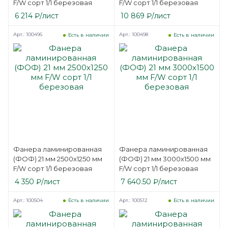
F/W сорт 1/1 березовая
F/W сорт 1/1 березовая
6 214
₽
/лист
10 869
₽
/лист
Арт.: 100496
Арт.: 100498
Есть в наличии
Есть в наличии
Фанера ламинированная
Фанера ламинированная
(ФОФ) 21 мм 2500х1250 мм
(ФОФ) 21 мм 3000х1500 мм
F/W сорт 1/1 березовая
F/W сорт 1/1 березовая
4 350
₽
/лист
7 640.50
₽
/лист
Арт.: 100504
Арт.: 100512
Есть в наличии
Есть в наличии