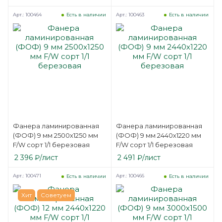
Арт.: 100464
Арт.: 100463
Есть в наличии
Есть в наличии
Фанера ламинированная
Фанера ламинированная
(ФОФ) 9 мм 2500х1250 мм
(ФОФ) 9 мм 2440х1220 мм
F/W сорт 1/1 березовая
F/W сорт 1/1 березовая
2 396
₽
/лист
2 491
₽
/лист
Арт.: 100471
Арт.: 100466
Есть в наличии
Есть в наличии
Хит
Советуем