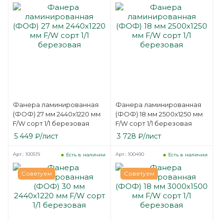
Фанера ламинированная
Фанера ламинированная
(ФОФ) 27 мм 2440х1220 мм
(ФОФ) 18 мм 2500х1250 мм
F/W сорт 1/1 березовая
F/W сорт 1/1 березовая
5 449
₽
/лист
3 728
₽
/лист
Арт.: 100519
Арт.: 100490
Есть в наличии
Есть в наличии
Советуем
Советуем