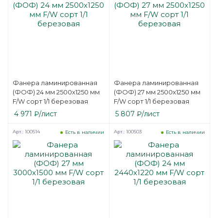
Фанера ламинированная
Фанера ламинированная
(ФОФ) 24 мм 2500х1250 мм
(ФОФ) 27 мм 2500х1250 мм
F/W сорт 1/1 березовая
F/W сорт 1/1 березовая
4 971
₽
/лист
5 807
₽
/лист
Арт.: 100514
Арт.: 100503
Есть в наличии
Есть в наличии