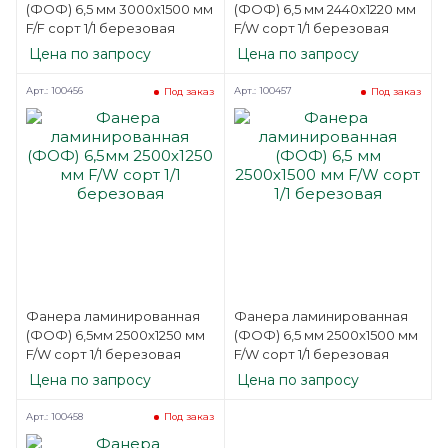
(ФОФ) 6,5 мм 3000х1500 мм
(ФОФ) 6,5 мм 2440х1220 мм
F/F сорт 1/1 березовая
F/W сорт 1/1 березовая
Цена по запросу
Цена по запросу
Арт.: 100456
Арт.: 100457
Под заказ
Под заказ
Фанера ламинированная
Фанера ламинированная
(ФОФ) 6,5мм 2500х1250 мм
(ФОФ) 6,5 мм 2500х1500 мм
F/W сорт 1/1 березовая
F/W сорт 1/1 березовая
Цена по запросу
Цена по запросу
Арт.: 100458
Под заказ