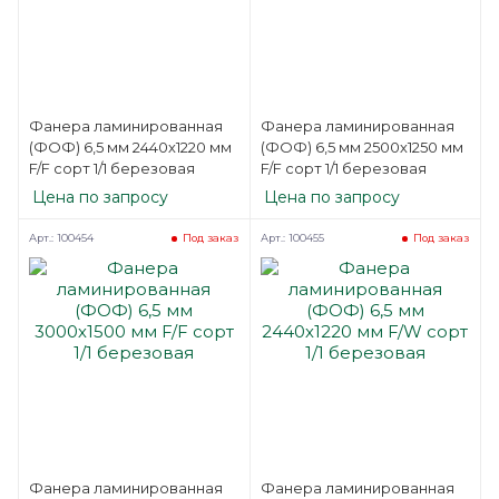
Фанера ламинированная
Фанера ламинированная
(ФОФ) 6,5 мм 2440х1220 мм
(ФОФ) 6,5 мм 2500х1250 мм
F/F сорт 1/1 березовая
F/F сорт 1/1 березовая
Цена по запросу
Цена по запросу
Арт.: 100454
Арт.: 100455
Под заказ
Под заказ
Фанера ламинированная
Фанера ламинированная