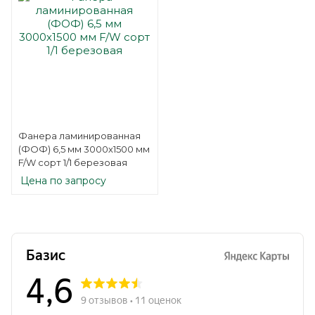
Фанера ламинированная
(ФОФ) 6,5 мм 3000х1500 мм
F/W сорт 1/1 березовая
Цена по запросу