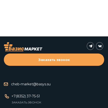
Заказать звонок
cheb-market@basys.su
+7(8352) 37-75-51
ЗАКАЗАТЬ ЗВОНОК