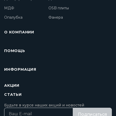
МДФ
OSB плиты
Опалубка
Фанера
О КОМПАНИИ
ПОМОЩЬ
ИНФОРМАЦИЯ
АКЦИИ
СТАТЬИ
Будьте в курсе наших акций и новостей
Подписаться