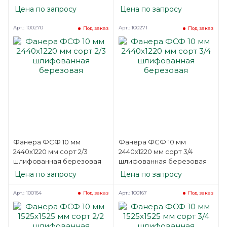
Цена по запросу
Цена по запросу
Арт.: 100270
Арт.: 100271
Под заказ
Под заказ
Фанера ФСФ 10 мм
Фанера ФСФ 10 мм
2440х1220 мм сорт 2/3
2440х1220 мм сорт 3/4
шлифованная березовая
шлифованная березовая
Цена по запросу
Цена по запросу
Арт.: 100164
Арт.: 100167
Под заказ
Под заказ