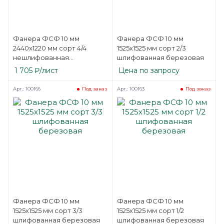
Фанера ФСФ 10 мм
Фанера ФСФ 10 мм
2440х1220 мм сорт 4/4
1525х1525 мм сорт 2/3
нешлифованная
шлифованная березовая
березовая
1 705
₽
/лист
Цена по запросу
Арт.: 100166
Арт.: 100163
Под заказ
Под заказ
Фанера ФСФ 10 мм
Фанера ФСФ 10 мм
1525х1525 мм сорт 3/3
1525х1525 мм сорт 1/2
шлифованная березовая
шлифованная березовая