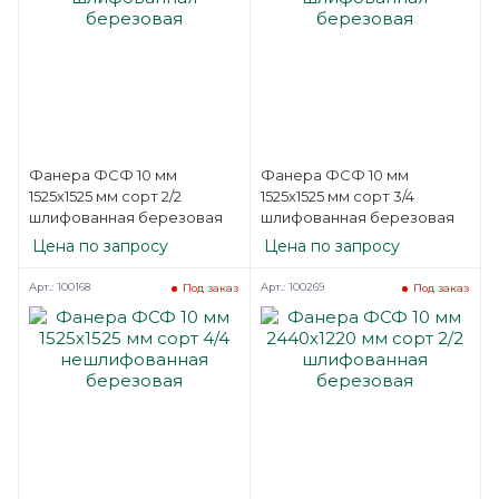
Фанера ФСФ 10 мм
Фанера ФСФ 10 мм
1525х1525 мм сорт 2/2
1525х1525 мм сорт 3/4
шлифованная березовая
шлифованная березовая
Цена по запросу
Цена по запросу
Арт.: 100168
Арт.: 100269
Под заказ
Под заказ