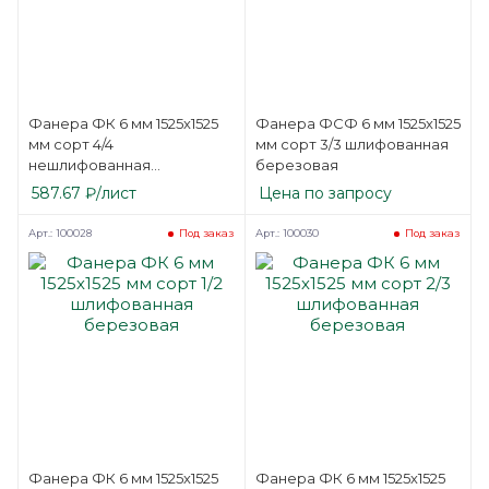
Фанера ФК 6 мм 1525х1525
Фанера ФСФ 6 мм 1525х1525
мм сорт 4/4
мм сорт 3/3 шлифованная
нешлифованная
березовая
березовая
587.67
₽
/лист
Цена по запросу
Арт.: 100028
Арт.: 100030
Под заказ
Под заказ
Фанера ФК 6 мм 1525х1525
Фанера ФК 6 мм 1525х1525