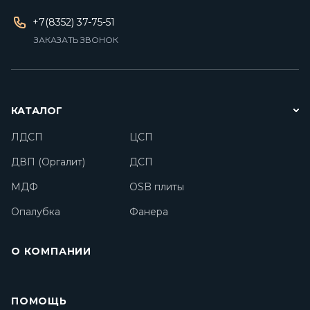
+7(8352) 37-75-51
ЗАКАЗАТЬ ЗВОНОК
КАТАЛОГ
ЛДСП
ЦСП
ДВП (Оргалит)
ДСП
МДФ
OSB плиты
Опалубка
Фанера
О КОМПАНИИ
ПОМОЩЬ