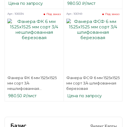
Цена по запросу
980.50
₽
/лист
Арт.: 100034
Арт.: 100149
Под заказ
Под заказ
Фанера ФК 6 мм 1525х1525
Фанера ФСФ 6 мм 1525х1525
мм сорт 3/4
мм сорт 3/4 шлифованная
нешлифованная
березовая
березовая
980.50
₽
/лист
Цена по запросу