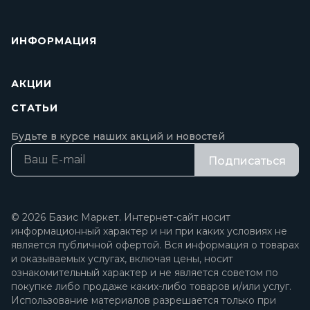
ИНФОРМАЦИЯ
АКЦИИ
СТАТЬИ
Будьте в курсе наших акций и новостей
Подписаться
© 2026 Базис Маркет. Интернет-сайт носит
информационный характер и ни при каких условиях не
является публичной офертой. Вся информация о товарах
и оказываемых услугах, включая цены, носит
ознакомительный характер и не является советом по
покупке либо продаже каких-либо товаров и/или услуг.
Использование материалов разрешается только при