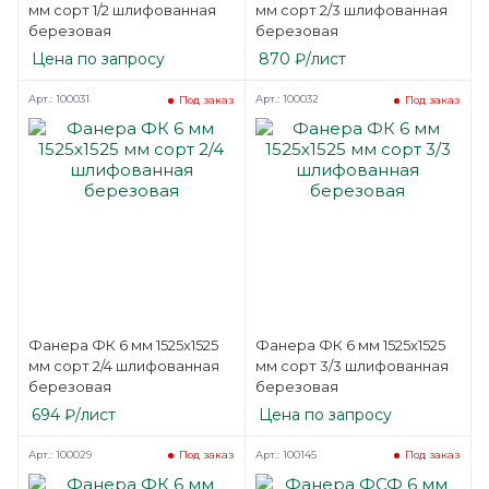
мм сорт 1/2 шлифованная
мм сорт 2/3 шлифованная
березовая
березовая
Цена по запросу
870
₽
/лист
Арт.: 100031
Арт.: 100032
Под заказ
Под заказ
Фанера ФК 6 мм 1525х1525
Фанера ФК 6 мм 1525х1525
мм сорт 2/4 шлифованная
мм сорт 3/3 шлифованная
березовая
березовая
694
₽
/лист
Цена по запросу
Арт.: 100029
Арт.: 100145
Под заказ
Под заказ