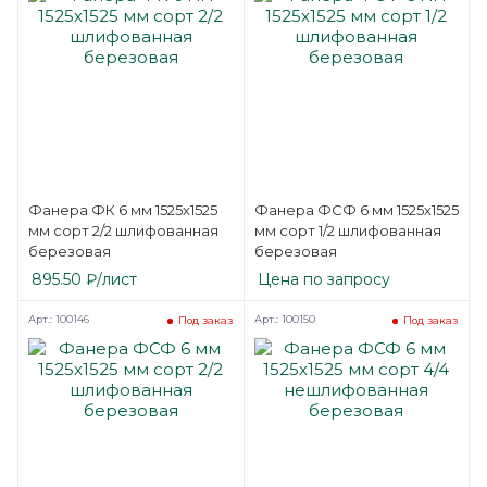
Фанера ФК 6 мм 1525х1525
Фанера ФСФ 6 мм 1525х1525
мм сорт 2/2 шлифованная
мм сорт 1/2 шлифованная
березовая
березовая
895.50
₽
/лист
Цена по запросу
Арт.: 100146
Арт.: 100150
Под заказ
Под заказ