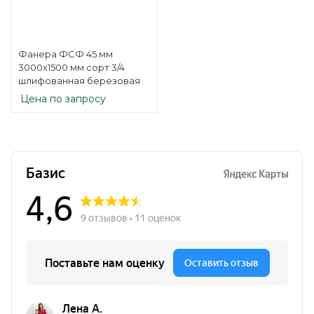
Фанера ФСФ 45 мм
3000х1500 мм сорт 3/4
шлифованная березовая
Цена по запросу