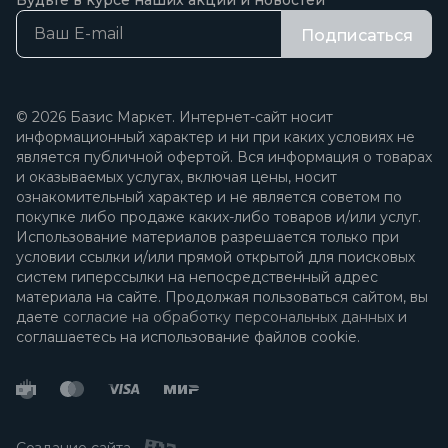
Будьте в курсе наших акций и новостей
Подписаться
© 2026 Базис Маркет. Интернет-сайт носит
информационный характер и ни при каких условиях не
является публичной офертой. Вся информация о товарах
и оказываемых услугах, включая цены, носит
ознакомительный характер и не является советом по
покупке либо продаже каких-либо товаров и/или услуг.
Использование материалов разрешается только при
условии ссылки и/или прямой открытой для поисковых
систем гиперссылки на непосредственный адрес
материала на сайте. Продолжая пользоваться сайтом, вы
даете
согласие на обработку персональных данных
и
соглашаетесь на использование файлов cookie.