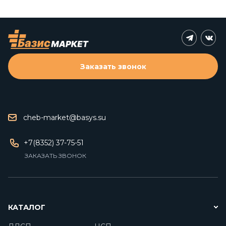
Заказать звонок
cheb-market@basys.su
+7(8352) 37-75-51
ЗАКАЗАТЬ ЗВОНОК
КАТАЛОГ