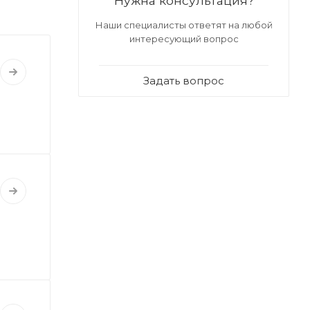
Нужна консультация?
Наши специалисты ответят на любой
интересующий вопрос
Задать вопрос