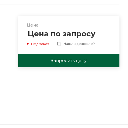
Цена:
Цена по запросу
Нашли дешевле?
Под заказ
Запросить цену