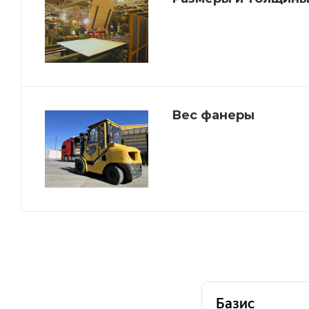
Вес фанеры