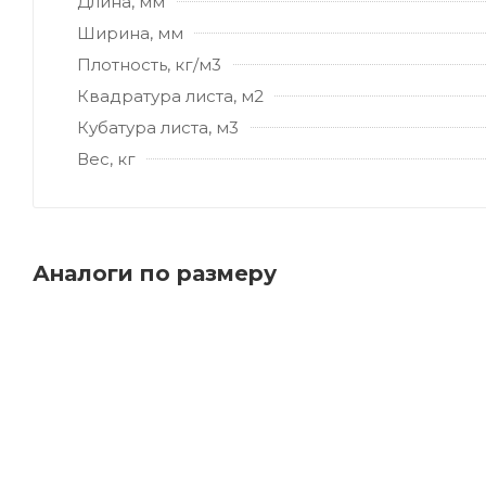
Длина, мм
Ширина, мм
Плотность, кг/м3
Квадратура листа, м2
Кубатура листа, м3
Вес, кг
Аналоги по размеру