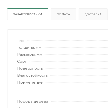
ХАРАКТЕРИСТИКИ
ОПЛАТА
ДОСТАВКА
Тип
Толщина, мм
Размеры, мм
Сорт
Поверхность
Влагостойкость
Применение
Порода дерева