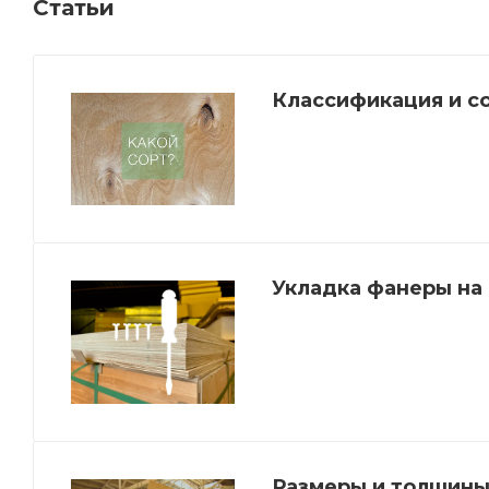
Статьи
Классификация и с
Укладка фанеры на
Размеры и толщины