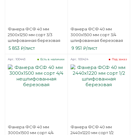
Фанера ФСФ 40 мм
Фанера ФСФ 40 мм
2500х1250 мм сорт 3/3
3000х1500 мм сорт 3/4
шлифованная березовая
шлифованная березовая
5 853
₽
/лист
9 951
₽
/лист
Арт.: 100443
Арт.: 100424
Есть в наличии
Под заказ
Фанера ФСФ 40 мм
Фанера ФСФ 40 мм
3000х1500 мм сорт 4/4
2440х1220 мм сорт 1/2