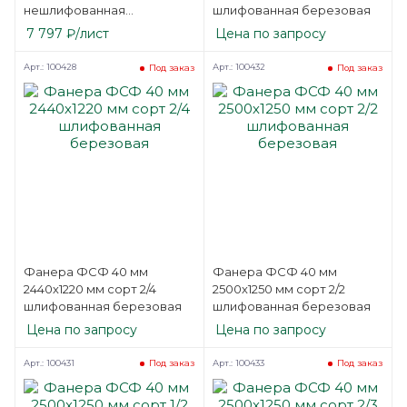
нешлифованная
шлифованная березовая
березовая
7 797
₽
/лист
Цена по запросу
Арт.: 100428
Арт.: 100432
Под заказ
Под заказ
Фанера ФСФ 40 мм
Фанера ФСФ 40 мм
2440х1220 мм сорт 2/4
2500х1250 мм сорт 2/2
шлифованная березовая
шлифованная березовая
Цена по запросу
Цена по запросу
Арт.: 100431
Арт.: 100433
Под заказ
Под заказ