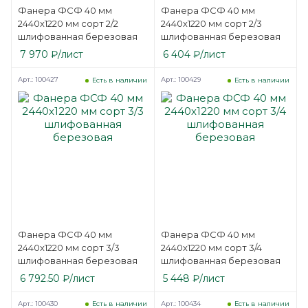
Фанера ФСФ 40 мм
Фанера ФСФ 40 мм
2440х1220 мм сорт 2/2
2440х1220 мм сорт 2/3
шлифованная березовая
шлифованная березовая
7 970
₽
/лист
6 404
₽
/лист
Арт.: 100427
Арт.: 100429
Есть в наличии
Есть в наличии
Фанера ФСФ 40 мм
Фанера ФСФ 40 мм
2440х1220 мм сорт 3/3
2440х1220 мм сорт 3/4
шлифованная березовая
шлифованная березовая
6 792.50
₽
/лист
5 448
₽
/лист
Арт.: 100430
Арт.: 100434
Есть в наличии
Есть в наличии