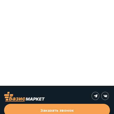
Заказать звонок