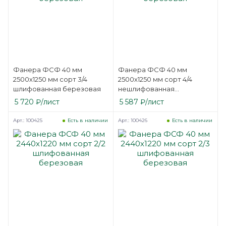
Фанера ФСФ 40 мм
Фанера ФСФ 40 мм
2500х1250 мм сорт 3/4
2500х1250 мм сорт 4/4
шлифованная березовая
нешлифованная
березовая
5 720
₽
/лист
5 587
₽
/лист
Арт.: 100425
Арт.: 100426
Есть в наличии
Есть в наличии