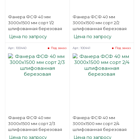
Фанера ФСФ 40 мм
Фанера ФСФ 40 мм
3000х1500 мм сорт 1/2
3000х1500 мм сорт 2/2
шлифованная березовая
шлифованная березовая
Цена по запросу
Цена по запросу
Арт.: 100440
Арт.: 100441
Под заказ
Под заказ
Фанера ФСФ 40 мм
Фанера ФСФ 40 мм
3000х1500 мм сорт 2/3
3000х1500 мм сорт 2/4
шлифованная березовая
шлифованная березовая
Цена по запросу
Цена по запросу