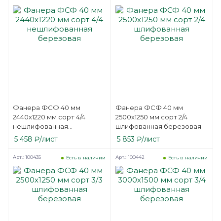
Фанера ФСФ 40 мм
Фанера ФСФ 40 мм
2440х1220 мм сорт 4/4
2500х1250 мм сорт 2/4
нешлифованная
шлифованная березовая
березовая
5 458
₽
/лист
5 853
₽
/лист
Арт.: 100435
Арт.: 100442
Есть в наличии
Есть в наличии