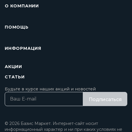
О КОМПАНИИ
ПОМОЩЬ
ИНФОРМАЦИЯ
АКЦИИ
СТАТЬИ
Будьте в курсе наших акций и новостей
Подписаться
© 2026 Базис Маркет. Интернет-сайт носит
информационный характер и ни при каких условиях не