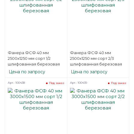
Фанера ФСФ 40 мм
Фанера ФСФ 40 мм
2500х1250 мм сорт 1/2
2500х1250 мм сорт 2/3
шлифованная березовая
шлифованная березовая
Цена по запросу
Цена по запросу
Арт.: 100438
Арт.: 100439
Под заказ
Под заказ