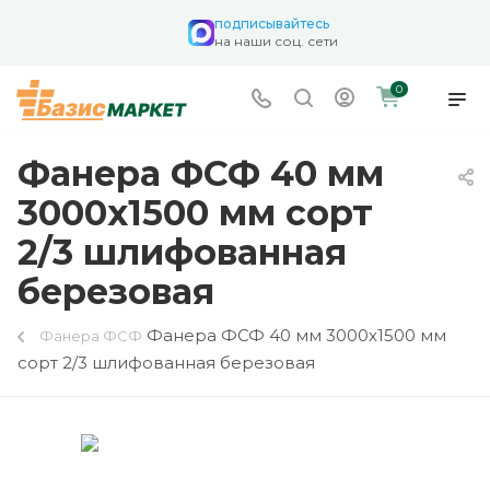
подписывайтесь
на наши соц. сети
0
Фанера ФСФ 40 мм
3000х1500 мм сорт
2/3 шлифованная
березовая
Фанера ФСФ 40 мм 3000х1500 мм
Фанера ФСФ
сорт 2/3 шлифованная березовая