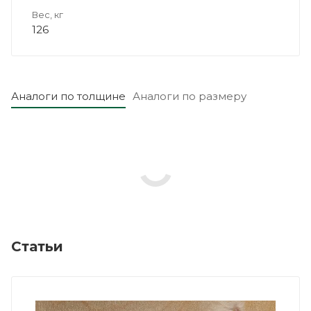
Вес, кг
126
Аналоги по толщине
Аналоги по размеру
Статьи