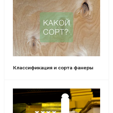
Классификация и сорта фанеры