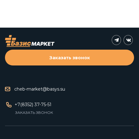
Заказать звонок
cheb-market@basys.su
+7(8352) 37-75-51
ЗАКАЗАТЬ ЗВОНОК