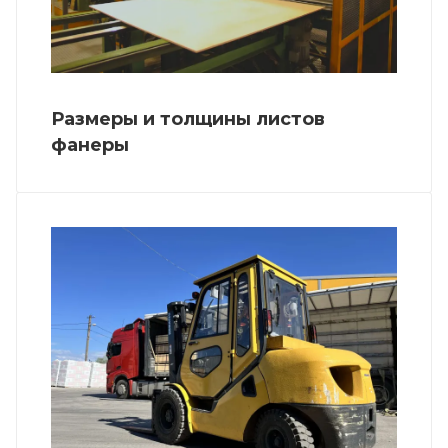
Размеры и толщины листов
фанеры