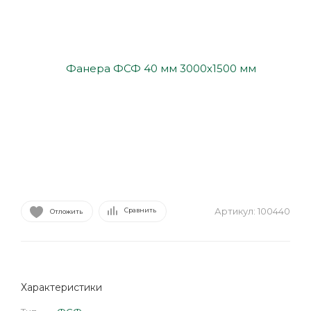
Артикул:
100440
Сравнить
Отложить
Характеристики