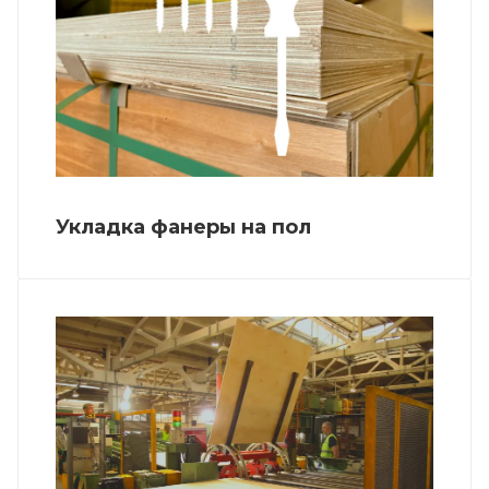
Укладка фанеры на пол