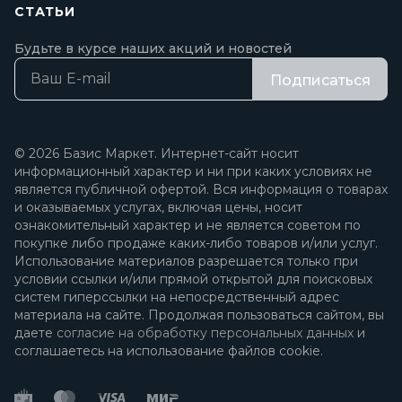
СТАТЬИ
Будьте в курсе наших акций и новостей
Подписаться
© 2026 Базис Маркет. Интернет-сайт носит
информационный характер и ни при каких условиях не
является публичной офертой. Вся информация о товарах
и оказываемых услугах, включая цены, носит
ознакомительный характер и не является советом по
покупке либо продаже каких-либо товаров и/или услуг.
Использование материалов разрешается только при
условии ссылки и/или прямой открытой для поисковых
систем гиперссылки на непосредственный адрес
материала на сайте. Продолжая пользоваться сайтом, вы
даете
согласие на обработку персональных данных
и
соглашаетесь на использование файлов cookie.