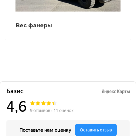
Вес фанеры