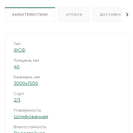
ХАРАКТЕРИСТИКИ
ОПЛАТА
ДОСТАВКА
Тип
ФСФ
Толщина, мм
40
Размеры, мм
3000х1500
Сорт
2/3
Поверхность
Шлифованная
Влагостойкость