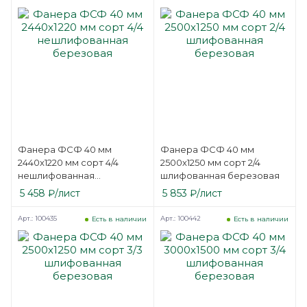
Фанера ФСФ 40 мм
Фанера ФСФ 40 мм
2440х1220 мм сорт 4/4
2500х1250 мм сорт 2/4
нешлифованная
шлифованная березовая
березовая
5 458
₽
/лист
5 853
₽
/лист
Арт.: 100435
Арт.: 100442
Есть в наличии
Есть в наличии