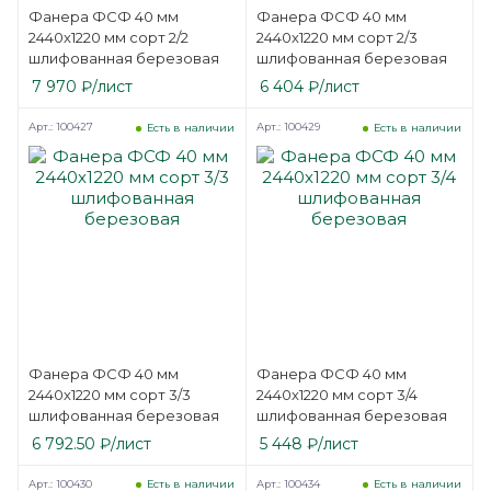
Фанера ФСФ 40 мм
Фанера ФСФ 40 мм
2440х1220 мм сорт 2/2
2440х1220 мм сорт 2/3
шлифованная березовая
шлифованная березовая
7 970
₽
/лист
6 404
₽
/лист
Арт.: 100427
Арт.: 100429
Есть в наличии
Есть в наличии
Фанера ФСФ 40 мм
Фанера ФСФ 40 мм
2440х1220 мм сорт 3/3
2440х1220 мм сорт 3/4
шлифованная березовая
шлифованная березовая
6 792.50
₽
/лист
5 448
₽
/лист
Арт.: 100430
Арт.: 100434
Есть в наличии
Есть в наличии