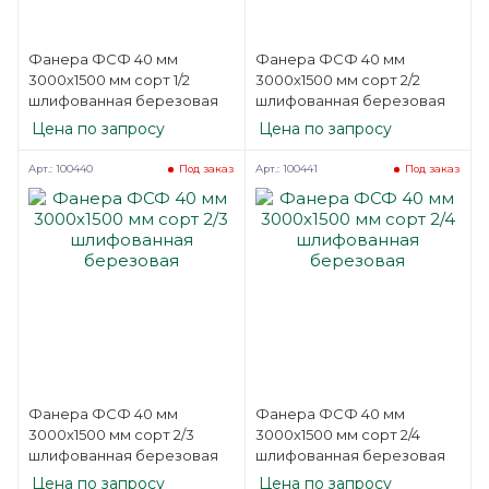
Фанера ФСФ 40 мм
Фанера ФСФ 40 мм
3000х1500 мм сорт 1/2
3000х1500 мм сорт 2/2
шлифованная березовая
шлифованная березовая
Цена по запросу
Цена по запросу
Арт.: 100440
Арт.: 100441
Под заказ
Под заказ
Фанера ФСФ 40 мм
Фанера ФСФ 40 мм
3000х1500 мм сорт 2/3
3000х1500 мм сорт 2/4
шлифованная березовая
шлифованная березовая
Цена по запросу
Цена по запросу