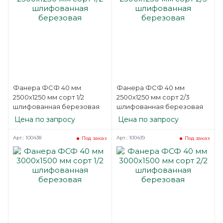
Фанера ФСФ 40 мм
Фанера ФСФ 40 мм
2500х1250 мм сорт 1/2
2500х1250 мм сорт 2/3
шлифованная березовая
шлифованная березовая
Цена по запросу
Цена по запросу
Арт.: 100438
Арт.: 100439
Под заказ
Под заказ