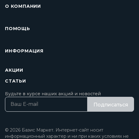
О КОМПАНИИ
ПОМОЩЬ
ИНФОРМАЦИЯ
АКЦИИ
СТАТЬИ
Будьте в курсе наших акций и новостей
Подписаться
© 2026 Базис Маркет. Интернет-сайт носит
информационный характер и ни при каких условиях не