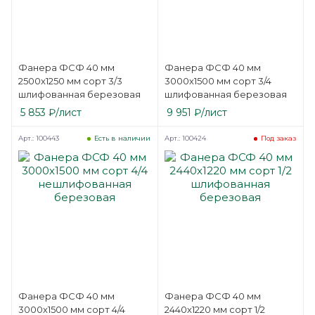
Фанера ФСФ 40 мм
Фанера ФСФ 40 мм
2500х1250 мм сорт 3/3
3000х1500 мм сорт 3/4
шлифованная березовая
шлифованная березовая
5 853
₽
/лист
9 951
₽
/лист
Арт.: 100443
Арт.: 100424
Есть в наличии
Под заказ
Фанера ФСФ 40 мм
Фанера ФСФ 40 мм
3000х1500 мм сорт 4/4
2440х1220 мм сорт 1/2