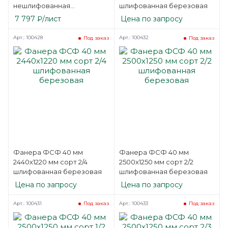
нешлифованная
шлифованная березовая
березовая
7 797
₽
/лист
Цена по запросу
Арт.: 100428
Арт.: 100432
Под заказ
Под заказ
Фанера ФСФ 40 мм
Фанера ФСФ 40 мм
2440х1220 мм сорт 2/4
2500х1250 мм сорт 2/2
шлифованная березовая
шлифованная березовая
Цена по запросу
Цена по запросу
Арт.: 100431
Арт.: 100433
Под заказ
Под заказ