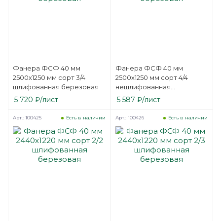
Фанера ФСФ 40 мм
Фанера ФСФ 40 мм
2500х1250 мм сорт 3/4
2500х1250 мм сорт 4/4
шлифованная березовая
нешлифованная
березовая
5 720
₽
/лист
5 587
₽
/лист
Арт.: 100425
Арт.: 100426
Есть в наличии
Есть в наличии