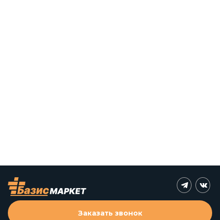
Заказать звонок