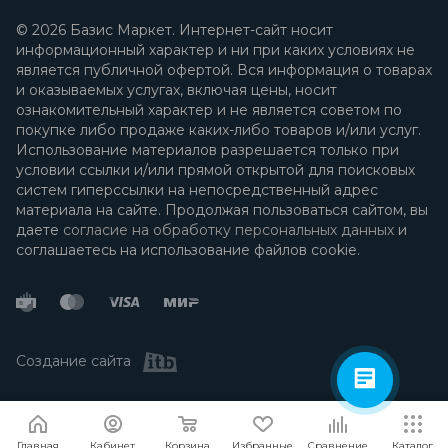
© 2026 Базис Маркет. Интернет-сайт носит
информационный характер и ни при каких условиях не
является публичной офертой. Вся информация о товарах
и оказываемых услугах, включая цены, носит
ознакомительный характер и не является советом по
покупке либо продаже каких-либо товаров и/или услуг.
Использование материалов разрешается только при
условии ссылки и/или прямой открытой для поисковых
систем гиперссылки на непосредственный адрес
материала на сайте. Продолжая пользоваться сайтом, вы
даете
согласие на обработку персональных данных
и
соглашаетесь на использование файлов cookie.
Создание сайта
Я согласен
Мы используем файлы cookie.
Подробнее
Главная
Кабинет
Корзина
Избранные
Сравнение
Каталог