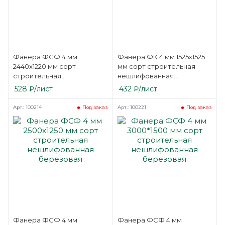
Фанера ФСФ 4 мм
Фанера ФК 4 мм 1525х1525
2440х1220 мм сорт
мм сорт строительная
строительная
нешлифованная
нешлифованная
березовая
528
₽
/лист
432
₽
/лист
березовая
Арт.: 100214
Арт.: 100221
Под заказ
Под заказ
Фанера ФСФ 4 мм
Фанера ФСФ 4 мм