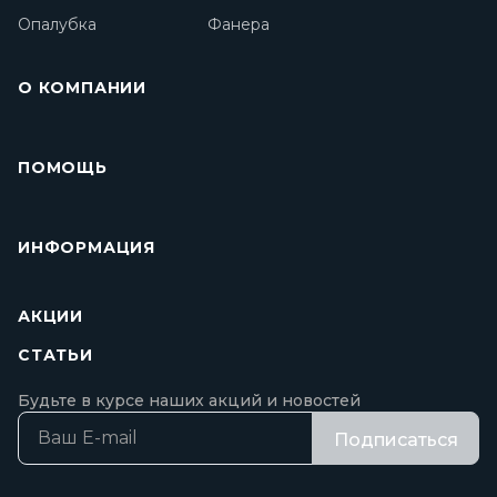
О КОМПАНИИ
ПОМОЩЬ
ИНФОРМАЦИЯ
АКЦИИ
СТАТЬИ
Будьте в курсе наших акций и новостей
Подписаться