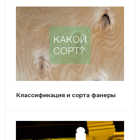
Классификация и сорта фанеры