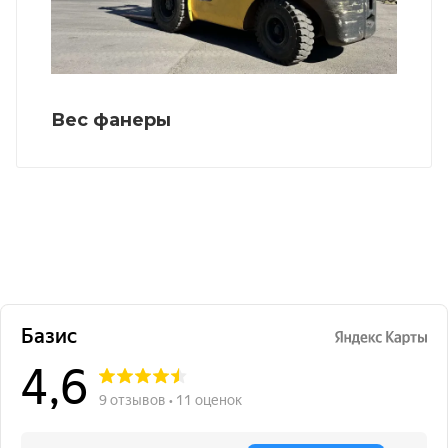
Вес фанеры