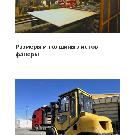
Размеры и толщины листов
фанеры