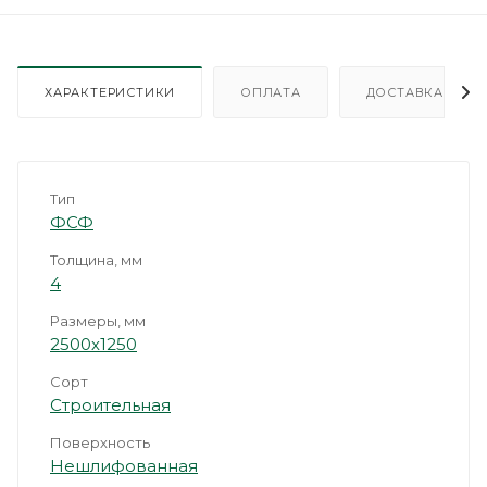
ХАРАКТЕРИСТИКИ
ОПЛАТА
ДОСТАВКА
Тип
ФСФ
Толщина, мм
4
Размеры, мм
2500х1250
Сорт
Строительная
Поверхность
Нешлифованная