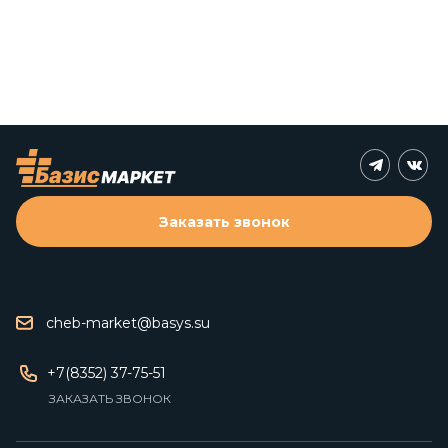
Заказать звонок
cheb-market@basys.su
+7(8352) 37-75-51
ЗАКАЗАТЬ ЗВОНОК