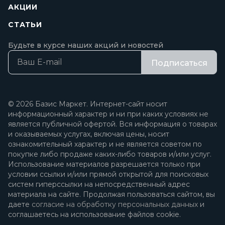
АКЦИИ
СТАТЬИ
Будьте в курсе наших акций и новостей
Подписаться
© 2026 Базис Маркет. Интернет-сайт носит
информационный характер и ни при каких условиях не
является публичной офертой. Вся информация о товарах
и оказываемых услугах, включая цены, носит
ознакомительный характер и не является советом по
покупке либо продаже каких-либо товаров и/или услуг.
Использование материалов разрешается только при
условии ссылки и/или прямой открытой для поисковых
систем гиперссылки на непосредственный адрес
материала на сайте. Продолжая пользоваться сайтом, вы
даете
согласие на обработку персональных данных
и
соглашаетесь на использование файлов cookie.