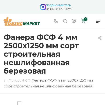
подписывайтесь
на наши соц. сети
0
Фанера ФСФ 4 мм
2500х1250 мм сорт
строительная
нешлифованная
березовая
Фанера ФСФ 4 мм 2500х1250 мм
Фанера ФСФ
сорт строительная нешлифованная березовая