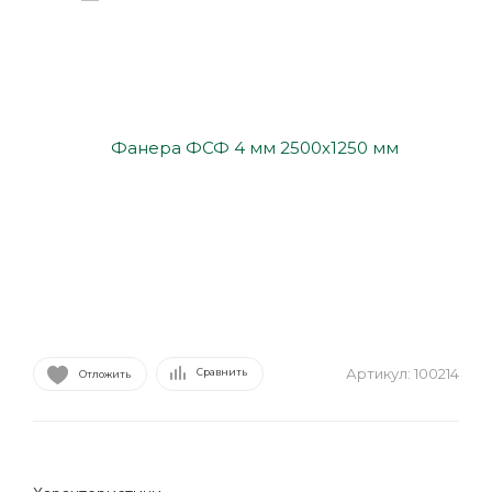
Артикул:
100214
Сравнить
Отложить