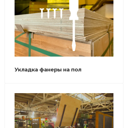
Укладка фанеры на пол