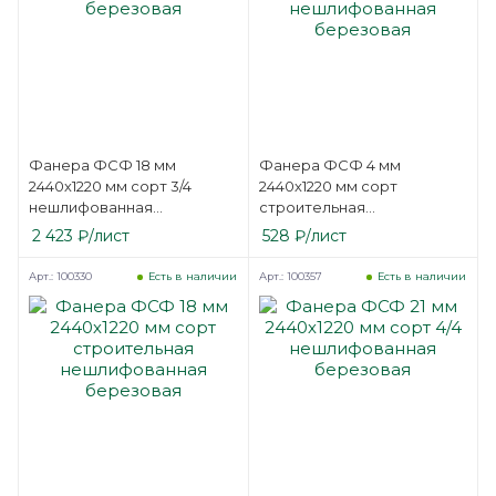
Фанера ФСФ 18 мм
Фанера ФСФ 4 мм
2440х1220 мм сорт 3/4
2440х1220 мм сорт
нешлифованная
строительная
березовая
нешлифованная
2 423
₽
/лист
528
₽
/лист
березовая
Арт.: 100330
Арт.: 100357
Есть в наличии
Есть в наличии