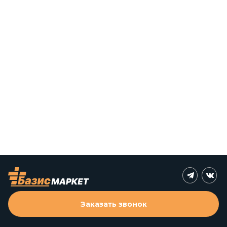
Заказать звонок