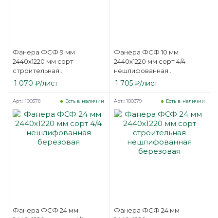
Фанера ФСФ 9 мм
Фанера ФСФ 10 мм
2440х1220 мм сорт
2440х1220 мм сорт 4/4
строительная
нешлифованная
нешлифованная
березовая
1 070
₽
/лист
1 705
₽
/лист
березовая
Арт.: 100378
Арт.: 100379
Есть в наличии
Есть в наличии
Фанера ФСФ 24 мм
Фанера ФСФ 24 мм