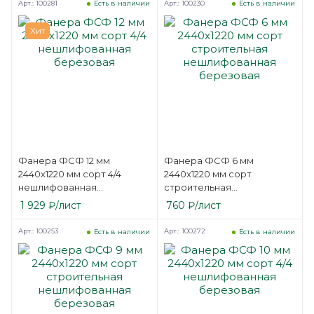
Арт.: 100281
Арт.: 100230
Есть в наличии
Есть в наличии
Хит
Фанера ФСФ 12 мм
Фанера ФСФ 6 мм
2440х1220 мм сорт 4/4
2440х1220 мм сорт
нешлифованная
строительная
березовая
нешлифованная
1 929
₽
/лист
760
₽
/лист
березовая
Арт.: 100253
Арт.: 100272
Есть в наличии
Есть в наличии