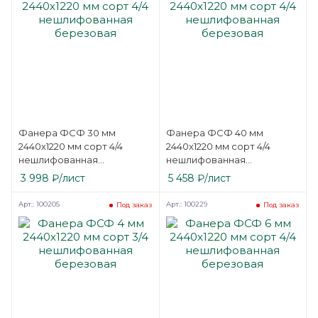
Фанера ФСФ 30 мм
Фанера ФСФ 40 мм
2440х1220 мм сорт 4/4
2440х1220 мм сорт 4/4
нешлифованная
нешлифованная
березовая
березовая
3 998
₽
/лист
5 458
₽
/лист
Арт.: 100205
Арт.: 100229
Под заказ
Под заказ