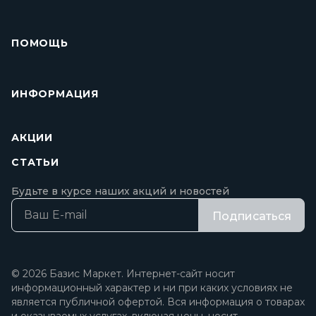
ПОМОЩЬ
ИНФОРМАЦИЯ
АКЦИИ
СТАТЬИ
Будьте в курсе наших акций и новостей
Подписаться
© 2026 Базис Маркет. Интернет-сайт носит
информационный характер и ни при каких условиях не
является публичной офертой. Вся информация о товарах