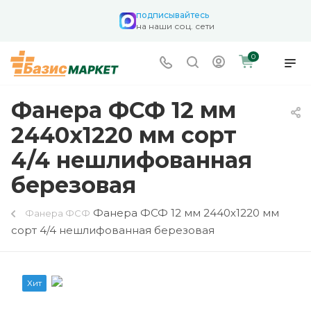
подписывайтесь
на наши соц. сети
0
Фанера ФСФ 12 мм
2440х1220 мм сорт
4/4 нешлифованная
березовая
Фанера ФСФ 12 мм 2440х1220 мм
Фанера ФСФ
сорт 4/4 нешлифованная березовая
Хит