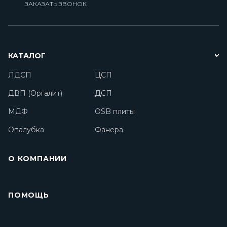
ЗАКАЗАТЬ ЗВОНОК
КАТАЛОГ
ЛДСП
ЦСП
ДВП (Оргалит)
ДСП
МДФ
OSB плиты
Опалубка
Фанера
О КОМПАНИИ
ПОМОЩЬ