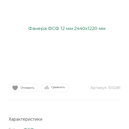
Артикул:
100281
Сравнить
Отложить
Характеристики