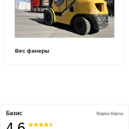
Вес фанеры