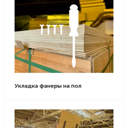
Укладка фанеры на пол