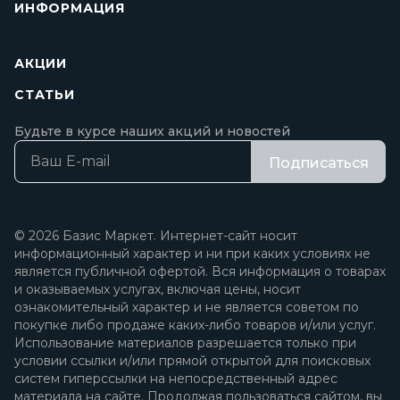
ИНФОРМАЦИЯ
АКЦИИ
СТАТЬИ
Будьте в курсе наших акций и новостей
Подписаться
© 2026 Базис Маркет. Интернет-сайт носит
информационный характер и ни при каких условиях не
является публичной офертой. Вся информация о товарах
и оказываемых услугах, включая цены, носит
ознакомительный характер и не является советом по
покупке либо продаже каких-либо товаров и/или услуг.
Использование материалов разрешается только при
условии ссылки и/или прямой открытой для поисковых
систем гиперссылки на непосредственный адрес
материала на сайте. Продолжая пользоваться сайтом, вы