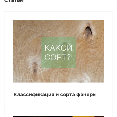
Классификация и сорта фанеры