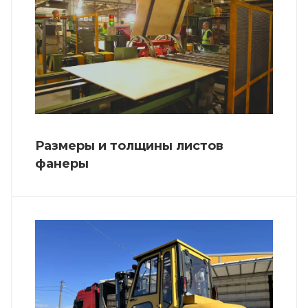
Размеры и толщины листов
фанеры