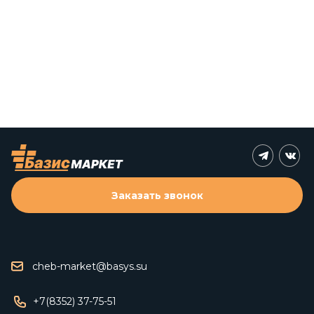
Заказать звонок
cheb-market@basys.su
+7(8352) 37-75-51