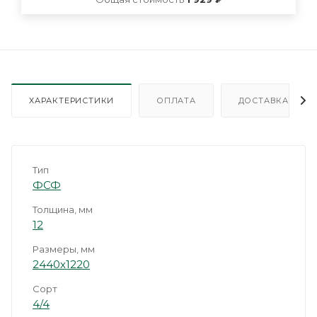
ХАРАКТЕРИСТИКИ
ОПЛАТА
ДОСТАВКА
Тип
ФСФ
Толщина, мм
12
Размеры, мм
2440х1220
Сорт
4/4