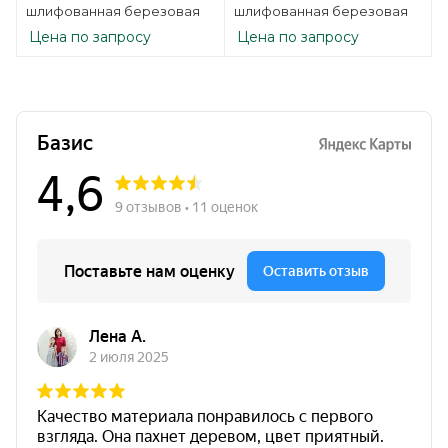
шлифованная березовая
шлифованная березовая
Цена по запросу
Цена по запросу