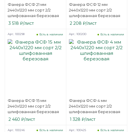
Фанера ФСФ 21 мм
Фанера ФСФ 12 мм
2440х1220 мм сорт 2/2
2440х1220 мм сорт 2/2
шлифованная березовая
шлифованная березовая
3 518
₽
/лист
2 208
₽
/лист
Арт.: 100298
Арт.: 100200
Есть в наличии
Есть в наличии
Фанера ФСФ 15 мм
Фанера ФСФ 4 мм
2440х1220 мм сорт 2/2
2440х1220 мм сорт 2/2
шлифованная березовая
шлифованная березовая
2 460
₽
/лист
1 328
₽
/лист
Арт.: 100246
Арт.: 100425
Есть в наличии
Есть в наличии