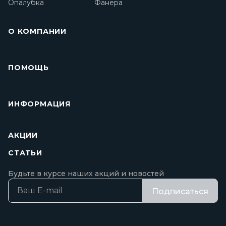
Опалубка
Фанера
О КОМПАНИИ
ПОМОЩЬ
ИНФОРМАЦИЯ
АКЦИИ
СТАТЬИ
Будьте в курсе наших акций и новостей
Подписаться