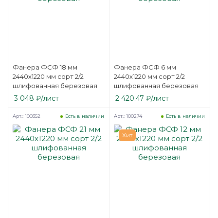
Фанера ФСФ 18 мм
Фанера ФСФ 6 мм
2440х1220 мм сорт 2/2
2440х1220 мм сорт 2/2
шлифованная березовая
шлифованная березовая
3 048
₽
/лист
2 420.47
₽
/лист
Арт.: 100352
Арт.: 100274
Есть в наличии
Есть в наличии
Хит