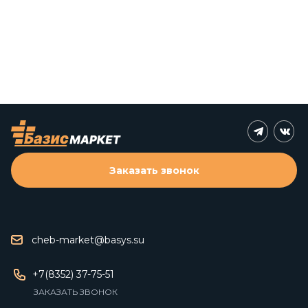
Заказать звонок
cheb-market@basys.su
+7(8352) 37-75-51
ЗАКАЗАТЬ ЗВОНОК