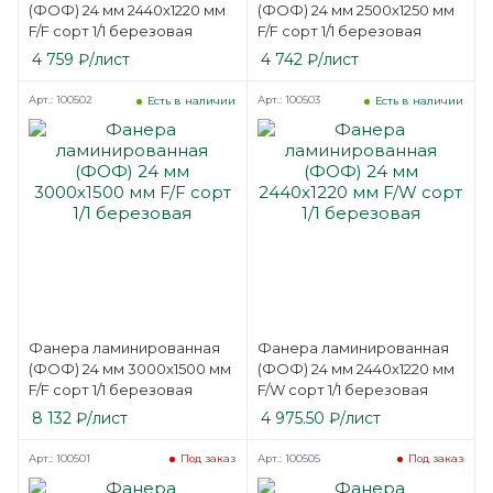
(ФОФ) 24 мм 2440х1220 мм
(ФОФ) 24 мм 2500х1250 мм
F/F сорт 1/1 березовая
F/F сорт 1/1 березовая
4 759
₽
/лист
4 742
₽
/лист
Арт.: 100502
Арт.: 100503
Есть в наличии
Есть в наличии
Фанера ламинированная
Фанера ламинированная
(ФОФ) 24 мм 3000х1500 мм
(ФОФ) 24 мм 2440х1220 мм
F/F сорт 1/1 березовая
F/W сорт 1/1 березовая
8 132
₽
/лист
4 975.50
₽
/лист
Арт.: 100501
Арт.: 100505
Под заказ
Под заказ