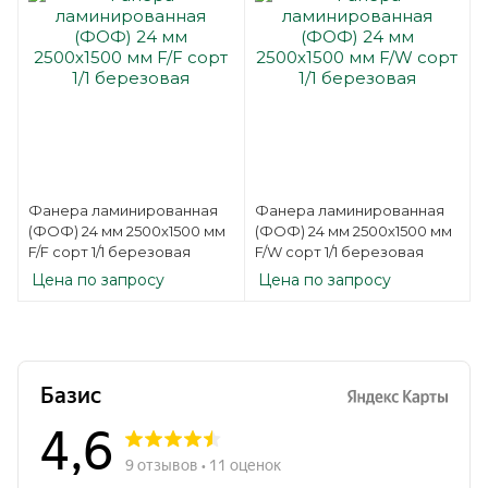
Фанера ламинированная
Фанера ламинированная
(ФОФ) 24 мм 2500х1500 мм
(ФОФ) 24 мм 2500х1500 мм
F/F сорт 1/1 березовая
F/W сорт 1/1 березовая
Цена по запросу
Цена по запросу