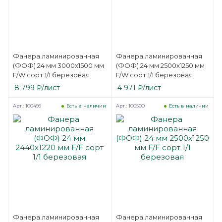
Фанера ламинированная
Фанера ламинированная
(ФОФ) 24 мм 3000х1500 мм
(ФОФ) 24 мм 2500х1250 мм
F/W сорт 1/1 березовая
F/W сорт 1/1 березовая
8 799
₽
/лист
4 971
₽
/лист
Арт.: 100499
Арт.: 100500
Есть в наличии
Есть в наличии
Фанера ламинированная
Фанера ламинированная